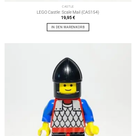
CASTLE
LEGO Castle: Scale Mail (CAS154)
19,95
€
IN DEN WARENKORB