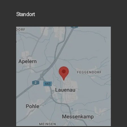
Standort