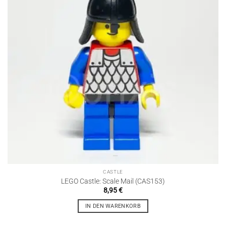
CASTLE
LEGO Castle: Scale Mail (CAS153)
8,95
€
IN DEN WARENKORB