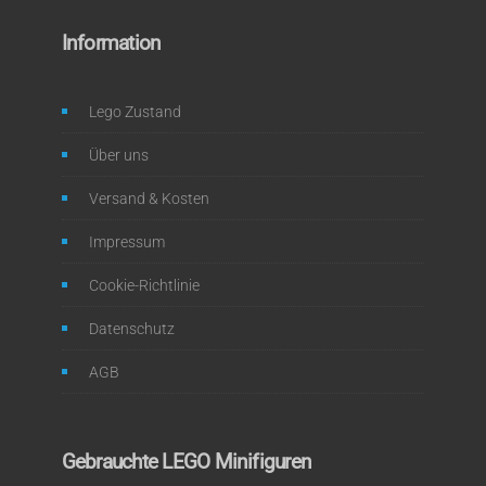
Information
Lego Zustand
Über uns
Versand & Kosten
Impressum
Cookie-Richtlinie
Datenschutz
AGB
Gebrauchte LEGO Minifiguren