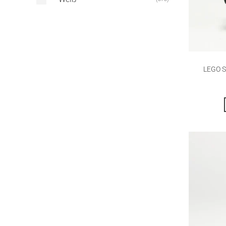
LEGO S