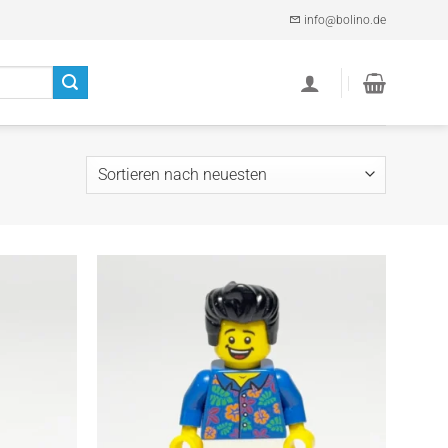
info@bolino.de