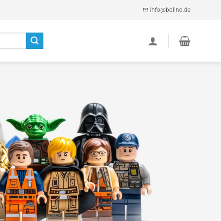
info@bolino.de