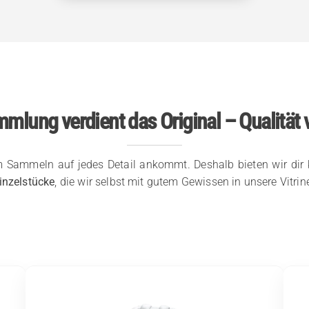
mlung verdient das Original – Qualität 
m Sammeln auf jedes Detail ankommt. Deshalb bieten wir dir
inzelstücke
, die wir selbst mit gutem Gewissen in unsere Vitrin