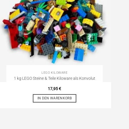
LEGO KILOWARE
1 kg LEGO Steine & Teile Kiloware als Konvolut
17,95
€
IN DEN WARENKORB