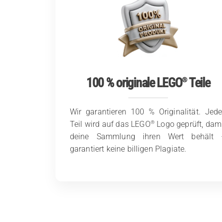
100 % originale LEGO
Teile
®
Wir garantieren 100 % Originalität. Jed
®
Teil wird auf das LEGO
Logo geprüft, dam
deine Sammlung ihren Wert behält 
garantiert keine billigen Plagiate.