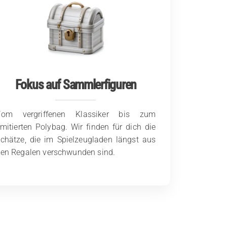
Fokus auf Sammlerfiguren
Vom vergriffenen Klassiker bis zum
imitierten Polybag. Wir finden für dich die
chätze, die im Spielzeugladen längst aus
en Regalen verschwunden sind.