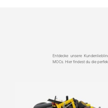
Entdecke unsere Kundenliebli
MOCs. Hier findest du die perfe