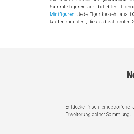
Sammlerfiguren
aus beliebten Them
Minifiguren
. Jede Figur besteht aus
10
kaufen
möchtest, die aus bestimmten S
Ne
Entdecke frisch eingetroffene
Erweiterung deiner Sammlung.