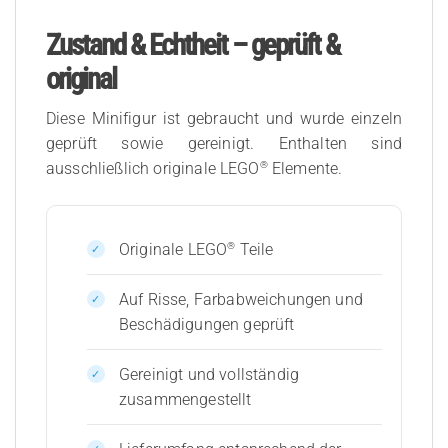
Zustand & Echtheit – geprüft &
original
Diese Minifigur ist gebraucht und wurde einzeln
geprüft sowie gereinigt. Enthalten sind
®
ausschließlich originale LEGO
Elemente.
®
Originale LEGO
Teile
Auf Risse, Farbabweichungen und
Beschädigungen geprüft
Gereinigt und vollständig
zusammengestellt