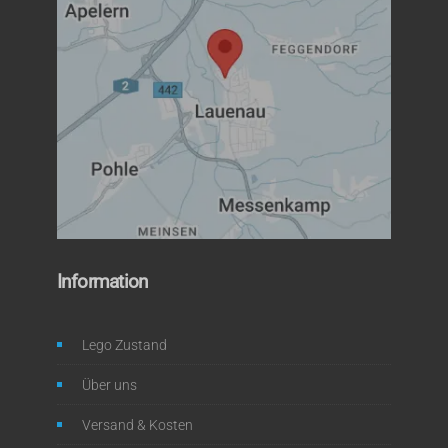
Information
Lego Zustand
Über uns
Versand & Kosten