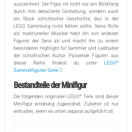
auszeichnet. Die Figur ist nicht nur ein Blickfang
durch ihre detaillierte Gestaltung, sondern auch
ein Stück schottischer Geschichte, das in der
LEGO Sammlung nicht fehlen sollte. Seine Rolle
als traditioneller Musiker hebt ihn von anderen
Figuren der Serie ab und macht ihn zu einem
besonderen Highlight für Sammler und Liebhaber
der schottischen Kultur. Passende Figuren aus
®
dieser Reihe findest du unter
LEGO
Sammelfiguren Serie 7
.
Bestandteile der Minifigur
®
Die folgenden originalen LEGO
Teile sind dieser
Minifigur eindeutig zugeordnet. Zubehör ist nur
enthalten, wenn es unten separat aufgeführt ist.