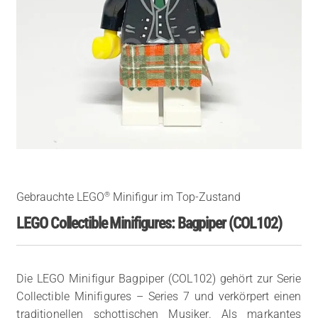
®
Gebrauchte LEGO
Minifigur im Top-Zustand
LEGO Collectible Minifigures: Bagpiper (COL102)
Die LEGO Minifigur Bagpiper (COL102) gehört zur Serie
Collectible Minifigures – Series 7 und verkörpert einen
traditionellen schottischen Musiker. Als markantes