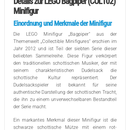
Details zur LEGO Bagpiper (COL102)
Minifigur
Einordnung und Merkmale der Minifigur
Die LEGO Minifigur „Bagpiper“ aus der
Themenwelt „Collectible Minifigures“ erschien im
Jahr 2012 und ist Teil der siebten Serie dieser
beliebten Sammelreihe. Diese Figur verkörpert
den traditionellen schottischen Musiker, der mit
seinem charakteristischen Dudelsack die
schottische Kultur repräsentiert. Der
Dudelsackspieler ist bekannt für seine
authentische Darstellung der schottischen Tracht,
die ihn zu einem unverwechselbaren Bestandteil
der Serie macht.
Ein markantes Merkmal dieser Minifigur ist die
schwarze schottische Mütze mit einem rot-