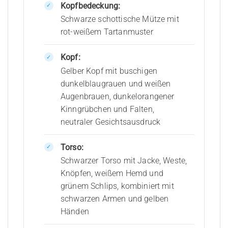
Kopfbedeckung:
Schwarze schottische Mütze mit
rot-weißem Tartanmuster
Kopf:
Gelber Kopf mit buschigen
dunkelblaugrauen und weißen
Augenbrauen, dunkelorangener
Kinngrübchen und Falten,
neutraler Gesichtsausdruck
Torso:
Schwarzer Torso mit Jacke, Weste,
Knöpfen, weißem Hemd und
grünem Schlips, kombiniert mit
schwarzen Armen und gelben
Händen