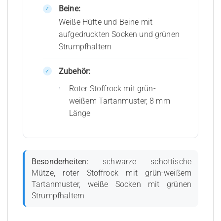
Beine:
Weiße Hüfte und Beine mit
aufgedruckten Socken und grünen
Strumpfhaltern
Zubehör:
Roter Stoffrock mit grün-
weißem Tartanmuster, 8 mm
Länge
Besonderheiten:
schwarze schottische
Mütze, roter Stoffrock mit grün-weißem
Tartanmuster, weiße Socken mit grünen
Strumpfhaltern