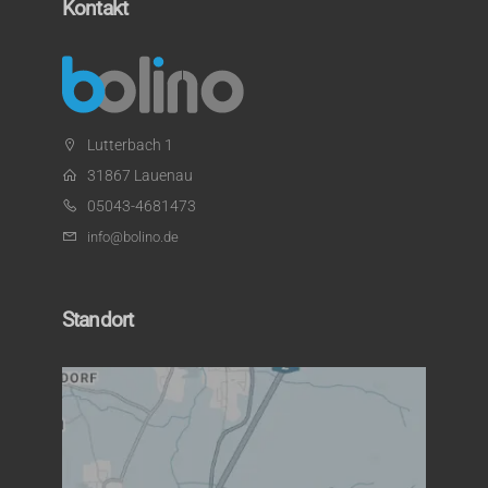
Kontakt
Lutterbach 1
31867 Lauenau
05043-4681473
info@bolino.de
Standort