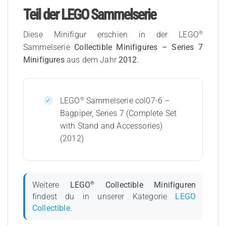
Teil der LEGO Sammelserie
®
Diese Minifigur erschien in der LEGO
Sammelserie
Collectible Minifigures – Series 7
Minifigures
aus dem Jahr
2012
.
®
LEGO
Sammelserie col07-6 –
Bagpiper, Series 7 (Complete Set
with Stand and Accessories)
(2012)
®
Weitere
LEGO
Collectible Minifiguren
findest du in unserer Kategorie
LEGO
Collectible
.