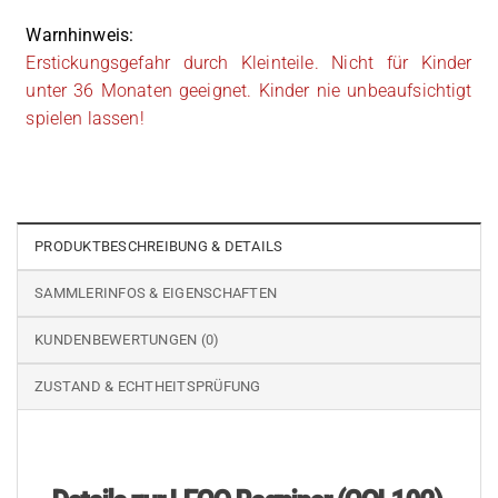
Warnhinweis:
Erstickungsgefahr durch Kleinteile. Nicht für Kinder
unter 36 Monaten geeignet. Kinder nie unbeaufsichtigt
spielen lassen!
PRODUKTBESCHREIBUNG & DETAILS
SAMMLERINFOS & EIGENSCHAFTEN
KUNDENBEWERTUNGEN (0)
ZUSTAND & ECHTHEITSPRÜFUNG