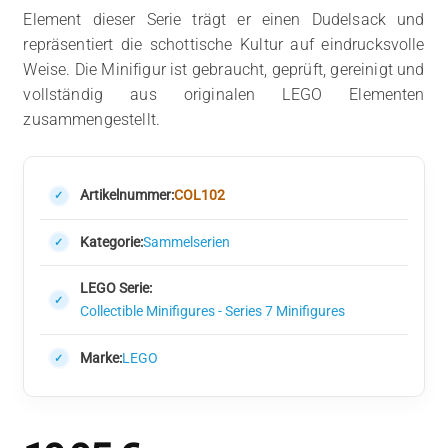
Element dieser Serie trägt er einen Dudelsack und
repräsentiert die schottische Kultur auf eindrucksvolle
Weise. Die Minifigur ist gebraucht, geprüft, gereinigt und
vollständig aus originalen LEGO Elementen
zusammengestellt.
Artikelnummer:
COL102
Kategorie:
Sammelserien
LEGO Serie:
Collectible Minifigures - Series 7 Minifigures
Marke:
LEGO