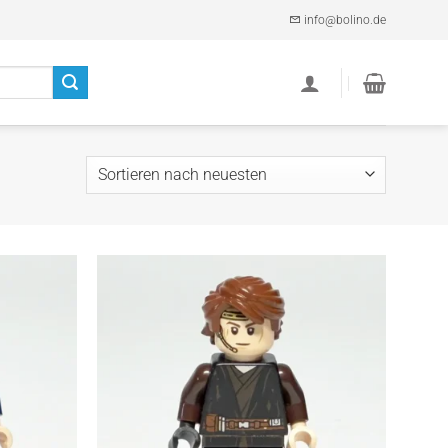
info@bolino.de