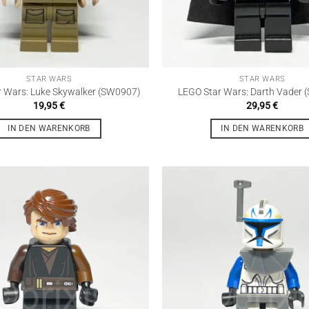
STAR WARS
STAR WARS
 Wars: Luke Skywalker (SW0907)
LEGO Star Wars: Darth Vader
19,95
€
29,95
€
IN DEN WARENKORB
IN DEN WARENKORB