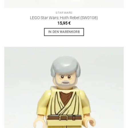
STAR WARS
LEGO Star Wars: Hoth Rebel (SW0108)
15,95
€
IN DEN WARENKORB