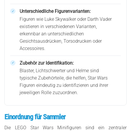
Unterschiedliche Figurenvarianten:
Figuren wie Luke Skywalker oder Darth Vader
existieren in verschiedenen Varianten,
erkennbar an unterschiedlichen
Gesichtsausdrücken, Torsodrucken oder
Accessoires.
Zubehör zur Identifikation:
Blaster, Lichtschwerter und Helme sind
typische Zubehörteile, die helfen, Star Wars
Figuren eindeutig zu identifizieren und ihrer
jeweiligen Rolle zuzuordnen.
Einordnung für Sammler
Die LEGO Star Wars Minifiguren sind ein zentraler