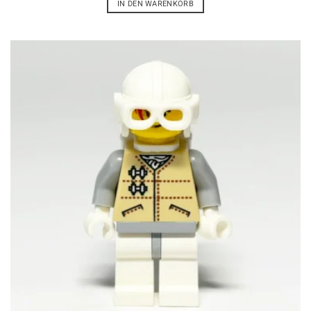
IN DEN WARENKORB