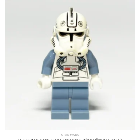
STAR WARS