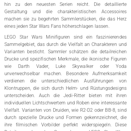
hin zu den neuesten Serien reicht. Die detaillierte
Gestaltung und die charakteristischen Accessoires
machen sie zu begehrten Sammlerstücken, die das Herz
eines jeden Star Wars Fans höherschlagen lassen.
LEGO Star Wars Minifiguren sind ein faszinierendes
Sammelgebiet, das durch die Vielfalt an Charakteren und
Varianten besticht. Sammler schätzen die detailreichen
Drucke und spezifischen Merkmale, die ikonische Figuren
wie Darth Vader, Luke Skywalker oder Yoda
unverwechselbar machen. Besondere Aufmerksamkeit
verdienen die unterschiedlichen Ausführungen von
Klontruppen, die sich durch Helm- und Rüstungsdesigns
unterscheiden. Auch die Jedi-Ritter bieten mit ihren
individuellen Lichtschwertern und Roben eine interessante
Vielfalt. Varianten von Druiden, wie R2-D2 oder BB-8, sind
durch spezielle Drucke und Formen gekennzeichnet, die
ihre filmischen Vorbilder perfekt widerspiegeln. Diese