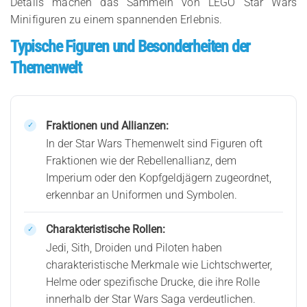
Details machen das Sammeln von LEGO Star Wars
Minifiguren zu einem spannenden Erlebnis.
Typische Figuren und Besonderheiten der
Themenwelt
Fraktionen und Allianzen:
In der Star Wars Themenwelt sind Figuren oft
Fraktionen wie der Rebellenallianz, dem
Imperium oder den Kopfgeldjägern zugeordnet,
erkennbar an Uniformen und Symbolen.
Charakteristische Rollen:
Jedi, Sith, Droiden und Piloten haben
charakteristische Merkmale wie Lichtschwerter,
Helme oder spezifische Drucke, die ihre Rolle
innerhalb der Star Wars Saga verdeutlichen.