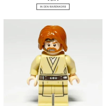
IN DEN WARENKORB