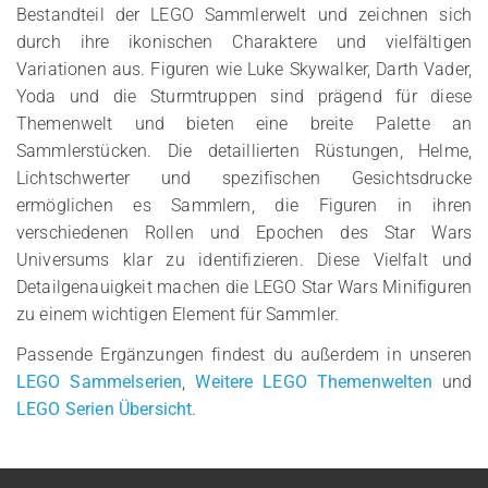
Bestandteil der LEGO Sammlerwelt und zeichnen sich
durch ihre ikonischen Charaktere und vielfältigen
Variationen aus. Figuren wie Luke Skywalker, Darth Vader,
Yoda und die Sturmtruppen sind prägend für diese
Themenwelt und bieten eine breite Palette an
Sammlerstücken. Die detaillierten Rüstungen, Helme,
Lichtschwerter und spezifischen Gesichtsdrucke
ermöglichen es Sammlern, die Figuren in ihren
verschiedenen Rollen und Epochen des Star Wars
Universums klar zu identifizieren. Diese Vielfalt und
Detailgenauigkeit machen die LEGO Star Wars Minifiguren
zu einem wichtigen Element für Sammler.
Passende Ergänzungen findest du außerdem in unseren
LEGO Sammelserien
,
Weitere LEGO Themenwelten
und
LEGO Serien Übersicht
.