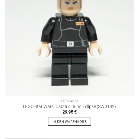
STAR WARS
LEGO Star Wars: Captain Juno Eclipse (SW0182)
29,95
€
IN DEN WARENKORB