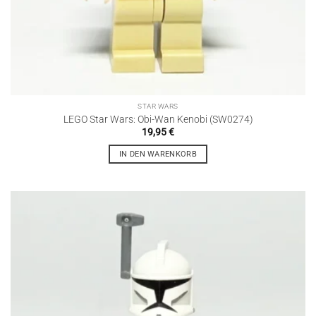
STAR WARS
LEGO Star Wars: Obi-Wan Kenobi (SW0274)
19,95
€
IN DEN WARENKORB