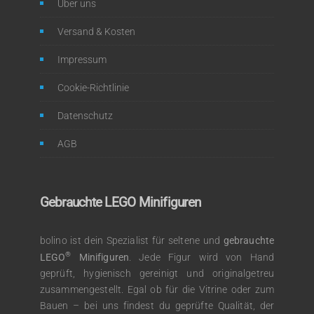
Über uns
Versand & Kosten
Impressum
Cookie-Richtlinie
Datenschutz
AGB
Gebrauchte LEGO Minifiguren
bolino ist dein Spezialist für seltene und
gebrauchte
®
LEGO
Minifiguren
. Jede Figur wird von Hand
geprüft, hygienisch gereinigt und originalgetreu
zusammengestellt. Egal ob für die Vitrine oder zum
Bauen – bei uns findest du geprüfte Qualität, der