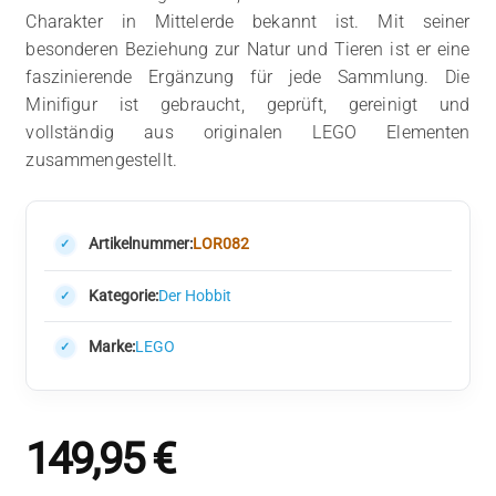
Charakter in Mittelerde bekannt ist. Mit seiner
besonderen Beziehung zur Natur und Tieren ist er eine
faszinierende Ergänzung für jede Sammlung. Die
Minifigur ist gebraucht, geprüft, gereinigt und
vollständig aus originalen LEGO Elementen
zusammengestellt.
Artikelnummer:
LOR082
Kategorie:
Der Hobbit
Marke:
LEGO
149,95
€