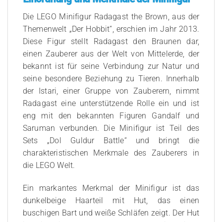
Die LEGO Minifigur Radagast the Brown, aus der
Themenwelt „Der Hobbit“, erschien im Jahr 2013.
Diese Figur stellt Radagast den Braunen dar,
einen Zauberer aus der Welt von Mittelerde, der
bekannt ist für seine Verbindung zur Natur und
seine besondere Beziehung zu Tieren. Innerhalb
der Istari, einer Gruppe von Zauberern, nimmt
Radagast eine unterstützende Rolle ein und ist
eng mit den bekannten Figuren Gandalf und
Saruman verbunden. Die Minifigur ist Teil des
Sets „Dol Guldur Battle“ und bringt die
charakteristischen Merkmale des Zauberers in
die LEGO Welt.
Ein markantes Merkmal der Minifigur ist das
dunkelbeige Haarteil mit Hut, das einen
buschigen Bart und weiße Schläfen zeigt. Der Hut