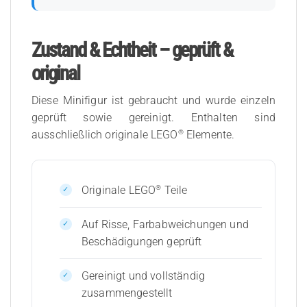
Zustand & Echtheit – geprüft &
original
Diese Minifigur ist gebraucht und wurde einzeln
geprüft sowie gereinigt. Enthalten sind
®
ausschließlich originale LEGO
Elemente.
®
Originale LEGO
Teile
Auf Risse, Farbabweichungen und
Beschädigungen geprüft
Gereinigt und vollständig
zusammengestellt