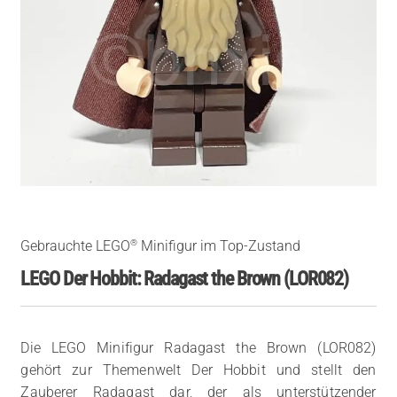
®
Gebrauchte LEGO
Minifigur im Top-Zustand
LEGO Der Hobbit: Radagast the Brown (LOR082)
Die LEGO Minifigur Radagast the Brown (LOR082)
gehört zur Themenwelt Der Hobbit und stellt den
Zauberer Radagast dar, der als unterstützender