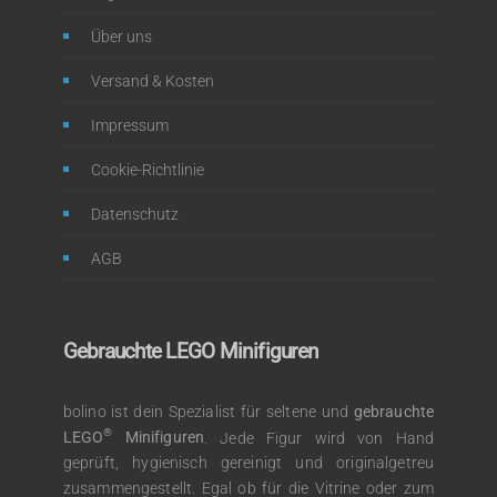
Über uns
Versand & Kosten
Impressum
Cookie-Richtlinie
Datenschutz
AGB
Gebrauchte LEGO Minifiguren
bolino ist dein Spezialist für seltene und
gebrauchte
®
LEGO
Minifiguren
. Jede Figur wird von Hand
geprüft, hygienisch gereinigt und originalgetreu
zusammengestellt. Egal ob für die Vitrine oder zum