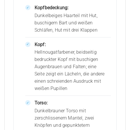
Kopfbedeckung:
Dunkelbeiges Haarteil mit Hut,
buschigem Bart und weißen
Schläfen, Hut mit drei Klappen
Kopf:
Hellnougatfarbener, beidseitig
bedruckter Kopf mit buschigen
Augenbrauen und Falten; eine
Seite zeigt ein Lächeln, die andere
einen schreienden Ausdruck mit
weißen Pupillen
Torso:
Dunkelbrauner Torso mit
zerschlissenem Mantel, zwei
Knöpfen und gepunktetem