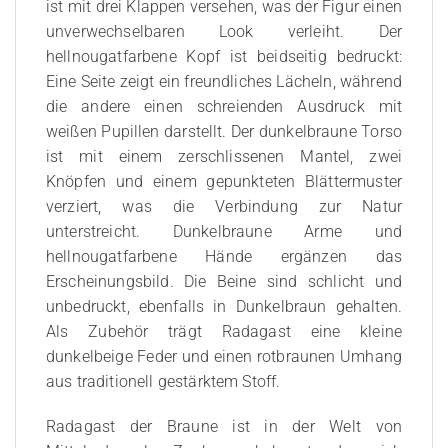
ist mit drei Klappen versehen, was der Figur einen
unverwechselbaren Look verleiht. Der
hellnougatfarbene Kopf ist beidseitig bedruckt:
Eine Seite zeigt ein freundliches Lächeln, während
die andere einen schreienden Ausdruck mit
weißen Pupillen darstellt. Der dunkelbraune Torso
ist mit einem zerschlissenen Mantel, zwei
Knöpfen und einem gepunkteten Blättermuster
verziert, was die Verbindung zur Natur
unterstreicht. Dunkelbraune Arme und
hellnougatfarbene Hände ergänzen das
Erscheinungsbild. Die Beine sind schlicht und
unbedruckt, ebenfalls in Dunkelbraun gehalten.
Als Zubehör trägt Radagast eine kleine
dunkelbeige Feder und einen rotbraunen Umhang
aus traditionell gestärktem Stoff.
Radagast der Braune ist in der Welt von