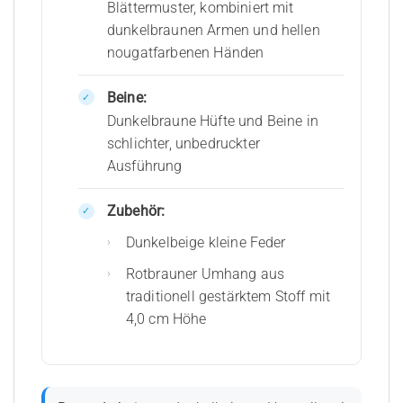
Blättermuster, kombiniert mit
dunkelbraunen Armen und hellen
nougatfarbenen Händen
Beine:
Dunkelbraune Hüfte und Beine in
schlichter, unbedruckter
Ausführung
Zubehör:
Dunkelbeige kleine Feder
Rotbrauner Umhang aus
traditionell gestärktem Stoff mit
4,0 cm Höhe