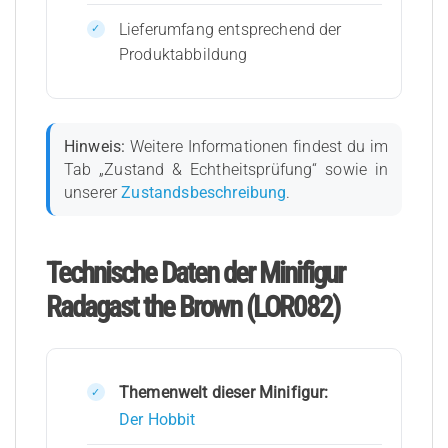
Lieferumfang entsprechend der
Produktabbildung
Hinweis:
Weitere Informationen findest du im
Tab „Zustand & Echtheitsprüfung“ sowie in
unserer
Zustandsbeschreibung
.
Technische Daten der Minifigur
Radagast the Brown (LOR082)
Themenwelt dieser Minifigur:
Der Hobbit