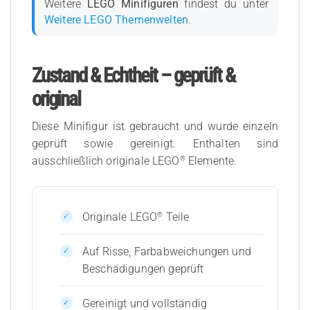
Weitere
LEGO Minifiguren
findest du unter
Weitere LEGO Themenwelten
.
Zustand & Echtheit – geprüft &
original
Diese Minifigur ist gebraucht und wurde einzeln
geprüft sowie gereinigt. Enthalten sind
®
ausschließlich originale LEGO
Elemente.
®
Originale LEGO
Teile
Auf Risse, Farbabweichungen und
Beschädigungen geprüft
Gereinigt und vollständig