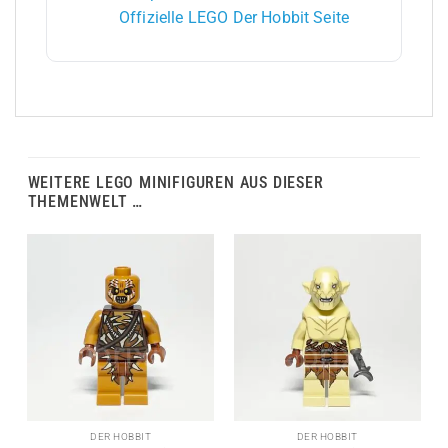
Offizielle LEGO Der Hobbit Seite
WEITERE LEGO MINIFIGUREN AUS DIESER
THEMENWELT …
DER HOBBIT
DER HOBBIT