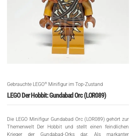
®
Gebrauchte LEGO
Minifigur im Top-Zustand
LEGO Der Hobbit: Gundabad Orc (LOR089)
Die LEGO Minifigur Gundabad Orc (LOR089) gehört zur
Themenwelt Der Hobbit und stellt einen feindlichen
Krieger der Gundabad-Orks dar. Als markanter