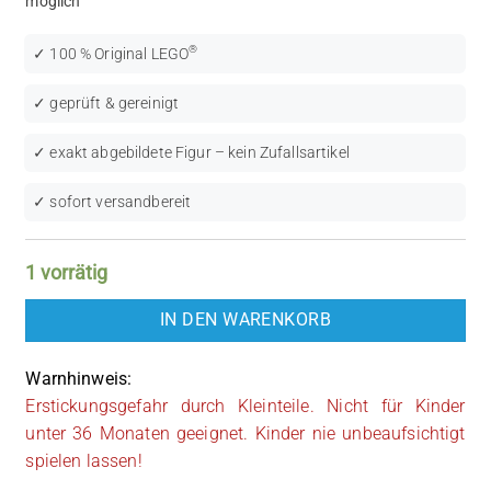
möglich
®
✓ 100 % Original LEGO
✓ geprüft & gereinigt
✓ exakt abgebildete Figur – kein Zufallsartikel
✓ sofort versandbereit
1 vorrätig
IN DEN WARENKORB
Warnhinweis:
Erstickungsgefahr durch Kleinteile. Nicht für Kinder
unter 36 Monaten geeignet. Kinder nie unbeaufsichtigt
spielen lassen!