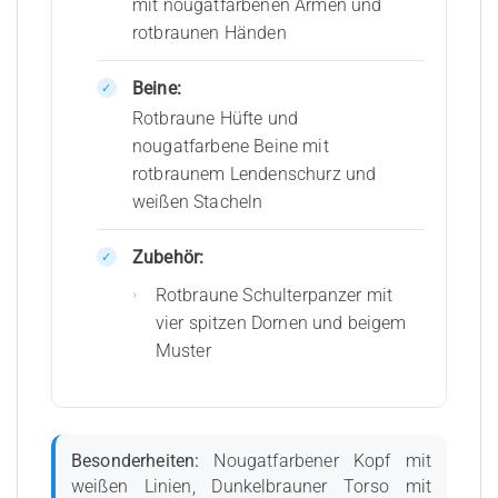
mit nougatfarbenen Armen und
rotbraunen Händen
Beine:
Rotbraune Hüfte und
nougatfarbene Beine mit
rotbraunem Lendenschurz und
weißen Stacheln
Zubehör:
Rotbraune Schulterpanzer mit
vier spitzen Dornen und beigem
Muster
Besonderheiten:
Nougatfarbener Kopf mit
weißen Linien, Dunkelbrauner Torso mit