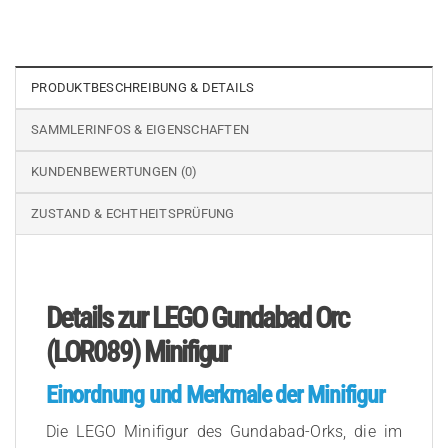
PRODUKTBESCHREIBUNG & DETAILS
SAMMLERINFOS & EIGENSCHAFTEN
KUNDENBEWERTUNGEN (0)
ZUSTAND & ECHTHEITSPRÜFUNG
Details zur LEGO Gundabad Orc
(LOR089) Minifigur
Einordnung und Merkmale der Minifigur
Die LEGO Minifigur des Gundabad-Orks, die im