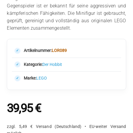
Gegenspieler ist er bekannt für seine aggressiven und
kämpferischen Fähigkeiten. Die Minifigur ist gebraucht,
geprüft, gereinigt und vollständig aus originalen LEGO
Elementen zusammengestellt.
Artikelnummer:
LOR089
Kategorie:
Der Hobbit
Marke:
LEGO
39,95
€
zzgl. 5,49 € Versand (Deutschland) • EU-weiter Versand