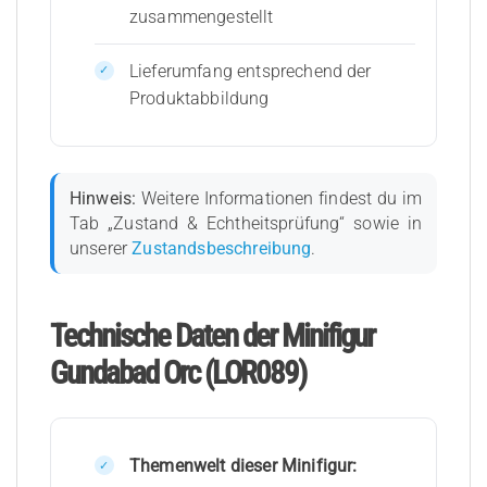
zusammengestellt
Lieferumfang entsprechend der
Produktabbildung
Hinweis:
Weitere Informationen findest du im
Tab „Zustand & Echtheitsprüfung“ sowie in
unserer
Zustandsbeschreibung
.
Technische Daten der Minifigur
Gundabad Orc (LOR089)
Themenwelt dieser Minifigur: