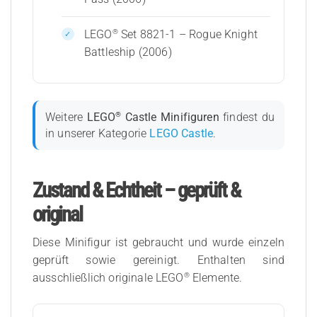
®
LEGO
Set 8821-1 – Rogue Knight
Battleship (2006)
®
Weitere
LEGO
Castle Minifiguren
findest du
in unserer Kategorie
LEGO Castle
.
Zustand & Echtheit – geprüft &
original
Diese Minifigur ist gebraucht und wurde einzeln
geprüft sowie gereinigt. Enthalten sind
®
ausschließlich originale LEGO
Elemente.