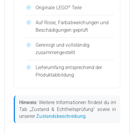
®
Originale LEGO
Teile
Auf Risse, Farbabweichungen und
Beschädigungen geprüft
Gereinigt und vollständig
zusammengestellt
Lieferumfang entsprechend der
Produktabbildung
Hinweis:
Weitere Informationen findest du im
Tab „Zustand & Echtheitsprüfung“ sowie in
unserer
Zustandsbeschreibung
.