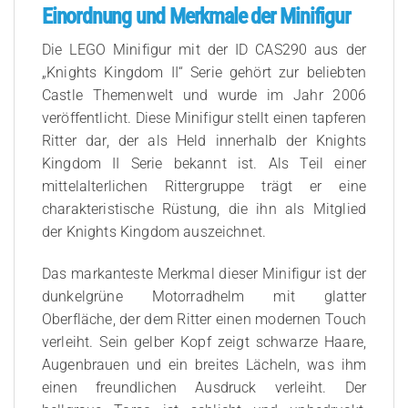
Einordnung und Merkmale der Minifigur
Die LEGO Minifigur mit der ID CAS290 aus der
„Knights Kingdom II“ Serie gehört zur beliebten
Castle Themenwelt und wurde im Jahr 2006
veröffentlicht. Diese Minifigur stellt einen tapferen
Ritter dar, der als Held innerhalb der Knights
Kingdom II Serie bekannt ist. Als Teil einer
mittelalterlichen Rittergruppe trägt er eine
charakteristische Rüstung, die ihn als Mitglied
der Knights Kingdom auszeichnet.
Das markanteste Merkmal dieser Minifigur ist der
dunkelgrüne Motorradhelm mit glatter
Oberfläche, der dem Ritter einen modernen Touch
verleiht. Sein gelber Kopf zeigt schwarze Haare,
Augenbrauen und ein breites Lächeln, was ihm
einen freundlichen Ausdruck verleiht. Der