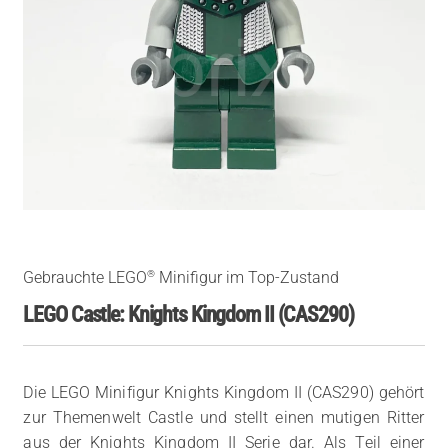
®
Gebrauchte LEGO
Minifigur im Top-Zustand
LEGO Castle: Knights Kingdom II (CAS290)
Die LEGO Minifigur Knights Kingdom II (CAS290) gehört
zur Themenwelt Castle und stellt einen mutigen Ritter
aus der Knights Kingdom II Serie dar. Als Teil einer