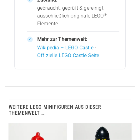
gebraucht, geprüft & gereinigt –
®
ausschließlich originale LEGO
Elemente
Mehr zur Themenwelt:
Wikipedia – LEGO Castle
·
Offizielle LEGO Castle Seite
WEITERE LEGO MINIFIGUREN AUS DIESER
THEMENWELT …