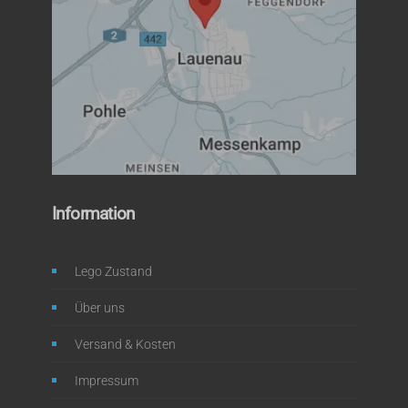
Information
Lego Zustand
Über uns
Versand & Kosten
Impressum