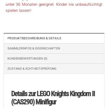
unter 36 Monaten geeignet. Kinder nie unbeaufsichtigt
spielen lassen!
PRODUKTBESCHREIBUNG & DETAILS
SAMMLERINFOS & EIGENSCHAFTEN
KUNDENBEWERTUNGEN (0)
ZUSTAND & ECHTHEITSPRÜFUNG
Details zur LEGO Knights Kingdom II
(CAS290) Minifigur