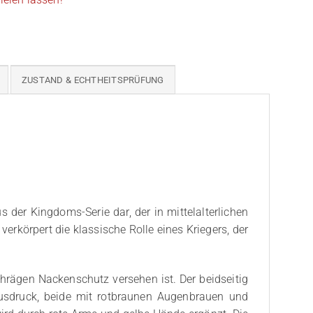
ZUSTAND & ECHTHEITSPRÜFUNG
 der Kingdoms-Serie dar, der in mittelalterlichen
verkörpert die klassische Rolle eines Kriegers, der
schrägen Nackenschutz versehen ist. Der beidseitig
ausdruck, beide mit rotbraunen Augenbrauen und