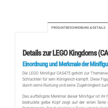
PRODUKTBESCHREIBUNG & DETAILS
Details zur LEGO Kingdoms (CA
Einordnung und Merkmale der Minifigu
Die LEGO Minifigur CAS475 gehört zur Themenwelt 
Schlachten für sein Königreich kämpft. Diese Figur
durch seine Rüstung und seine Zugehörigkeit zum
Das auffälligste Merkmal dieser Minifigur ist ihr
bedruckte gelbe Kopf zeigt auf der einen Seit