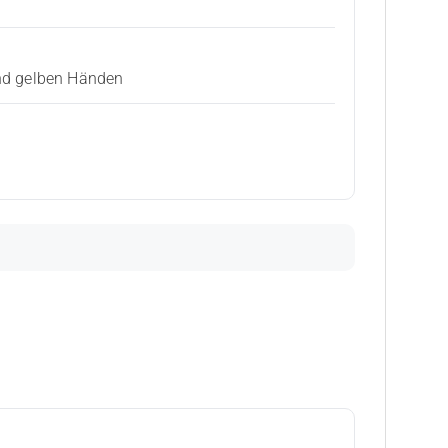
und gelben Händen