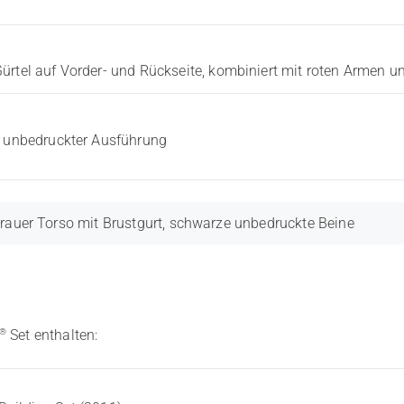
ürtel auf Vorder- und Rückseite, kombiniert mit roten Armen 
, unbedruckter Ausführung
rauer Torso mit Brustgurt, schwarze unbedruckte Beine
®
Set enthalten: