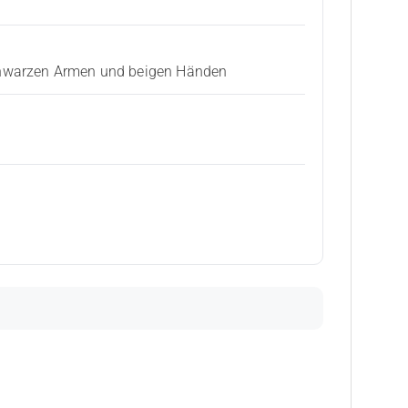
schwarzen Armen und beigen Händen