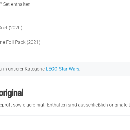
®
Set enthalten:
Duel (2020)
ne Foil Pack (2021)
u in unserer Kategorie
LEGO Star Wars
.
original
eprüft sowie gereinigt. Enthalten sind ausschließlich originale