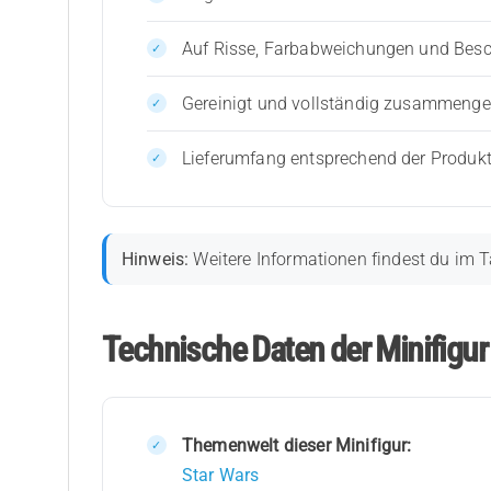
Auf Risse, Farbabweichungen und Bes
Gereinigt und vollständig zusammenges
Lieferumfang entsprechend der Produk
Hinweis:
Weitere Informationen findest du im T
Technische Daten der Minifigu
Themenwelt dieser Minifigur:
Star Wars