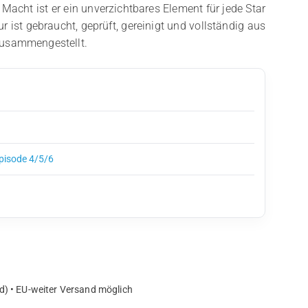
 Macht ist er ein unverzichtbares Element für jede Star
 ist gebraucht, geprüft, gereinigt und vollständig aus
zusammengestellt.
Episode 4/5/6
d) • EU-weiter Versand möglich