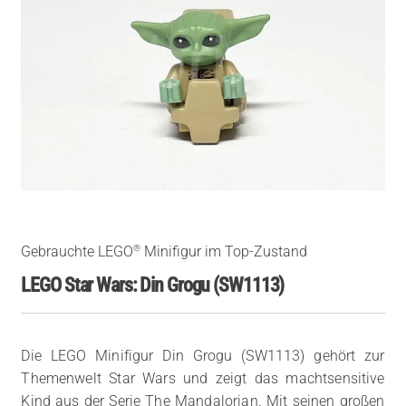
®
Gebrauchte LEGO
Minifigur im Top-Zustand
LEGO Star Wars: Din Grogu (SW1113)
Die LEGO Minifigur Din Grogu (SW1113) gehört zur
Themenwelt Star Wars und zeigt das machtsensitive
Kind aus der Serie The Mandalorian. Mit seinen großen