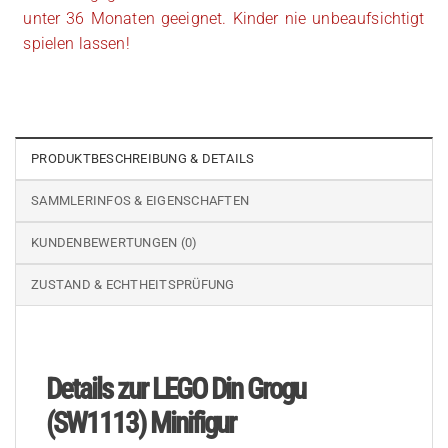
unter 36 Monaten geeignet. Kinder nie unbeaufsichtigt
spielen lassen!
PRODUKTBESCHREIBUNG & DETAILS
SAMMLERINFOS & EIGENSCHAFTEN
KUNDENBEWERTUNGEN (0)
ZUSTAND & ECHTHEITSPRÜFUNG
Details zur LEGO Din Grogu
(SW1113) Minifigur