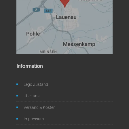
Information
Lego Zustand
Über uns
Versand & Kosten
Impressum