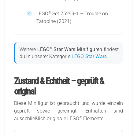
®
LEGO
Set 75299-1 – Trouble on
Tatooine (2021)
®
Weitere
LEGO
Star Wars Minifiguren
findest
du in unserer Kategorie
LEGO Star Wars
.
Zustand & Echtheit – geprüft &
original
Diese Minifigur ist gebraucht und wurde einzeln
geprüft sowie gereinigt. Enthalten sind
®
ausschließlich originale LEGO
Elemente.