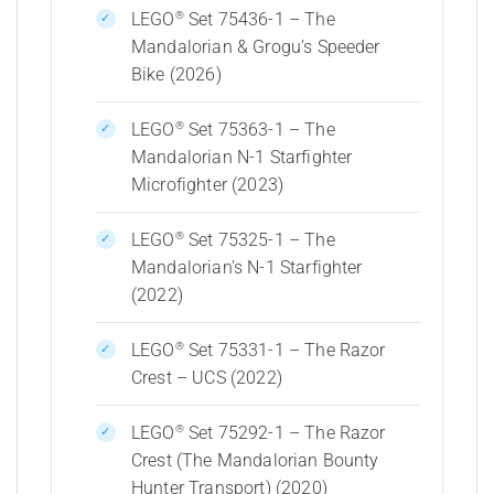
®
LEGO
Set 75436-1 – The
Mandalorian & Grogu’s Speeder
Bike (2026)
®
LEGO
Set 75363-1 – The
Mandalorian N-1 Starfighter
Microfighter (2023)
®
LEGO
Set 75325-1 – The
Mandalorian’s N-1 Starfighter
(2022)
®
LEGO
Set 75331-1 – The Razor
Crest – UCS (2022)
®
LEGO
Set 75292-1 – The Razor
Crest (The Mandalorian Bounty
Hunter Transport) (2020)