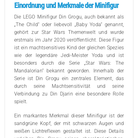
Einordnung und Merkmale der Minifigur
Die LEGO Minifigur Din Grogu, auch bekannt als
„The Child“ oder liebevoll „Baby Yoda“ genannt,
gehört zur Star Wars Themenwelt und wurde
erstmals im Jahr 2020 veröffentlicht. Diese Figur
ist ein machtsensitives Kind der gleichen Spezies
wie der legendäre Jedi-Meister Yoda und ist
besonders durch die Serie „Star Wars: The
Mandalorian“ bekannt geworden. Innerhalb der
Serie ist Din Grogu ein zentrales Element, das
durch seine Machtsensitivität und seine
Verbindung zu Din Djarin eine besondere Rolle
spielt.
Ein markantes Merkmal dieser Minifigur ist der
sandgrüne Kopf, der mit schwarzen Augen und
weißen Lichtreflexen gestaltet ist. Diese Details