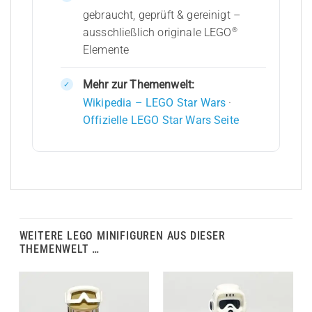
gebraucht, geprüft & gereinigt –
®
ausschließlich originale LEGO
Elemente
Mehr zur Themenwelt:
Wikipedia – LEGO Star Wars
·
Offizielle LEGO Star Wars Seite
WEITERE LEGO MINIFIGUREN AUS DIESER
THEMENWELT …