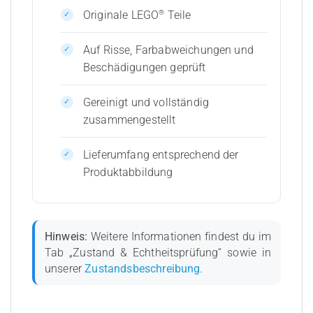
®
Originale LEGO
Teile
Auf Risse, Farbabweichungen und
Beschädigungen geprüft
Gereinigt und vollständig
zusammengestellt
Lieferumfang entsprechend der
Produktabbildung
Hinweis:
Weitere Informationen findest du im
Tab „Zustand & Echtheitsprüfung“ sowie in
unserer
Zustandsbeschreibung
.