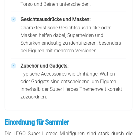
Torso und Beinen unterscheiden.
Gesichtsausdrücke und Masken:
Charakteristische Gesichtsausdrücke oder
Masken helfen dabei, Superhelden und
Schurken eindeutig zu identifizieren, besonders
bei Figuren mit mehreren Versionen.
Zubehör und Gadgets:
Typische Accessoires wie Umhänge, Waffen
oder Gadgets sind entscheidend, um Figuren
innerhalb der Super Heroes Themenwelt korrekt
zuzuordnen.
Einordnung für Sammler
Die LEGO Super Heroes Minifiguren sind stark durch die