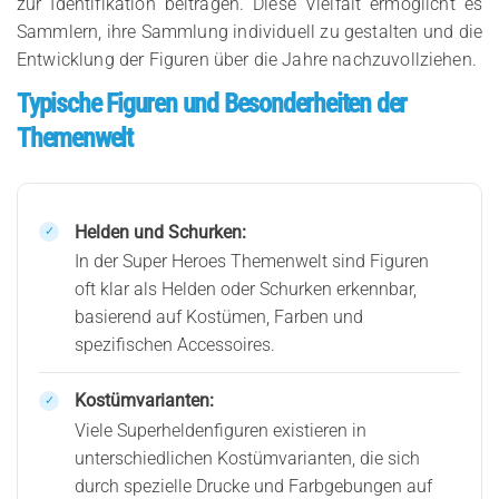
zur Identifikation beitragen. Diese Vielfalt ermöglicht es
Sammlern, ihre Sammlung individuell zu gestalten und die
Entwicklung der Figuren über die Jahre nachzuvollziehen.
Typische Figuren und Besonderheiten der
Themenwelt
Helden und Schurken:
In der Super Heroes Themenwelt sind Figuren
oft klar als Helden oder Schurken erkennbar,
basierend auf Kostümen, Farben und
spezifischen Accessoires.
Kostümvarianten:
Viele Superheldenfiguren existieren in
unterschiedlichen Kostümvarianten, die sich
durch spezielle Drucke und Farbgebungen auf