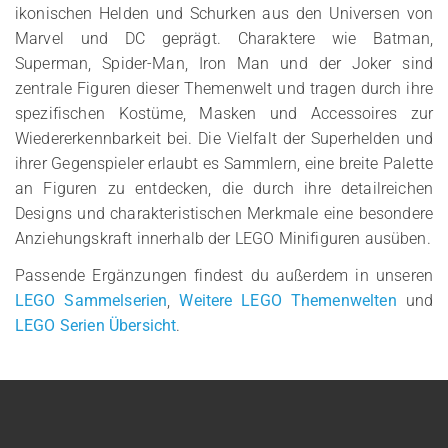
ikonischen Helden und Schurken aus den Universen von
Marvel und DC geprägt. Charaktere wie Batman,
Superman, Spider-Man, Iron Man und der Joker sind
zentrale Figuren dieser Themenwelt und tragen durch ihre
spezifischen Kostüme, Masken und Accessoires zur
Wiedererkennbarkeit bei. Die Vielfalt der Superhelden und
ihrer Gegenspieler erlaubt es Sammlern, eine breite Palette
an Figuren zu entdecken, die durch ihre detailreichen
Designs und charakteristischen Merkmale eine besondere
Anziehungskraft innerhalb der LEGO Minifiguren ausüben.
Passende Ergänzungen findest du außerdem in unseren
LEGO Sammelserien
,
Weitere LEGO Themenwelten
und
LEGO Serien Übersicht
.