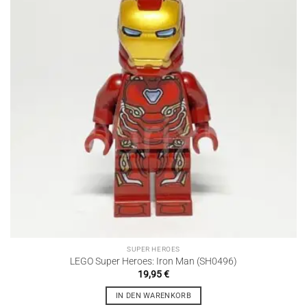
SUPER HEROES
LEGO Super Heroes: Iron Man (SH0496)
19,95
€
IN DEN WARENKORB