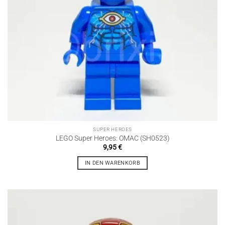
SUPER HEROES
LEGO Super Heroes: OMAC (SH0523)
9,95
€
IN DEN WARENKORB