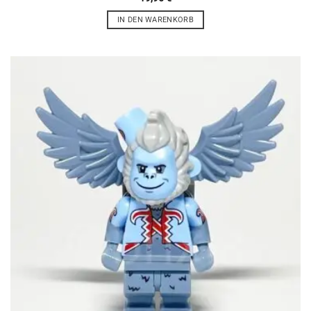
IN DEN WARENKORB