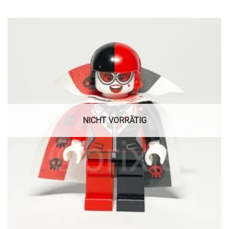
NICHT VORRÄTIG