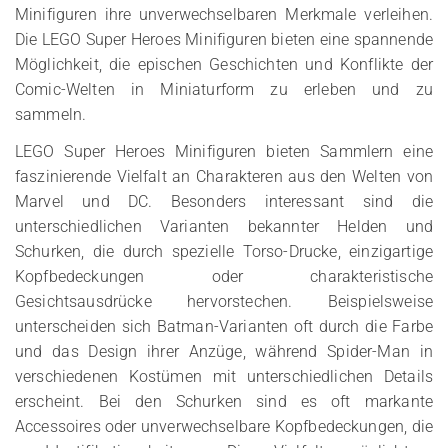
Minifiguren ihre unverwechselbaren Merkmale verleihen.
Die LEGO Super Heroes Minifiguren bieten eine spannende
Möglichkeit, die epischen Geschichten und Konflikte der
Comic-Welten in Miniaturform zu erleben und zu
sammeln.
LEGO Super Heroes Minifiguren bieten Sammlern eine
faszinierende Vielfalt an Charakteren aus den Welten von
Marvel und DC. Besonders interessant sind die
unterschiedlichen Varianten bekannter Helden und
Schurken, die durch spezielle Torso-Drucke, einzigartige
Kopfbedeckungen oder charakteristische
Gesichtsausdrücke hervorstechen. Beispielsweise
unterscheiden sich Batman-Varianten oft durch die Farbe
und das Design ihrer Anzüge, während Spider-Man in
verschiedenen Kostümen mit unterschiedlichen Details
erscheint. Bei den Schurken sind es oft markante
Accessoires oder unverwechselbare Kopfbedeckungen, die