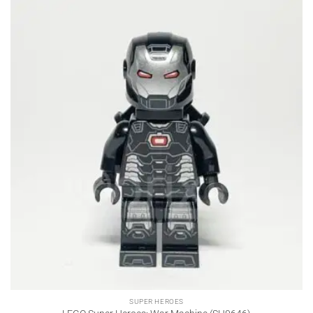
SUPER HEROES