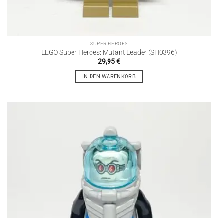
SUPER HEROES
LEGO Super Heroes: Mutant Leader (SH0396)
29,95
€
IN DEN WARENKORB