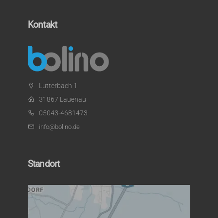
Kontakt
Lutterbach 1
31867 Lauenau
05043-4681473
info@bolino.de
Standort