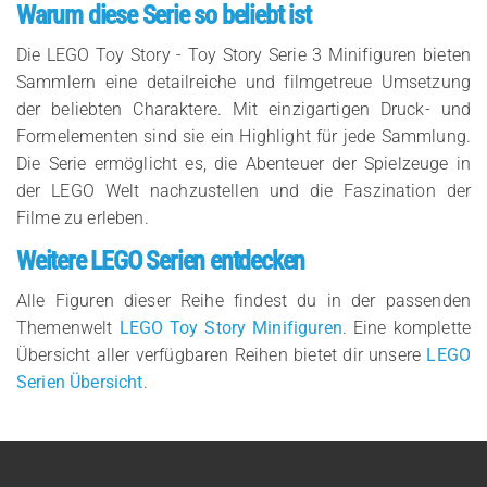
Warum diese Serie so beliebt ist
Die LEGO Toy Story - Toy Story Serie 3 Minifiguren bieten
Sammlern eine detailreiche und filmgetreue Umsetzung
der beliebten Charaktere. Mit einzigartigen Druck- und
Formelementen sind sie ein Highlight für jede Sammlung.
Die Serie ermöglicht es, die Abenteuer der Spielzeuge in
der LEGO Welt nachzustellen und die Faszination der
Filme zu erleben.
Weitere LEGO Serien entdecken
Alle Figuren dieser Reihe findest du in der passenden
Themenwelt
LEGO Toy Story Minifiguren
. Eine komplette
Übersicht aller verfügbaren Reihen bietet dir unsere
LEGO
Serien Übersicht
.