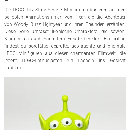
Die LEGO Toy Story Serie 3 Minifiguren basieren auf den
beliebten Animationsfilmen von Pixar, die die Abenteuer
von Woody, Buzz Lightyear und ihren Freunden erzählen.
Diese Serie umfasst ikonische Charaktere, die sowohl
Kindern als auch Sammlern Freude bereiten. Bei bolino
findest du sorgfältig geprüfte, gebrauchte und originale
LEGO Minifiguren aus dieser charmanten Filmwelt, die
jedem LEGO-Enthusiasten ein Lächeln ins Gesicht
zaubern.