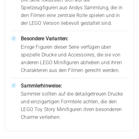
Spielzeugfiguren aus Andys Sammlung, die in
den Filmen eine zentrale Rolle spielen und in
der LEGO Version liebevoll gestaltet sind.
Besondere Varianten:
Einige Figuren dieser Serie verfügen über
spezielle Drucke und Accessoires, die sie von
anderen LEGO Minifiguren abheben und ihren
Charakteren aus den Filmen gerecht werden.
Sammlerhinweise:
Sammler sollten auf die detailgetreuen Drucke
und einzigartigen Formteile achten, die den
LEGO Toy Story Minifiguren ihren besonderen
Charme verleihen.