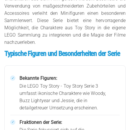
Verwendung von maßgeschneiderten Zubehörteilen und
Accessoires verleiht den Minifiguren einen besonderen
Sammlerwert. Diese Serie bietet eine hervorragende
Möglichkeit, die Charaktere aus Toy Story in die eigene
LEGO Sammlung zu integrieren und die Magie der Filme
nachzuerleben.
Typische Figuren und Besonderheiten der Serie
Bekannte Figuren:
Die LEGO Toy Story - Toy Story Serie 3
umfasst ikonische Charaktere wie Woody,
Buzz Lightyear und Jessie, die in
detailgetreuer Umsetzung erscheinen.
Fraktionen der Serie:
Die Serie fokussiert sich auf die