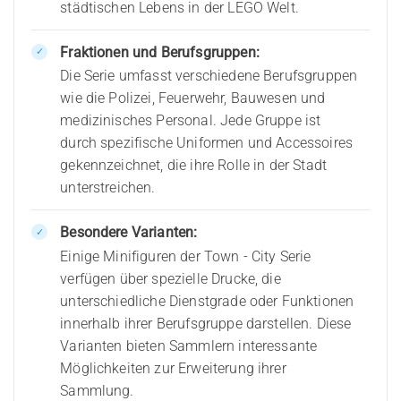
städtischen Lebens in der LEGO Welt.
Fraktionen und Berufsgruppen:
Die Serie umfasst verschiedene Berufsgruppen
wie die Polizei, Feuerwehr, Bauwesen und
medizinisches Personal. Jede Gruppe ist
durch spezifische Uniformen und Accessoires
gekennzeichnet, die ihre Rolle in der Stadt
unterstreichen.
Besondere Varianten:
Einige Minifiguren der Town - City Serie
verfügen über spezielle Drucke, die
unterschiedliche Dienstgrade oder Funktionen
innerhalb ihrer Berufsgruppe darstellen. Diese
Varianten bieten Sammlern interessante
Möglichkeiten zur Erweiterung ihrer
Sammlung.