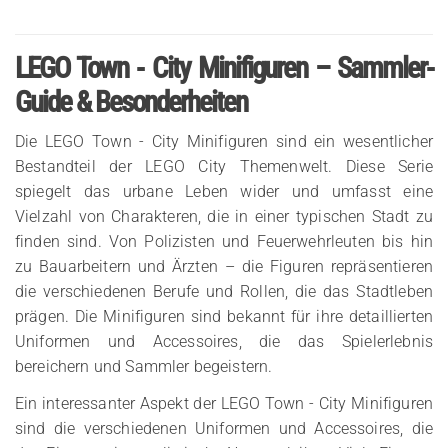
LEGO Town - City Minifiguren – Sammler-
Guide & Besonderheiten
Die LEGO Town - City Minifiguren sind ein wesentlicher
Bestandteil der LEGO City Themenwelt. Diese Serie
spiegelt das urbane Leben wider und umfasst eine
Vielzahl von Charakteren, die in einer typischen Stadt zu
finden sind. Von Polizisten und Feuerwehrleuten bis hin
zu Bauarbeitern und Ärzten – die Figuren repräsentieren
die verschiedenen Berufe und Rollen, die das Stadtleben
prägen. Die Minifiguren sind bekannt für ihre detaillierten
Uniformen und Accessoires, die das Spielerlebnis
bereichern und Sammler begeistern.
Ein interessanter Aspekt der LEGO Town - City Minifiguren
sind die verschiedenen Uniformen und Accessoires, die