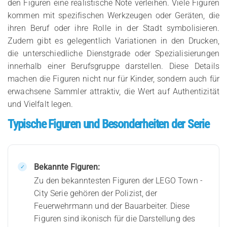
den Figuren eine realistische Note verleihen. Viele Figuren
kommen mit spezifischen Werkzeugen oder Geräten, die
ihren Beruf oder ihre Rolle in der Stadt symbolisieren.
Zudem gibt es gelegentlich Variationen in den Drucken,
die unterschiedliche Dienstgrade oder Spezialisierungen
innerhalb einer Berufsgruppe darstellen. Diese Details
machen die Figuren nicht nur für Kinder, sondern auch für
erwachsene Sammler attraktiv, die Wert auf Authentizität
und Vielfalt legen.
Typische Figuren und Besonderheiten der Serie
Bekannte Figuren:
Zu den bekanntesten Figuren der LEGO Town -
City Serie gehören der Polizist, der
Feuerwehrmann und der Bauarbeiter. Diese
Figuren sind ikonisch für die Darstellung des