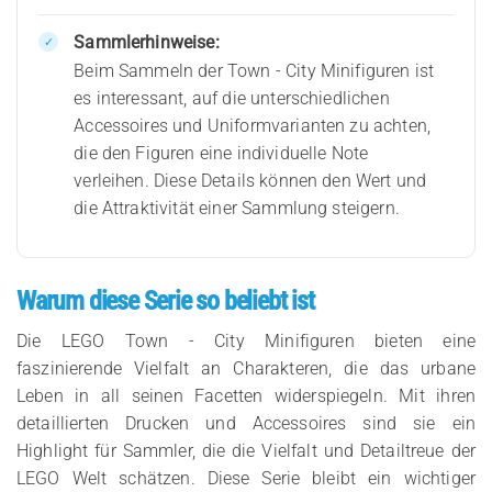
Sammlerhinweise:
Beim Sammeln der Town - City Minifiguren ist
es interessant, auf die unterschiedlichen
Accessoires und Uniformvarianten zu achten,
die den Figuren eine individuelle Note
verleihen. Diese Details können den Wert und
die Attraktivität einer Sammlung steigern.
Warum diese Serie so beliebt ist
Die LEGO Town - City Minifiguren bieten eine
faszinierende Vielfalt an Charakteren, die das urbane
Leben in all seinen Facetten widerspiegeln. Mit ihren
detaillierten Drucken und Accessoires sind sie ein
Highlight für Sammler, die die Vielfalt und Detailtreue der
LEGO Welt schätzen. Diese Serie bleibt ein wichtiger