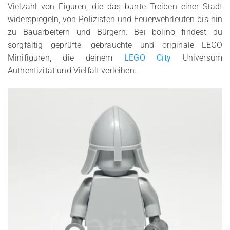
Vielzahl von Figuren, die das bunte Treiben einer Stadt
widerspiegeln, von Polizisten und Feuerwehrleuten bis hin
zu Bauarbeitern und Bürgern. Bei bolino findest du
sorgfältig geprüfte, gebrauchte und originale LEGO
Minifiguren, die deinem
LEGO City
Universum
Authentizität und Vielfalt verleihen.