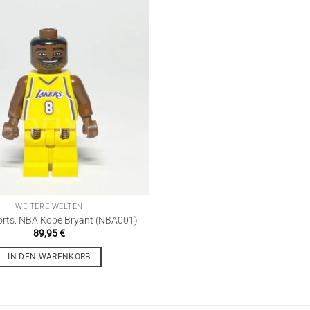
WEITERE WELTEN
rts: NBA Kobe Bryant (NBA001)
89,95
€
IN DEN WARENKORB