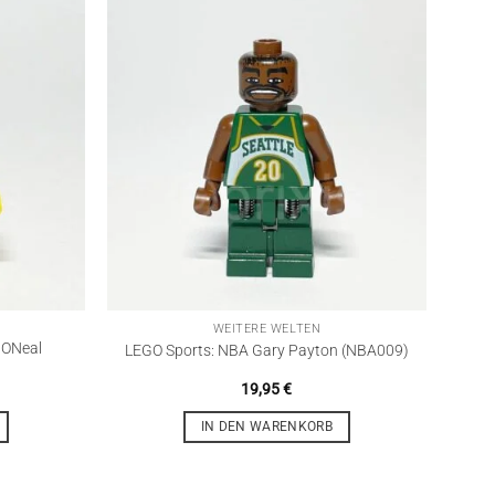
WEITERE WELTEN
 ONeal
LEGO Sports: NBA Gary Payton (NBA009)
19,95
€
IN DEN WARENKORB