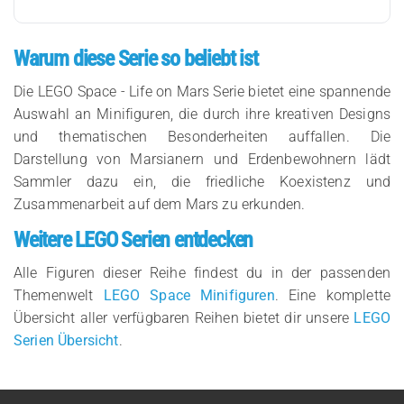
Warum diese Serie so beliebt ist
Die LEGO Space - Life on Mars Serie bietet eine spannende
Auswahl an Minifiguren, die durch ihre kreativen Designs
und thematischen Besonderheiten auffallen. Die
Darstellung von Marsianern und Erdenbewohnern lädt
Sammler dazu ein, die friedliche Koexistenz und
Zusammenarbeit auf dem Mars zu erkunden.
Weitere LEGO Serien entdecken
Alle Figuren dieser Reihe findest du in der passenden
Themenwelt
LEGO Space Minifiguren
. Eine komplette
Übersicht aller verfügbaren Reihen bietet dir unsere
LEGO
Serien Übersicht
.