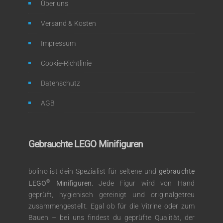
Über uns
Versand & Kosten
Impressum
Cookie-Richtlinie
Datenschutz
AGB
Gebrauchte LEGO Minifiguren
bolino ist dein Spezialist für seltene und
gebrauchte
®
LEGO
Minifiguren
. Jede Figur wird von Hand
geprüft, hygienisch gereinigt und originalgetreu
zusammengestellt. Egal ob für die Vitrine oder zum
Bauen – bei uns findest du geprüfte Qualität, der