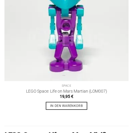
SPACE
LEGO Space: Life on Mars Martian (LOM007)
19,95
€
IN DEN WARENKORB