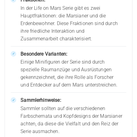
In der Life on Mars Serie gibt es zwei
Hauptfraktionen: die Marsianer und die
Erdenbewohner. Diese Fraktionen sind durch
ihre friedliche Interaktion und
Zusammenarbeit charakterisiert.
Besondere Varianten:
Einige Minifiguren der Serie sind durch
spezielle Raumanzüge und Ausrüstungen
gekennzeichnet, die ihre Rolle als Forscher
und Entdecker auf dem Mars unterstreichen.
Sammlerhinweise:
Sammler sollten auf die verschiedenen
Farbschemata und Kopfdesigns der Marsianer
achten, da diese die Vielfalt und den Reiz der
Serie ausmachen.