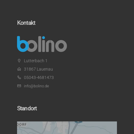
Kontakt
Lutterbach 1
31867 Lauenau
05043-4681473
info@bolino.de
Standort