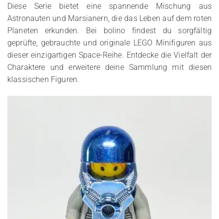
Diese Serie bietet eine spannende Mischung aus
Astronauten und Marsianern, die das Leben auf dem roten
Planeten erkunden. Bei bolino findest du sorgfältig
geprüfte, gebrauchte und originale LEGO Minifiguren aus
dieser einzigartigen Space-Reihe. Entdecke die Vielfalt der
Charaktere und erweitere deine Sammlung mit diesen
klassischen Figuren.