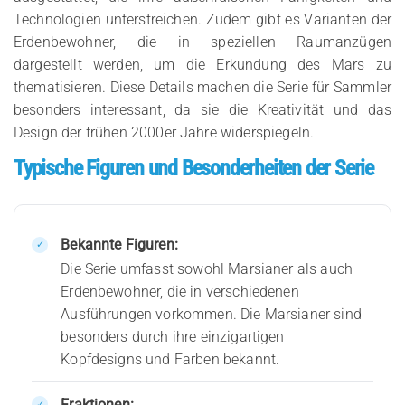
Technologien unterstreichen. Zudem gibt es Varianten der
Erdenbewohner, die in speziellen Raumanzügen
dargestellt werden, um die Erkundung des Mars zu
thematisieren. Diese Details machen die Serie für Sammler
besonders interessant, da sie die Kreativität und das
Design der frühen 2000er Jahre widerspiegeln.
Typische Figuren und Besonderheiten der Serie
Bekannte Figuren:
Die Serie umfasst sowohl Marsianer als auch
Erdenbewohner, die in verschiedenen
Ausführungen vorkommen. Die Marsianer sind
besonders durch ihre einzigartigen
Kopfdesigns und Farben bekannt.
Fraktionen: