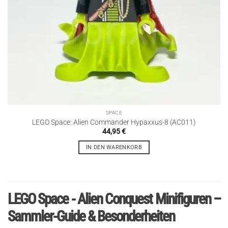
SPACE
LEGO Space: Alien Commander Hypaxxus-8 (AC011)
44,95
€
IN DEN WARENKORB
LEGO Space - Alien Conquest Minifiguren –
Sammler-Guide & Besonderheiten