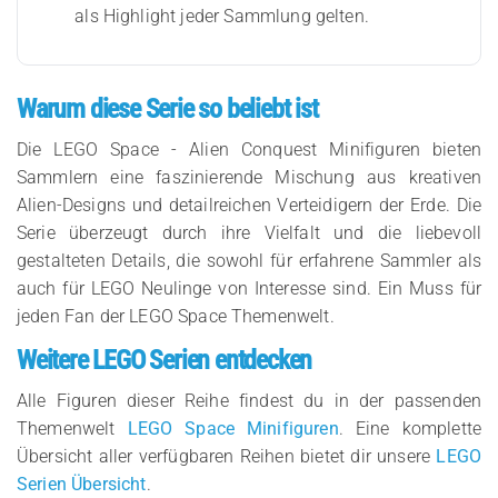
als Highlight jeder Sammlung gelten.
Warum diese Serie so beliebt ist
Die LEGO Space - Alien Conquest Minifiguren bieten
Sammlern eine faszinierende Mischung aus kreativen
Alien-Designs und detailreichen Verteidigern der Erde. Die
Serie überzeugt durch ihre Vielfalt und die liebevoll
gestalteten Details, die sowohl für erfahrene Sammler als
auch für LEGO Neulinge von Interesse sind. Ein Muss für
jeden Fan der LEGO Space Themenwelt.
Weitere LEGO Serien entdecken
Alle Figuren dieser Reihe findest du in der passenden
Themenwelt
LEGO Space Minifiguren
. Eine komplette
Übersicht aller verfügbaren Reihen bietet dir unsere
LEGO
Serien Übersicht
.