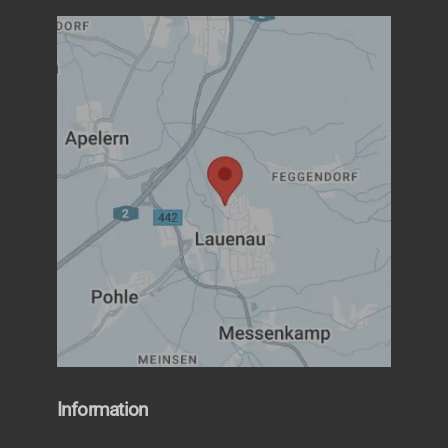
Information