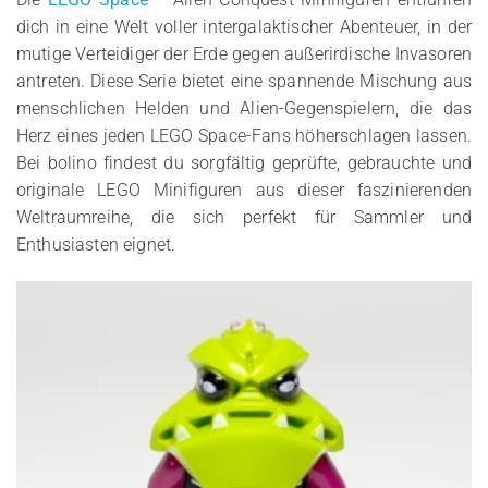
dich in eine Welt voller intergalaktischer Abenteuer, in der
mutige Verteidiger der Erde gegen außerirdische Invasoren
antreten. Diese Serie bietet eine spannende Mischung aus
menschlichen Helden und Alien-Gegenspielern, die das
Herz eines jeden LEGO Space-Fans höherschlagen lassen.
Bei bolino findest du sorgfältig geprüfte, gebrauchte und
originale LEGO Minifiguren aus dieser faszinierenden
Weltraumreihe, die sich perfekt für Sammler und
Enthusiasten eignet.