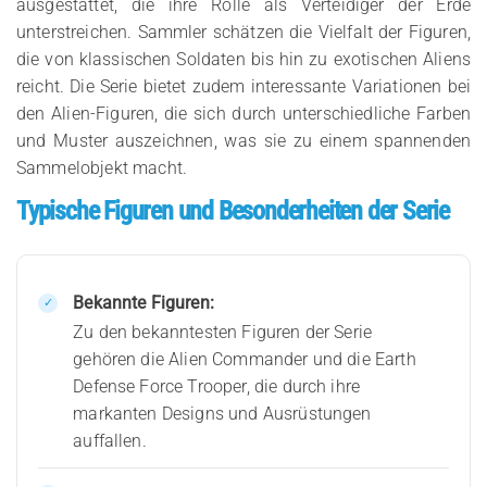
ausgestattet, die ihre Rolle als Verteidiger der Erde
unterstreichen. Sammler schätzen die Vielfalt der Figuren,
die von klassischen Soldaten bis hin zu exotischen Aliens
reicht. Die Serie bietet zudem interessante Variationen bei
den Alien-Figuren, die sich durch unterschiedliche Farben
und Muster auszeichnen, was sie zu einem spannenden
Sammelobjekt macht.
Typische Figuren und Besonderheiten der Serie
Bekannte Figuren:
Zu den bekanntesten Figuren der Serie
gehören die Alien Commander und die Earth
Defense Force Trooper, die durch ihre
markanten Designs und Ausrüstungen
auffallen.