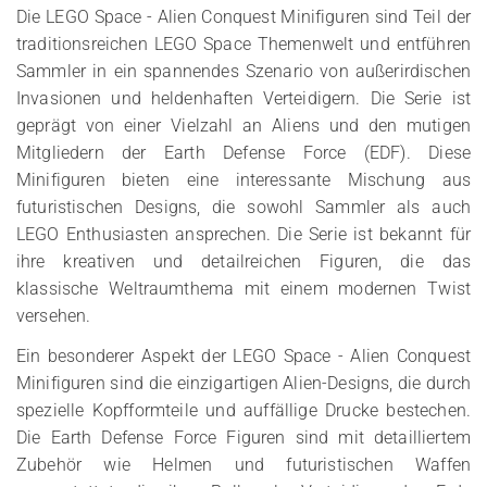
Die LEGO Space - Alien Conquest Minifiguren sind Teil der
traditionsreichen LEGO Space Themenwelt und entführen
Sammler in ein spannendes Szenario von außerirdischen
Invasionen und heldenhaften Verteidigern. Die Serie ist
geprägt von einer Vielzahl an Aliens und den mutigen
Mitgliedern der Earth Defense Force (EDF). Diese
Minifiguren bieten eine interessante Mischung aus
futuristischen Designs, die sowohl Sammler als auch
LEGO Enthusiasten ansprechen. Die Serie ist bekannt für
ihre kreativen und detailreichen Figuren, die das
klassische Weltraumthema mit einem modernen Twist
versehen.
Ein besonderer Aspekt der LEGO Space - Alien Conquest
Minifiguren sind die einzigartigen Alien-Designs, die durch
spezielle Kopfformteile und auffällige Drucke bestechen.
Die Earth Defense Force Figuren sind mit detailliertem
Zubehör wie Helmen und futuristischen Waffen