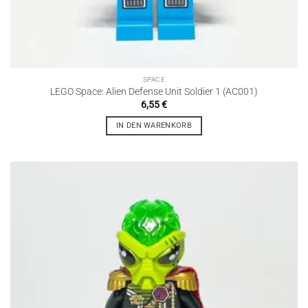
SPACE
LEGO Space: Alien Defense Unit Soldier 1 (AC001)
6,55
€
IN DEN WARENKORB