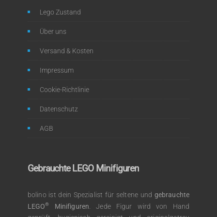
Lego Zustand
Über uns
Versand & Kosten
Impressum
Cookie-Richtlinie
Datenschutz
AGB
Gebrauchte LEGO Minifiguren
bolino ist dein Spezialist für seltene und
gebrauchte
®
LEGO
Minifiguren
. Jede Figur wird von Hand