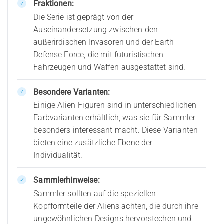
Fraktionen:
Die Serie ist geprägt von der
Auseinandersetzung zwischen den
außerirdischen Invasoren und der Earth
Defense Force, die mit futuristischen
Fahrzeugen und Waffen ausgestattet sind.
Besondere Varianten:
Einige Alien-Figuren sind in unterschiedlichen
Farbvarianten erhältlich, was sie für Sammler
besonders interessant macht. Diese Varianten
bieten eine zusätzliche Ebene der
Individualität.
Sammlerhinweise:
Sammler sollten auf die speziellen
Kopfformteile der Aliens achten, die durch ihre
ungewöhnlichen Designs hervorstechen und