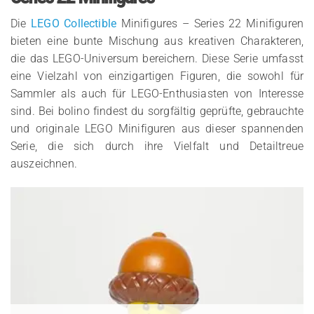
Die
LEGO Collectible
Minifigures – Series 22 Minifiguren
bieten eine bunte Mischung aus kreativen Charakteren,
die das LEGO-Universum bereichern. Diese Serie umfasst
eine Vielzahl von einzigartigen Figuren, die sowohl für
Sammler als auch für LEGO-Enthusiasten von Interesse
sind. Bei bolino findest du sorgfältig geprüfte, gebrauchte
und originale LEGO Minifiguren aus dieser spannenden
Serie, die sich durch ihre Vielfalt und Detailtreue
auszeichnen.