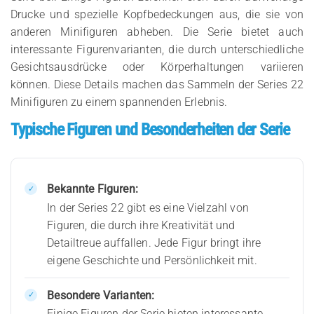
Drucke und spezielle Kopfbedeckungen aus, die sie von
anderen Minifiguren abheben. Die Serie bietet auch
interessante Figurenvarianten, die durch unterschiedliche
Gesichtsausdrücke oder Körperhaltungen variieren
können. Diese Details machen das Sammeln der Series 22
Minifiguren zu einem spannenden Erlebnis.
Typische Figuren und Besonderheiten der Serie
Bekannte Figuren:
In der Series 22 gibt es eine Vielzahl von
Figuren, die durch ihre Kreativität und
Detailtreue auffallen. Jede Figur bringt ihre
eigene Geschichte und Persönlichkeit mit.
Besondere Varianten:
Einige Figuren der Serie bieten interessante