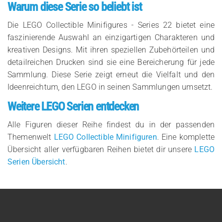
Warum diese Serie so beliebt ist
Die LEGO Collectible Minifigures - Series 22 bietet eine
faszinierende Auswahl an einzigartigen Charakteren und
kreativen Designs. Mit ihren speziellen Zubehörteilen und
detailreichen Drucken sind sie eine Bereicherung für jede
Sammlung. Diese Serie zeigt erneut die Vielfalt und den
Ideenreichtum, den LEGO in seinen Sammlungen umsetzt.
Weitere LEGO Serien entdecken
Alle Figuren dieser Reihe findest du in der passenden
Themenwelt
LEGO Collectible Minifiguren
. Eine komplette
Übersicht aller verfügbaren Reihen bietet dir unsere
LEGO
Serien Übersicht
.