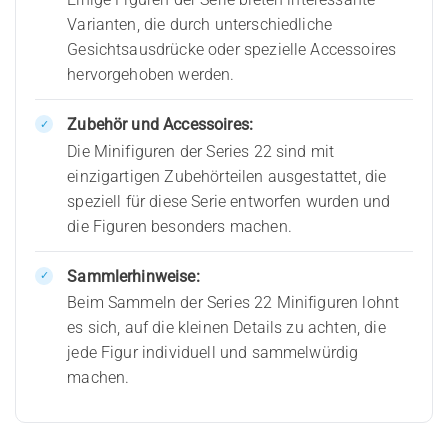
Varianten, die durch unterschiedliche
Gesichtsausdrücke oder spezielle Accessoires
hervorgehoben werden.
Zubehör und Accessoires:
Die Minifiguren der Series 22 sind mit
einzigartigen Zubehörteilen ausgestattet, die
speziell für diese Serie entworfen wurden und
die Figuren besonders machen.
Sammlerhinweise:
Beim Sammeln der Series 22 Minifiguren lohnt
es sich, auf die kleinen Details zu achten, die
jede Figur individuell und sammelwürdig
machen.