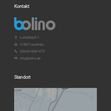
Kontakt
Lutterbach 1
31867 Lauenau
05043-4681473
info@bolino.de
Standort