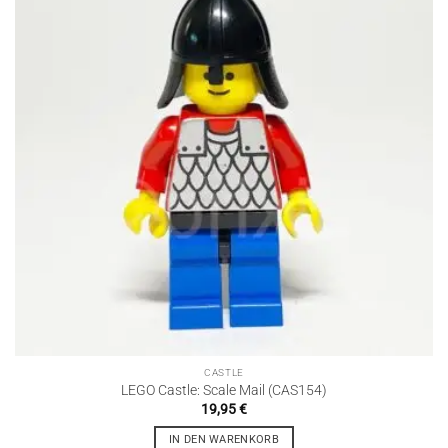
CASTLE
LEGO Castle: Scale Mail (CAS154)
19,95
€
IN DEN WARENKORB