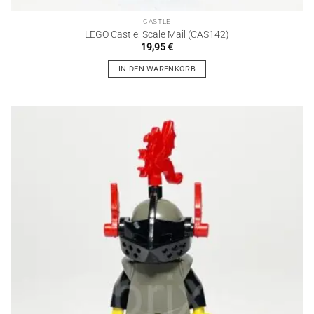
CASTLE
LEGO Castle: Scale Mail (CAS142)
19,95
€
IN DEN WARENKORB