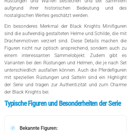
Rüstungen und Waffen bestechen und bei Sammlern
aufgrund ihrer historischen Bedeutung und des
nostalgischen Wertes geschätzt werden.
Ein besonderes Merkmal der Black Knights Minifiguren
sind die aufwendig gestalteten Helme und Schilde, die mit
Drachenmotiven verziert sind. Diese Details machen die
Figuren nicht nur optisch ansprechend, sondern auch zu
einem interessanten Sammelobjekt. Zudem gibt es
Varianten bei den Rüstungen und Helmen, die je nach Set
unterschiedlich ausfallen können. Auch die Pferdefiguren
mit speziellen Rüstungen und Satteln sind ein Highlight
der Serie und tragen zur Authentizität und zum Charme
der Black Knights bei.
Typische Figuren und Besonderheiten der Serie
Bekannte Figuren: