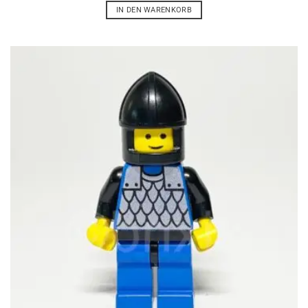
IN DEN WARENKORB