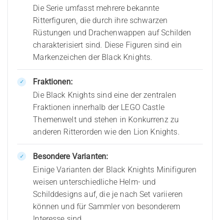
Die Serie umfasst mehrere bekannte
Ritterfiguren, die durch ihre schwarzen
Rüstungen und Drachenwappen auf Schilden
charakterisiert sind. Diese Figuren sind ein
Markenzeichen der Black Knights.
Fraktionen:
Die Black Knights sind eine der zentralen
Fraktionen innerhalb der LEGO Castle
Themenwelt und stehen in Konkurrenz zu
anderen Ritterorden wie den Lion Knights.
Besondere Varianten:
Einige Varianten der Black Knights Minifiguren
weisen unterschiedliche Helm- und
Schilddesigns auf, die je nach Set variieren
können und für Sammler von besonderem
Interesse sind.