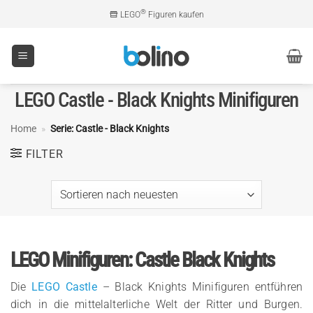
Zum
®
LEGO
Figuren kaufen
Inhalt
springen
LEGO Castle - Black Knights Minifiguren
Home
»
Serie: Castle - Black Knights
FILTER
LEGO Minifiguren: Castle Black Knights
Die
LEGO Castle
– Black Knights Minifiguren entführen
dich in die mittelalterliche Welt der Ritter und Burgen.