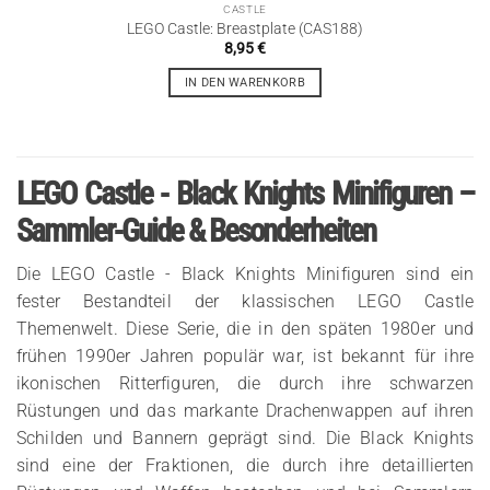
CASTLE
LEGO Castle: Breastplate (CAS188)
8,95
€
IN DEN WARENKORB
LEGO Castle - Black Knights Minifiguren –
Sammler-Guide & Besonderheiten
Die LEGO Castle - Black Knights Minifiguren sind ein
fester Bestandteil der klassischen LEGO Castle
Themenwelt. Diese Serie, die in den späten 1980er und
frühen 1990er Jahren populär war, ist bekannt für ihre
ikonischen Ritterfiguren, die durch ihre schwarzen
Rüstungen und das markante Drachenwappen auf ihren
Schilden und Bannern geprägt sind. Die Black Knights
sind eine der Fraktionen, die durch ihre detaillierten