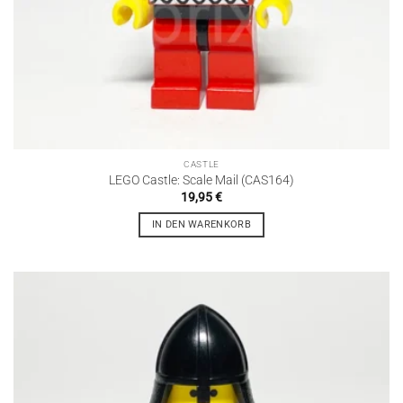
CASTLE
LEGO Castle: Scale Mail (CAS164)
19,95
€
IN DEN WARENKORB