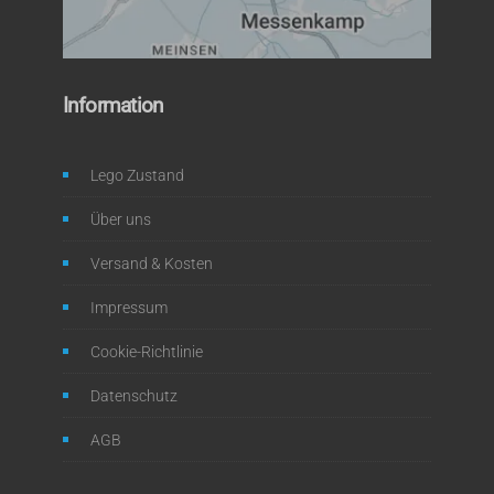
Information
Lego Zustand
Über uns
Versand & Kosten
Impressum
Cookie-Richtlinie
Datenschutz
AGB