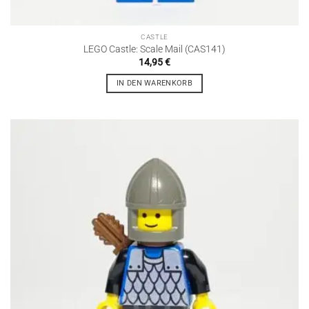
CASTLE
LEGO Castle: Scale Mail (CAS141)
14,95
€
IN DEN WARENKORB