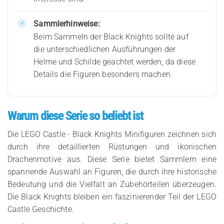
Sammlerhinweise:
Beim Sammeln der Black Knights sollte auf
die unterschiedlichen Ausführungen der
Helme und Schilde geachtet werden, da diese
Details die Figuren besonders machen.
Warum diese Serie so beliebt ist
Die LEGO Castle - Black Knights Minifiguren zeichnen sich
durch ihre detaillierten Rüstungen und ikonischen
Drachenmotive aus. Diese Serie bietet Sammlern eine
spannende Auswahl an Figuren, die durch ihre historische
Bedeutung und die Vielfalt an Zubehörteilen überzeugen.
Die Black Knights bleiben ein faszinierender Teil der LEGO
Castle Geschichte.