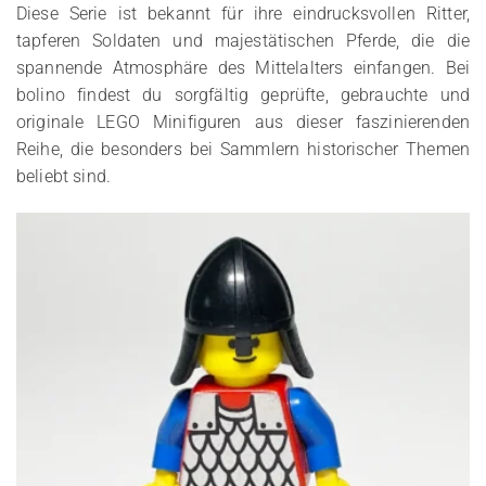
Diese Serie ist bekannt für ihre eindrucksvollen Ritter,
tapferen Soldaten und majestätischen Pferde, die die
spannende Atmosphäre des Mittelalters einfangen. Bei
bolino findest du sorgfältig geprüfte, gebrauchte und
originale LEGO Minifiguren aus dieser faszinierenden
Reihe, die besonders bei Sammlern historischer Themen
beliebt sind.