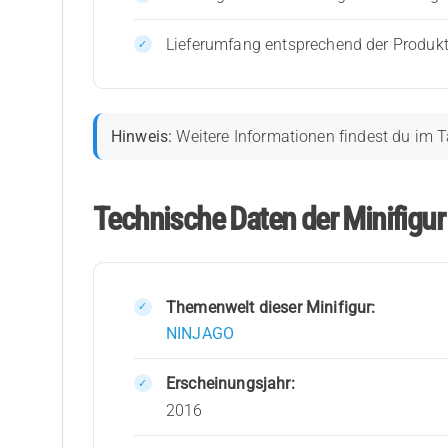
Lieferumfang entsprechend der Produk
Hinweis:
Weitere Informationen findest du im T
Technische Daten der Minifigu
Themenwelt dieser Minifigur:
NINJAGO
Erscheinungsjahr:
2016