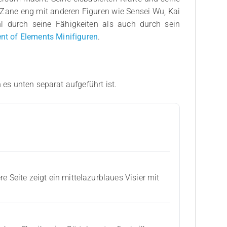
Zane eng mit anderen Figuren wie Sensei Wu, Kai
hl durch seine Fähigkeiten als auch durch sein
 of Elements Minifiguren
.
 es unten separat aufgeführt ist.
e Seite zeigt ein mittelazurblaues Visier mit