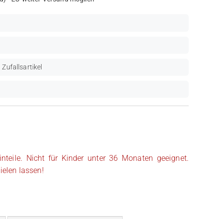
 Zufallsartikel
inteile. Nicht für Kinder unter 36 Monaten geeignet.
ielen lassen!