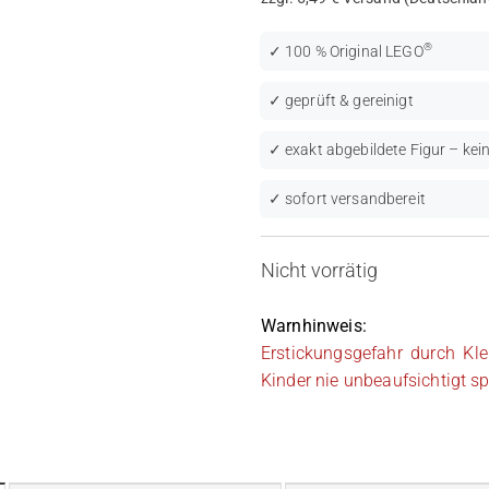
®
✓ 100 % Original LEGO
✓ geprüft & gereinigt
✓ exakt abgebildete Figur – kein
✓ sofort versandbereit
Nicht vorrätig
Warnhinweis:
Erstickungsgefahr durch Kle
Kinder nie unbeaufsichtigt sp