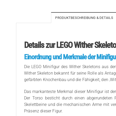
PRODUKTBESCHREIBUNG & DETAILS
Details zur LEGO Wither Skelet
Einordnung und Merkmale der Minifigu
Die LEGO Minifigur des Wither Skeletons aus de
Wither Skeleton bekannt für seine Rolle als Antag
gefärbten Knochenbau und die Fähigkeit, den ‚Wit
Das markanteste Merkmal dieser Minifigur ist de
Der Torso besticht durch einen abgerundeten R
Skelettbeine und die mechanischen Arme mit ver
Präsenz dieser Figur.