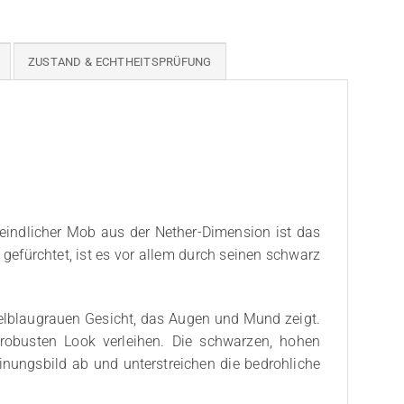
ZUSTAND & ECHTHEITSPRÜFUNG
eindlicher Mob aus der Nether-Dimension ist das
 gefürchtet, ist es vor allem durch seinen schwarz
kelblaugrauen Gesicht, das Augen und Mund zeigt.
 robusten Look verleihen. Die schwarzen, hohen
nungsbild ab und unterstreichen die bedrohliche