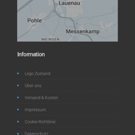
Information
Lego Zustand
Über uns
Versand & Kosten
Impressum
Cookie-Richtlinie
Datenschutz