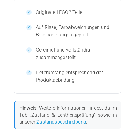
®
Originale LEGO
Teile
Auf Risse, Farbabweichungen und
Beschädigungen geprüft
Gereinigt und vollständig
zusammengestellt
Lieferumfang entsprechend der
Produktabbildung
Hinweis:
Weitere Informationen findest du im
Tab „Zustand & Echtheitsprüfung“ sowie in
unserer
Zustandsbeschreibung
.