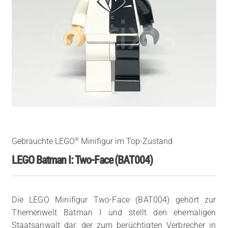
®
Gebrauchte LEGO
Minifigur im Top-Zustand
LEGO Batman I: Two-Face (BAT004)
Die LEGO Minifigur Two-Face (BAT004) gehört zur
Themenwelt Batman I und stellt den ehemaligen
Staatsanwalt dar, der zum berüchtigten Verbrecher in