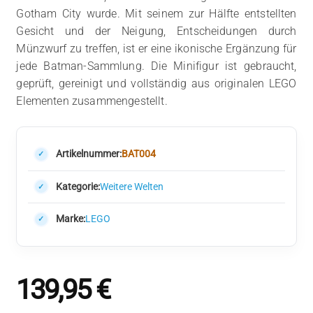
Gotham City wurde. Mit seinem zur Hälfte entstellten
Gesicht und der Neigung, Entscheidungen durch
Münzwurf zu treffen, ist er eine ikonische Ergänzung für
jede Batman-Sammlung. Die Minifigur ist gebraucht,
geprüft, gereinigt und vollständig aus originalen LEGO
Elementen zusammengestellt.
Artikelnummer:
BAT004
Kategorie:
Weitere Welten
Marke:
LEGO
139,95
€