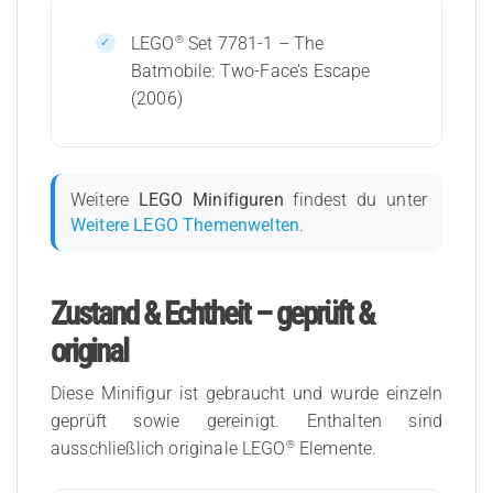
®
LEGO
Set 7781-1 – The
Batmobile: Two-Face’s Escape
(2006)
Weitere
LEGO Minifiguren
findest du unter
Weitere LEGO Themenwelten
.
Zustand & Echtheit – geprüft &
original
Diese Minifigur ist gebraucht und wurde einzeln
geprüft sowie gereinigt. Enthalten sind
®
ausschließlich originale LEGO
Elemente.