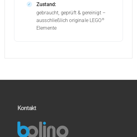
Zustand:
gebraucht, geprüft & gereinigt –
®
ausschließlich originale LEGO
Elemente
Kontakt