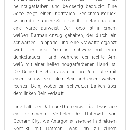
hellnougatfarben und beidseitig bedruckt: Eine
Seite zeigt einen normalen Gesichtsausdruck,
während die andere Seite sandlila gefärbt ist und
eine Narbe aufweist. Der Torso ist in einem
weißen Batman-Anzug gehalten, der durch ein
schwarzes Halbpanel und eine Krawatte ergänzt
wird. Der linke Arm ist schwarz mit einer
dunkelgrauen Hand, während der rechte Arm
weiß mit einer hellen nougatfarbenen Hand ist.
Die Beine bestehen aus einer weißen Hüfte mit
einem schwarzen linken Bein und einem weißen
rechten Bein, wobei ein schwarzer Balken über
dem linken Bein verläuft.
Innerhalb der Batman-Themenwelt ist Two-Face
ein prominenter Vertreter der Unterwelt von
Gotham City. Als Antagonist steht er in direktem
Konflikt mit Batman, was ihn zu einem