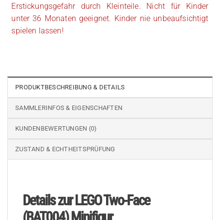
Erstickungsgefahr durch Kleinteile. Nicht für Kinder
unter 36 Monaten geeignet. Kinder nie unbeaufsichtigt
spielen lassen!
PRODUKTBESCHREIBUNG & DETAILS
SAMMLERINFOS & EIGENSCHAFTEN
KUNDENBEWERTUNGEN (0)
ZUSTAND & ECHTHEITSPRÜFUNG
Details zur LEGO Two-Face
(BAT004) Minifigur