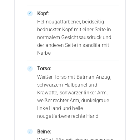
Kopf:
Hellnougatfarbener, beidseitig
bedruckter Kopf mit einer Seite in
normalem Gesichtsausdruck und
der anderen Seite in sandlila mit
Narbe
Torso:
Weißer Torso mit Batman-Anzug,
schwarzem Halbpanel und
Krawatte, schwarzer linker Arm,
weißer rechter Arm, dunkelgraue
linke Hand und helle
nougatfarbene rechte Hand
Beine: