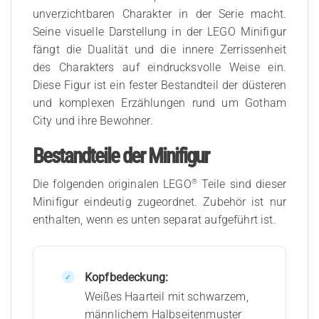
unverzichtbaren Charakter in der Serie macht.
Seine visuelle Darstellung in der LEGO Minifigur
fängt die Dualität und die innere Zerrissenheit
des Charakters auf eindrucksvolle Weise ein.
Diese Figur ist ein fester Bestandteil der düsteren
und komplexen Erzählungen rund um Gotham
City und ihre Bewohner.
Bestandteile der Minifigur
®
Die folgenden originalen LEGO
Teile sind dieser
Minifigur eindeutig zugeordnet. Zubehör ist nur
enthalten, wenn es unten separat aufgeführt ist.
Kopfbedeckung:
Weißes Haarteil mit schwarzem,
männlichem Halbseitenmuster