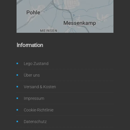
Information
Lego Zustand
Über uns
Versand & Kosten
Impressum
Cookie-Richtlinie
Datenschutz