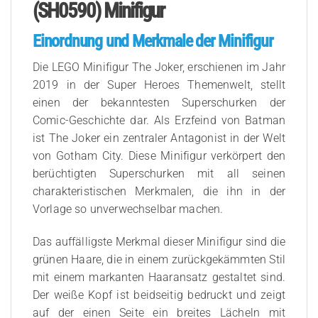
(SH0590) Minifigur
Einordnung und Merkmale der Minifigur
Die LEGO Minifigur The Joker, erschienen im Jahr
2019 in der Super Heroes Themenwelt, stellt
einen der bekanntesten Superschurken der
Comic-Geschichte dar. Als Erzfeind von Batman
ist The Joker ein zentraler Antagonist in der Welt
von Gotham City. Diese Minifigur verkörpert den
berüchtigten Superschurken mit all seinen
charakteristischen Merkmalen, die ihn in der
Vorlage so unverwechselbar machen.
Das auffälligste Merkmal dieser Minifigur sind die
grünen Haare, die in einem zurückgekämmten Stil
mit einem markanten Haaransatz gestaltet sind.
Der weiße Kopf ist beidseitig bedruckt und zeigt
auf der einen Seite ein breites Lächeln mit