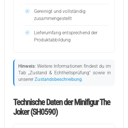
Gereinigt und vollständig
zusammengestellt
Lieferumfang entsprechend der
Produktabbildung
Hinweis:
Weitere Informationen findest du im
Tab „Zustand & Echtheitsprüfung“ sowie in
unserer
Zustandsbeschreibung
.
Technische Daten der Minifigur The
Joker (SH0590)