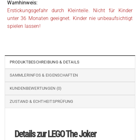
Warnhinweis:
Erstickungsgefahr durch Kleinteile. Nicht für Kinder
unter 36 Monaten geeignet. Kinder nie unbeaufsichtigt
spielen lassen!
PRODUKTBESCHREIBUNG & DETAILS
SAMMLERINFOS & EIGENSCHAFTEN
KUNDENBEWERTUNGEN (0)
ZUSTAND & ECHTHEITSPRÜFUNG
Details zur LEGO The Joker