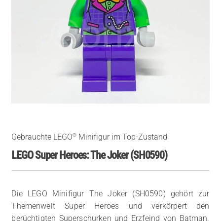
®
Gebrauchte LEGO
Minifigur im Top-Zustand
LEGO Super Heroes: The Joker (SH0590)
Die LEGO Minifigur The Joker (SH0590) gehört zur
Themenwelt Super Heroes und verkörpert den
berüchtigten Superschurken und Erzfeind von Batman.