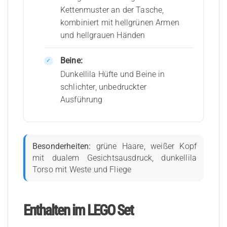
Kettenmuster an der Tasche,
kombiniert mit hellgrünen Armen
und hellgrauen Händen
Beine:
Dunkellila Hüfte und Beine in
schlichter, unbedruckter
Ausführung
Besonderheiten:
grüne Haare, weißer Kopf
mit dualem Gesichtsausdruck, dunkellila
Torso mit Weste und Fliege
Enthalten im LEGO Set