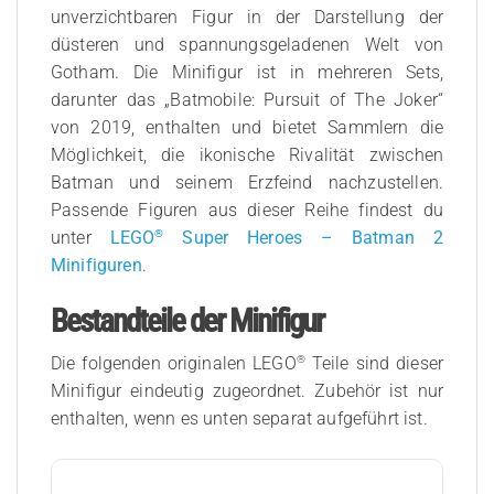
unverzichtbaren Figur in der Darstellung der
düsteren und spannungsgeladenen Welt von
Gotham. Die Minifigur ist in mehreren Sets,
darunter das „Batmobile: Pursuit of The Joker“
von 2019, enthalten und bietet Sammlern die
Möglichkeit, die ikonische Rivalität zwischen
Batman und seinem Erzfeind nachzustellen.
Passende Figuren aus dieser Reihe findest du
®
unter
LEGO
Super Heroes – Batman 2
Minifiguren
.
Bestandteile der Minifigur
®
Die folgenden originalen LEGO
Teile sind dieser
Minifigur eindeutig zugeordnet. Zubehör ist nur
enthalten, wenn es unten separat aufgeführt ist.