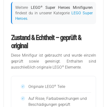
®
Weitere
LEGO
Super Heroes Minifiguren
findest du in unserer Kategorie
LEGO Super
Heroes
.
Zustand & Echtheit – geprüft &
original
Diese Minifigur ist gebraucht und wurde einzeln
geprüft sowie gereinigt. Enthalten sind
®
ausschließlich originale LEGO
Elemente.
®
Originale LEGO
Teile
Auf Risse, Farbabweichungen und
Beschädigungen geprüft