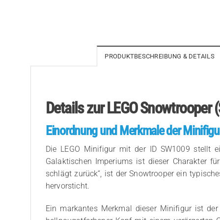
PRODUKTBESCHREIBUNG & DETAILS
Details zur LEGO Snowtrooper 
Einordnung und Merkmale der Minifigu
Die LEGO Minifigur mit der ID SW1009 stellt e
Galaktischen Imperiums ist dieser Charakter f
schlägt zurück“, ist der Snowtrooper ein typis
hervorsticht.
Ein markantes Merkmal dieser Minifigur ist der