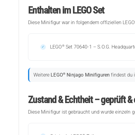
Enthalten im LEGO Set
Diese Minifigur war in folgendem offiziellen LEGO
®
LEGO
Set 70640-1 – S.O.G. Headquart
®
Weitere
LEGO
Ninjago Minifiguren
findest du 
Zustand & Echtheit – geprüft & 
Diese Minifigur ist gebraucht und wurde einzeln g