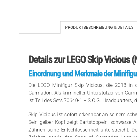
PRODUKTBESCHREIBUNG & DETAILS
Details zur LEGO Skip Vicious 
Einordnung und Merkmale der Minifigu
Die LEGO Minifigur Skip Vicious, die 2018 in 
Garmadon. Als krimineller Unterstützer von Garm
ist Teil des Sets 70640-1 – S.O.G. Headquarters,
Skip Vicious ist sofort erkennbar an seinem sch
Sein gelber Kopf zeigt Bartstoppeln, schwarze
Zähnen seine Entschlossenheit unterstreicht. De