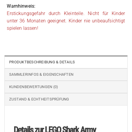
Warnhinweis:
Erstickungsgefahr durch Kleinteile. Nicht für Kinder
unter 36 Monaten geeignet. Kinder nie unbeaufsichtigt
spielen lassen!
PRODUKTBESCHREIBUNG & DETAILS
SAMMLERINFOS & EIGENSCHAFTEN
KUNDENBEWERTUNGEN (0)
ZUSTAND & ECHTHEITSPRÜFUNG
Details zur LEGO Shark Army