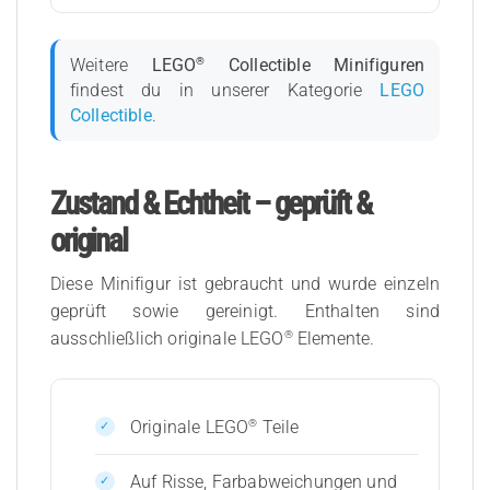
®
Weitere
LEGO
Collectible Minifiguren
findest du in unserer Kategorie
LEGO
Collectible
.
Zustand & Echtheit – geprüft &
original
Diese Minifigur ist gebraucht und wurde einzeln
geprüft sowie gereinigt. Enthalten sind
®
ausschließlich originale LEGO
Elemente.
®
Originale LEGO
Teile
Auf Risse, Farbabweichungen und