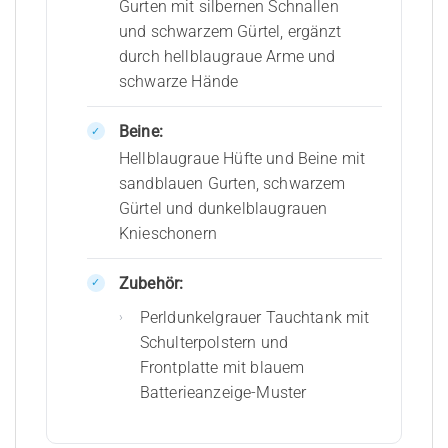
Gurten mit silbernen Schnallen
und schwarzem Gürtel, ergänzt
durch hellblaugraue Arme und
schwarze Hände
Beine:
Hellblaugraue Hüfte und Beine mit
sandblauen Gurten, schwarzem
Gürtel und dunkelblaugrauen
Knieschonern
Zubehör:
Perldunkelgrauer Tauchtank mit
Schulterpolstern und
Frontplatte mit blauem
Batterieanzeige-Muster