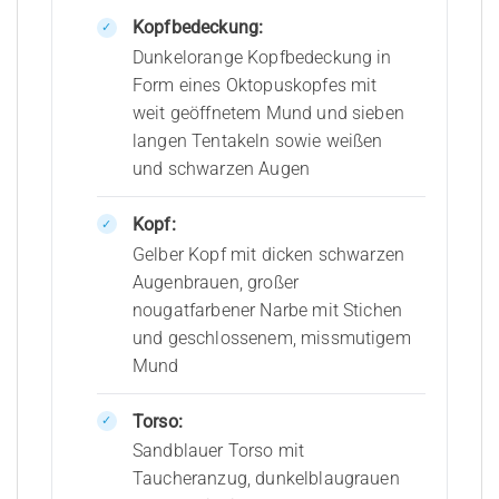
Kopfbedeckung:
Dunkelorange Kopfbedeckung in
Form eines Oktopuskopfes mit
weit geöffnetem Mund und sieben
langen Tentakeln sowie weißen
und schwarzen Augen
Kopf:
Gelber Kopf mit dicken schwarzen
Augenbrauen, großer
nougatfarbener Narbe mit Stichen
und geschlossenem, missmutigem
Mund
Torso:
Sandblauer Torso mit
Taucheranzug, dunkelblaugrauen