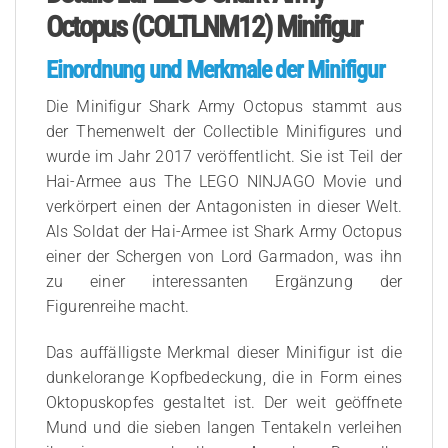
Octopus (COLTLNM12) Minifigur
Einordnung und Merkmale der Minifigur
Die Minifigur Shark Army Octopus stammt aus
der Themenwelt der Collectible Minifigures und
wurde im Jahr 2017 veröffentlicht. Sie ist Teil der
Hai-Armee aus The LEGO NINJAGO Movie und
verkörpert einen der Antagonisten in dieser Welt.
Als Soldat der Hai-Armee ist Shark Army Octopus
einer der Schergen von Lord Garmadon, was ihn
zu einer interessanten Ergänzung der
Figurenreihe macht.
Das auffälligste Merkmal dieser Minifigur ist die
dunkelorange Kopfbedeckung, die in Form eines
Oktopuskopfes gestaltet ist. Der weit geöffnete
Mund und die sieben langen Tentakeln verleihen