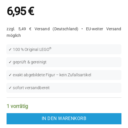
6,95
€
zzgl. 5,49 € Versand (Deutschland) • EU-weiter Versand
möglich
®
✓ 100 % Original LEGO
✓ geprüft & gereinigt
✓ exakt abgebildete Figur – kein Zufallsartikel
✓ sofort versandbereit
1 vorrätig
IN DEN WARENKORB