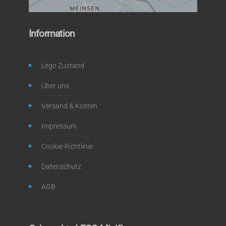
Information
Lego Zustand
Über uns
Versand & Kosten
Impressum
Cookie-Richtlinie
Datenschutz
AGB