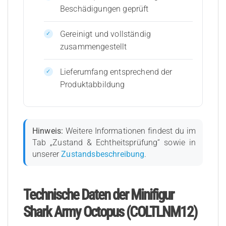
Beschädigungen geprüft
Gereinigt und vollständig
zusammengestellt
Lieferumfang entsprechend der
Produktabbildung
Hinweis:
Weitere Informationen findest du im
Tab „Zustand & Echtheitsprüfung“ sowie in
unserer
Zustandsbeschreibung
.
Technische Daten der Minifigur
Shark Army Octopus (COLTLNM12)