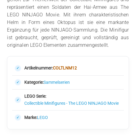
repräsentiert einen Soldaten der Hai-Armee aus The
LEGO NINJAGO Movie. Mit ihrem charakteristischen
Helm in Form eines Oktopus ist sie eine markante
Ergänzung für jede NINJAGO-Sammlung. Die Minifigur
ist gebraucht, geprüft, gereinigt und vollständig aus
originalen LEGO Elementen zusammengestellt.
Artikelnummer:
COLTLNM12
Kategorie:
Sammelserien
LEGO Serie:
Collectible Minifigures - The LEGO NINJAGO Movie
Marke:
LEGO