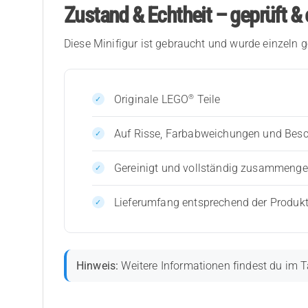
Zustand & Echtheit – geprüft & 
Diese Minifigur ist gebraucht und wurde einzeln g
®
Originale LEGO
Teile
Auf Risse, Farbabweichungen und Bes
Gereinigt und vollständig zusammenges
Lieferumfang entsprechend der Produk
Hinweis:
Weitere Informationen findest du im T