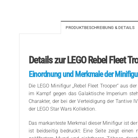
PRODUKTBESCHREIBUNG & DETAILS
Details zur LEGO Rebel Fleet T
Einordnung und Merkmale der Minifigu
Die LEGO Minifigur „Rebel Fleet Trooper“ aus der
im Kampf gegen das Galaktische Imperium steht.
Charakter, der bei der Verteidigung der Tantive 
der LEGO Star Wars Kollektion.
Das markanteste Merkmal dieser Minifigur ist der 
ist beidseitig bedruckt: Eine Seite zeigt ein