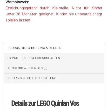
Warnhinweis:
Erstickungsgefahr durch Kleinteile. Nicht für Kinder
unter 36 Monaten geeignet. Kinder nie unbeaufsichtigt
spielen lassen!
PRODUKTBESCHREIBUNG & DETAILS
SAMMLERINFOS & EIGENSCHAFTEN
KUNDENBEWERTUNGEN (0)
ZUSTAND & ECHTHEITSPRÜFUNG
Details zur LEGO Quinlan Vos