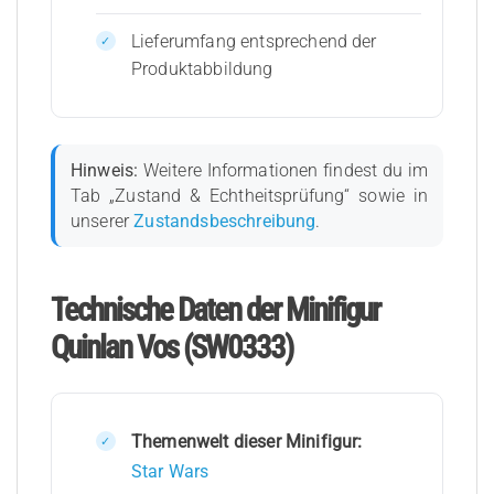
Lieferumfang entsprechend der
Produktabbildung
Hinweis:
Weitere Informationen findest du im
Tab „Zustand & Echtheitsprüfung“ sowie in
unserer
Zustandsbeschreibung
.
Technische Daten der Minifigur
Quinlan Vos (SW0333)
Themenwelt dieser Minifigur:
Star Wars