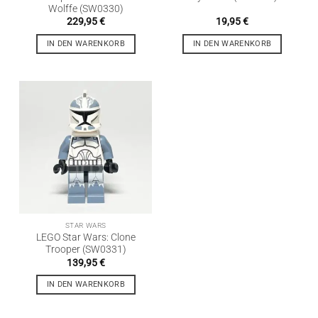
Wolffe (SW0330)
229,95
€
19,95
€
IN DEN WARENKORB
IN DEN WARENKORB
STAR WARS
LEGO Star Wars: Clone
Trooper (SW0331)
139,95
€
IN DEN WARENKORB