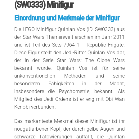
(SW0333) Minifigur
Einordnung und Merkmale der Minifigur
Die LEGO Minifigur Quinlan Vos (ID: SW0333) aus
der Star Wars Themenwelt erschien im Jahr 2011
und ist Teil des Sets 7964-1 – Republic Frigate.
Diese Figur stellt den Jedi-Ritter Quinlan Vos dar,
der in der Serie Star Wars: The Clone Wars
bekannt wurde. Quinlan Vos ist für seine
unkonventionellen Methoden und seine
besonderen Fähigkeiten in der Macht,
insbesondere die Psychometrie, bekannt. Als
Mitglied des Jedi-Ordens ist er eng mit Obi-Wan
Kenobi verbunden.
Das markanteste Merkmal dieser Minifigur ist ihr
nougatfarbener Kopf, der durch gelbe Augen und
schwarze Tätowierungen auffällt, die Quinlan