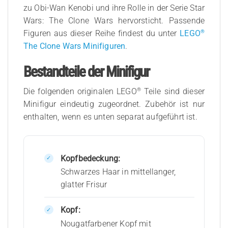
zu Obi-Wan Kenobi und ihre Rolle in der Serie Star
Wars: The Clone Wars hervorsticht. Passende
®
Figuren aus dieser Reihe findest du unter
LEGO
The Clone Wars Minifiguren
.
Bestandteile der Minifigur
®
Die folgenden originalen LEGO
Teile sind dieser
Minifigur eindeutig zugeordnet. Zubehör ist nur
enthalten, wenn es unten separat aufgeführt ist.
Kopfbedeckung:
Schwarzes Haar in mittellanger,
glatter Frisur
Kopf:
Nougatfarbener Kopf mit