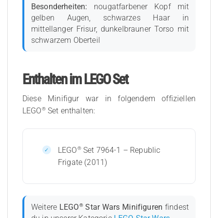
Besonderheiten:
nougatfarbener Kopf mit
gelben Augen, schwarzes Haar in
mittellanger Frisur, dunkelbrauner Torso mit
schwarzem Oberteil
Enthalten im LEGO Set
Diese Minifigur war in folgendem offiziellen
®
LEGO
Set enthalten:
®
LEGO
Set 7964-1 – Republic
Frigate (2011)
®
Weitere
LEGO
Star Wars Minifiguren
findest