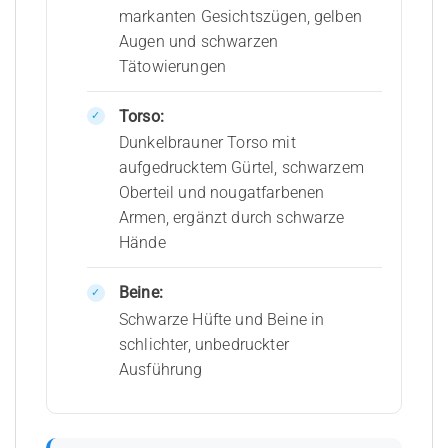
markanten Gesichtszügen, gelben
Augen und schwarzen
Tätowierungen
Torso:
Dunkelbrauner Torso mit
aufgedrucktem Gürtel, schwarzem
Oberteil und nougatfarbenen
Armen, ergänzt durch schwarze
Hände
Beine:
Schwarze Hüfte und Beine in
schlichter, unbedruckter
Ausführung