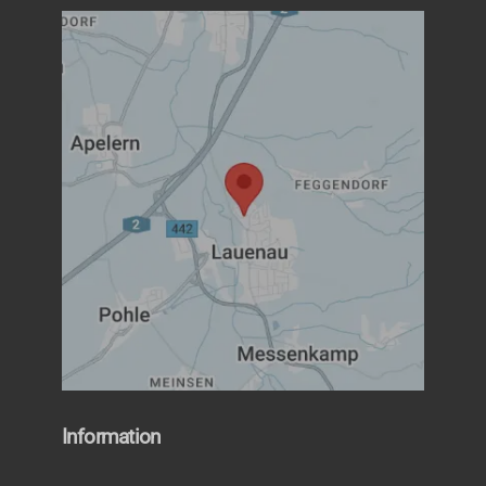
Information