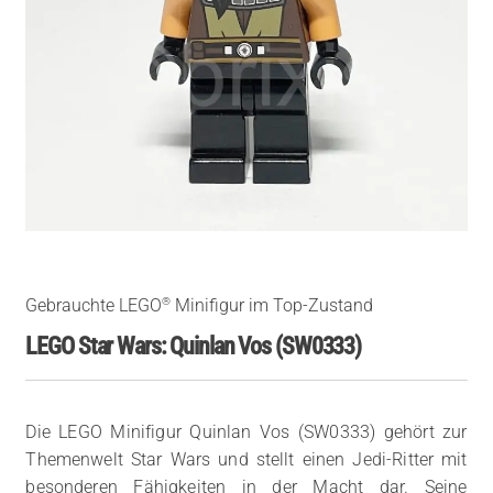
®
Gebrauchte LEGO
Minifigur im Top-Zustand
LEGO Star Wars: Quinlan Vos (SW0333)
Die LEGO Minifigur Quinlan Vos (SW0333) gehört zur
Themenwelt Star Wars und stellt einen Jedi-Ritter mit
besonderen Fähigkeiten in der Macht dar. Seine