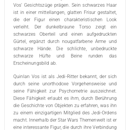
Vos‘ Gesichtszüge prägen. Sein schwarzes Haar
ist in einer mittellangen, glatten Frisur gestaltet,
die der Figur einen charakteristischen Look
verleiht. Der dunkelbraune Torso zeigt ein
schwarzes Oberteil und einen aufgedruckten
Gürtel, ergänzt durch nougatfarbene Arme und
schwarze Hände. Die schlichte, unbedruckte
schwarze Hüfte und Beine runden das
Erscheinungsbild ab.
Quinlan Vos ist als Jedi-Ritter bekannt, der sich
durch seine unorthodoxe Vorgehensweise und
seine Fähigkeit zur Psychometrie auszeichnet.
Diese Fähigkeit erlaubt es ihm, durch Berührung
die Geschichte von Objekten zu erfahren, was ihn
zu einem einzigartigen Mitglied des Jedi-Ordens
macht. Innerhalb der Star Wars Themenwelt ist er
eine interessante Figur, die durch ihre Verbindung