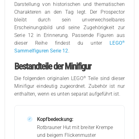
Darstellung von historischen und thematischen
Charakteren an den Tag legt. Der Prospector
bleibt durch sein unverwechselbares
Erscheinungsbild und seine Zugehörigkeit zur
Serie 12 in Erinnerung. Passende Figuren aus
®
dieser Reihe findest du unter
LEGO
Sammelfiguren Serie 12
.
Bestandteile der Minifigur
®
Die folgenden originalen LEGO
Teile sind dieser
Minifigur eindeutig zugeordnet. Zubehör ist nur
enthalten, wenn es unten separat aufgeführt ist.
Kopfbedeckung:
Rotbrauner Hut mit breiter Krempe
und beigem Flickenmuster