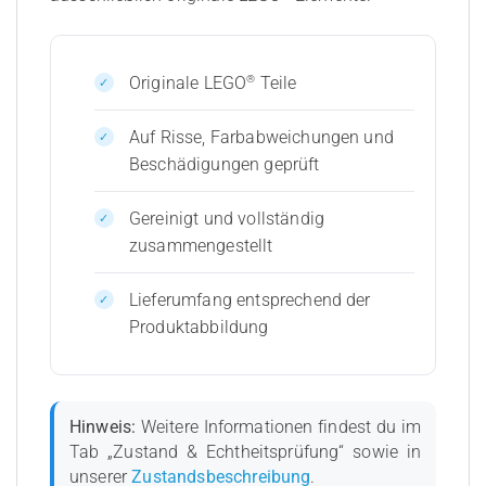
®
Originale LEGO
Teile
Auf Risse, Farbabweichungen und
Beschädigungen geprüft
Gereinigt und vollständig
zusammengestellt
Lieferumfang entsprechend der
Produktabbildung
Hinweis:
Weitere Informationen findest du im
Tab „Zustand & Echtheitsprüfung“ sowie in
unserer
Zustandsbeschreibung
.