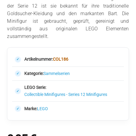
der Serie 12 ist sie bekannt für ihre traditionelle
Goldsucher-Kleidung und den markanten Bart. Die
Minifigur ist gebraucht, geprüft, gereinigt und
vollständig aus originalen LEGO Elementen
zusammengestellt.
Artikelnummer:
COL186
Kategorie:
Sammelserien
LEGO Serie:
Collectible Minifigures - Series 12 Minifigures
Marke:
LEGO