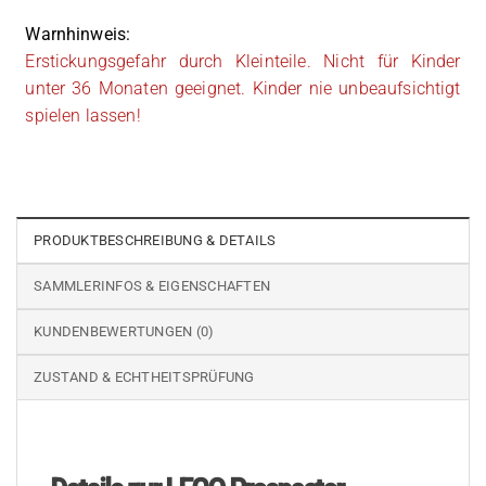
Warnhinweis:
Erstickungsgefahr durch Kleinteile. Nicht für Kinder
unter 36 Monaten geeignet. Kinder nie unbeaufsichtigt
spielen lassen!
PRODUKTBESCHREIBUNG & DETAILS
SAMMLERINFOS & EIGENSCHAFTEN
KUNDENBEWERTUNGEN (0)
ZUSTAND & ECHTHEITSPRÜFUNG