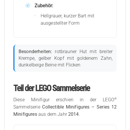
Zubehör:
Hellgrauer, kurzer Bart mit
ausgestellter Form
Besonderheiten:
rotbrauner Hut mit breiter
Krempe, gelber Kopf mit goldenem Zahn,
dunkelbeige Beine mit Flicken
Teil der LEGO Sammelserie
®
Diese Minifigur erschien in der LEGO
Sammelserie
Collectible Minifigures – Series 12
Minifigures
aus dem Jahr
2014
.