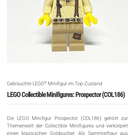
®
Gebrauchte LEGO
Minifigur im Top-Zustand
LEGO Collectible Minifigures: Prospector (COL186)
Die LEGO Minifigur Prospector (COL186) gehört zur
Themenwelt der Collectible Minifigures und verkörpert
einen klassischen Goldsucher. Als Sammlerfigur aus