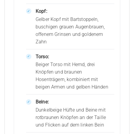
Kopf:
Gelber Kopf mit Bartstoppeln,
buschigen grauen Augenbrauen,
offenem Grinsen und goldenem
Zahn
Torso:
Beiger Torso mit Hemd, drei
Knöpfen und braunen
Hosenträgern, kombiniert mit
beigen Armen und gelben Händen
Beine:
Dunkelbeige Hüfte und Beine mit
rotbraunen Knöpfen an der Taille
und Flicken auf dem linken Bein