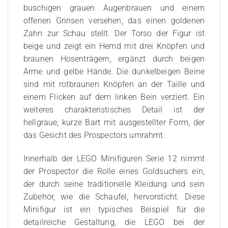
buschigen grauen Augenbrauen und einem
offenen Grinsen versehen, das einen goldenen
Zahn zur Schau stellt. Der Torso der Figur ist
beige und zeigt ein Hemd mit drei Knöpfen und
braunen Hosenträgern, ergänzt durch beigen
Arme und gelbe Hände. Die dunkelbeigen Beine
sind mit rotbraunen Knöpfen an der Taille und
einem Flicken auf dem linken Bein verziert. Ein
weiteres charakteristisches Detail ist der
hellgraue, kurze Bart mit ausgestellter Form, der
das Gesicht des Prospectors umrahmt.
Innerhalb der LEGO Minifiguren Serie 12 nimmt
der Prospector die Rolle eines Goldsuchers ein,
der durch seine traditionelle Kleidung und sein
Zubehör, wie die Schaufel, hervorsticht. Diese
Minifigur ist ein typisches Beispiel für die
detailreiche Gestaltung, die LEGO bei der