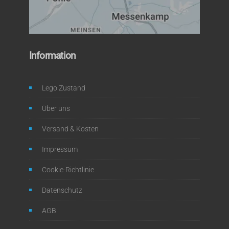
Information
Lego Zustand
Über uns
Versand & Kosten
Impressum
Cookie-Richtlinie
Datenschutz
AGB