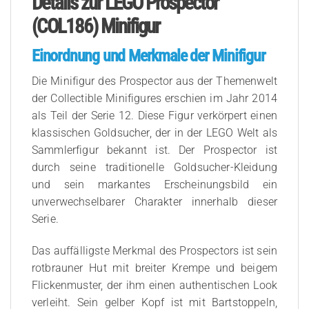
Details zur LEGO Prospector
(COL186) Minifigur
Einordnung und Merkmale der Minifigur
Die Minifigur des Prospector aus der Themenwelt
der Collectible Minifigures erschien im Jahr 2014
als Teil der Serie 12. Diese Figur verkörpert einen
klassischen Goldsucher, der in der LEGO Welt als
Sammlerfigur bekannt ist. Der Prospector ist
durch seine traditionelle Goldsucher-Kleidung
und sein markantes Erscheinungsbild ein
unverwechselbarer Charakter innerhalb dieser
Serie.
Das auffälligste Merkmal des Prospectors ist sein
rotbrauner Hut mit breiter Krempe und beigem
Flickenmuster, der ihm einen authentischen Look
verleiht. Sein gelber Kopf ist mit Bartstoppeln,