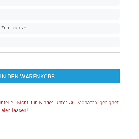
 Zufallsartikel
IN DEN WARENKORB
inteile. Nicht für Kinder unter 36 Monaten geeignet.
ielen lassen!