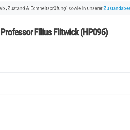
ab „Zustand & Echtheitsprüfung“ sowie in unserer
Zustandsbe
Professor Filius Flitwick (HP096)