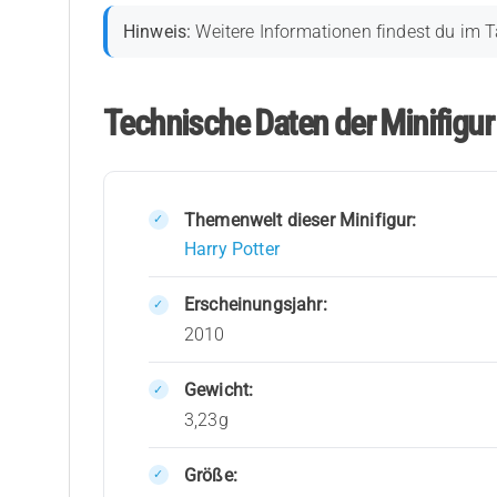
Hinweis:
Weitere Informationen findest du im T
Technische Daten der Minifigur 
Themenwelt dieser Minifigur:
Harry Potter
Erscheinungsjahr:
2010
Gewicht:
3,23g
Größe: