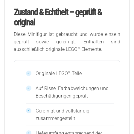
Zustand & Echtheit – geprüft &
original
Diese Minifigur ist gebraucht und wurde einzeln
geprüft sowie gereinigt. Enthalten sind
®
ausschließlich originale LEGO
Elemente.
®
Originale LEGO
Teile
Auf Risse, Farbabweichungen und
Beschädigungen geprüft
Gereinigt und vollständig
zusammengestellt
Lieferumfang entsprechend der