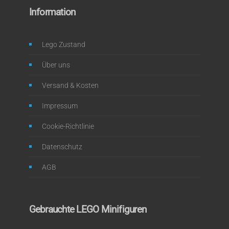
Information
Lego Zustand
Über uns
Versand & Kosten
Impressum
Cookie-Richtlinie
Datenschutz
AGB
Gebrauchte LEGO Minifiguren