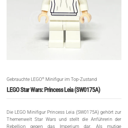
®
Gebrauchte LEGO
Minifigur im Top-Zustand
LEGO Star Wars: Princess Leia (SW0175A)
Die LEGO Minifigur Princess Leia (SW0175A) gehört zur
Themenwelt Star Wars und stellt die Anführerin der
Rebellion gegen das Imperium dar. Als mutige