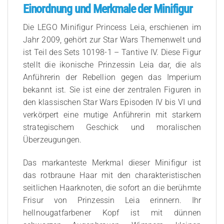
Einordnung und Merkmale der Minifigur
Die LEGO Minifigur Princess Leia, erschienen im
Jahr 2009, gehört zur Star Wars Themenwelt und
ist Teil des Sets 10198-1 – Tantive IV. Diese Figur
stellt die ikonische Prinzessin Leia dar, die als
Anführerin der Rebellion gegen das Imperium
bekannt ist. Sie ist eine der zentralen Figuren in
den klassischen Star Wars Episoden IV bis VI und
verkörpert eine mutige Anführerin mit starkem
strategischem Geschick und moralischen
Überzeugungen.
Das markanteste Merkmal dieser Minifigur ist
das rotbraune Haar mit den charakteristischen
seitlichen Haarknoten, die sofort an die berühmte
Frisur von Prinzessin Leia erinnern. Ihr
hellnougatfarbener Kopf ist mit dünnen