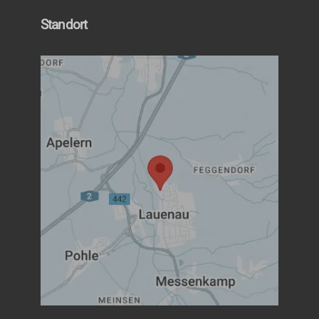
Standort