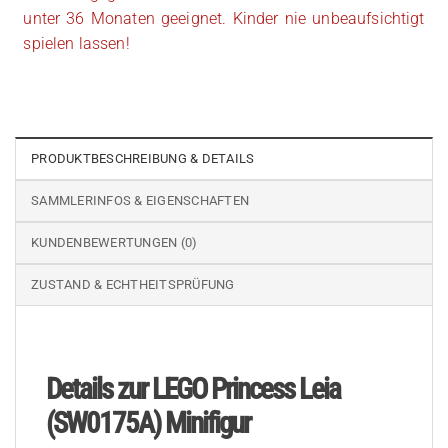
unter 36 Monaten geeignet. Kinder nie unbeaufsichtigt
spielen lassen!
PRODUKTBESCHREIBUNG & DETAILS
SAMMLERINFOS & EIGENSCHAFTEN
KUNDENBEWERTUNGEN (0)
ZUSTAND & ECHTHEITSPRÜFUNG
Details zur LEGO Princess Leia
(SW0175A) Minifigur