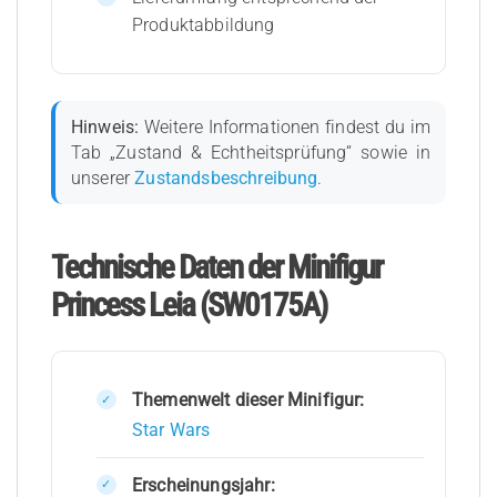
Produktabbildung
Hinweis:
Weitere Informationen findest du im
Tab „Zustand & Echtheitsprüfung“ sowie in
unserer
Zustandsbeschreibung
.
Technische Daten der Minifigur
Princess Leia (SW0175A)
Themenwelt dieser Minifigur:
Star Wars
Erscheinungsjahr: