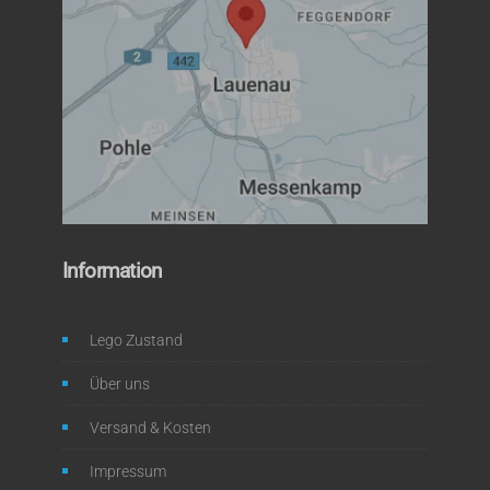
Information
Lego Zustand
Über uns
Versand & Kosten
Impressum