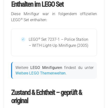
Enthalten im LEGO Set
Diese Minifigur war in folgendem offiziellen
®
LEGO
Set enthalten:
®
LEGO
Set 7237-1 – Police Station
– WITH Light-Up Minifigure (2005)
Weitere
LEGO Minifiguren
findest du unter
Weitere LEGO Themenwelten
.
Zustand & Echtheit – geprüft &
original