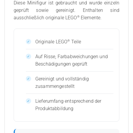
Diese Minifigur ist gebraucht und wurde einzeln
geprüft sowie gereinigt. Enthalten sind
®
ausschließlich originale LEGO
Elemente.
®
Originale LEGO
Teile
Auf Risse, Farbabweichungen und
Beschädigungen geprüft
Gereinigt und vollständig
zusammengestellt
Lieferumfang entsprechend der
Produktabbildung