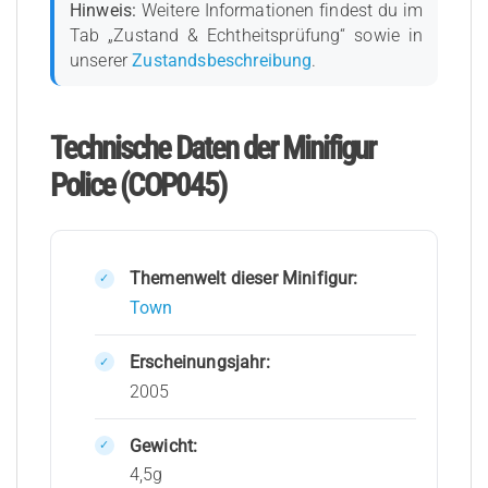
Hinweis:
Weitere Informationen findest du im
Tab „Zustand & Echtheitsprüfung“ sowie in
unserer
Zustandsbeschreibung
.
Technische Daten der Minifigur
Police (COP045)
Themenwelt dieser Minifigur:
Town
Erscheinungsjahr:
2005
Gewicht:
4,5g