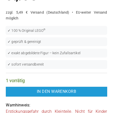
zzgl. 5,49 € Versand (Deutschland) • EU-weiter Versand
möglich
®
✓ 100 % Original LEGO
✓ geprüft & gereinigt
✓ exakt abgebildete Figur – kein Zufallsartikel
✓ sofort versandbereit
1 vorrätig
IN DEN WARENKORB
Warnhinweis:
Erstickungsgefahr durch Kleinteile. Nicht für Kinder