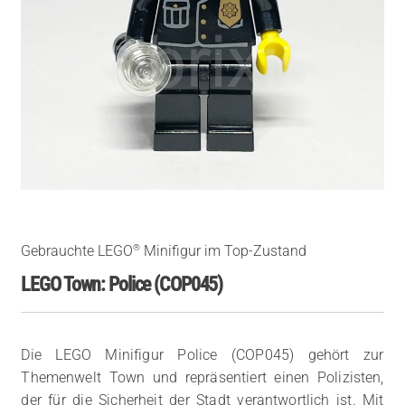
®
Gebrauchte LEGO
Minifigur im Top-Zustand
LEGO Town: Police (COP045)
Die LEGO Minifigur Police (COP045) gehört zur
Themenwelt Town und repräsentiert einen Polizisten,
der für die Sicherheit der Stadt verantwortlich ist. Mit