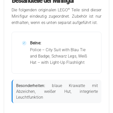
Bestandteile der Minifigur
®
Die folgenden originalen LEGO
Teile sind dieser
Minifigur eindeutig zugeordnet. Zubehör ist nur
enthalten, wenn es unten separat aufgeführt ist.
Beine:
Police – City Suit with Blau Tie
and Badge, Schwarz Legs, Weiß
Hat – with Light-Up Flashlight
Besonderheiten:
blaue Krawatte mit
Abzeichen, weißer Hut, integrierte
Leuchtfunktion