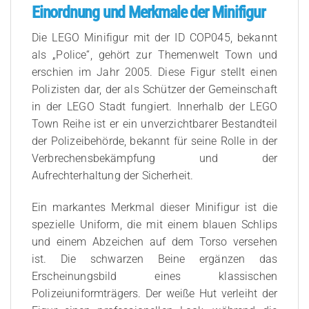
Einordnung und Merkmale der Minifigur
Die LEGO Minifigur mit der ID COP045, bekannt
als „Police“, gehört zur Themenwelt Town und
erschien im Jahr 2005. Diese Figur stellt einen
Polizisten dar, der als Schützer der Gemeinschaft
in der LEGO Stadt fungiert. Innerhalb der LEGO
Town Reihe ist er ein unverzichtbarer Bestandteil
der Polizeibehörde, bekannt für seine Rolle in der
Verbrechensbekämpfung und der
Aufrechterhaltung der Sicherheit.
Ein markantes Merkmal dieser Minifigur ist die
spezielle Uniform, die mit einem blauen Schlips
und einem Abzeichen auf dem Torso versehen
ist. Die schwarzen Beine ergänzen das
Erscheinungsbild eines klassischen
Polizeiuniformträgers. Der weiße Hut verleiht der