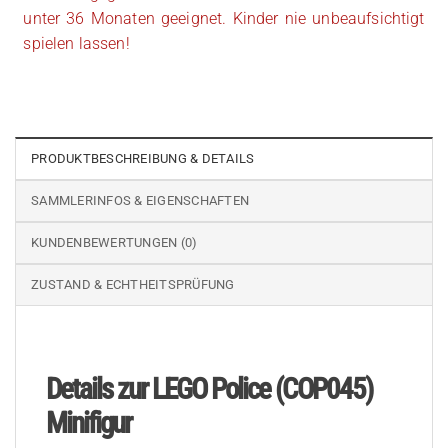
unter 36 Monaten geeignet. Kinder nie unbeaufsichtigt
spielen lassen!
PRODUKTBESCHREIBUNG & DETAILS
SAMMLERINFOS & EIGENSCHAFTEN
KUNDENBEWERTUNGEN (0)
ZUSTAND & ECHTHEITSPRÜFUNG
Details zur LEGO Police (COP045)
Minifigur