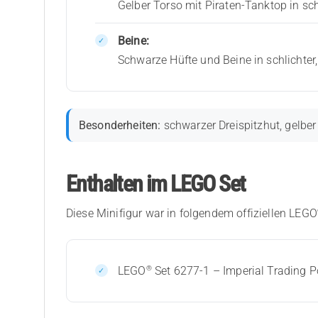
Gelber Torso mit Piraten-Tanktop in s
Beine:
Schwarze Hüfte und Beine in schlichter
Besonderheiten:
schwarzer Dreispitzhut, gelber
Enthalten im LEGO Set
Diese Minifigur war in folgendem offiziellen LEGO
®
LEGO
Set 6277-1 – Imperial Trading P