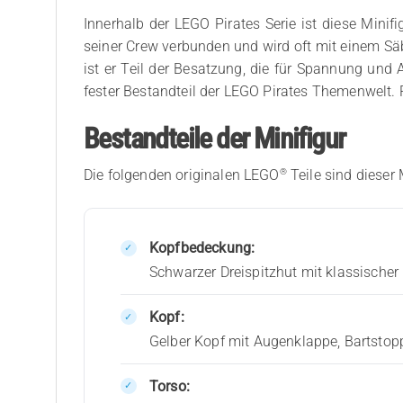
Innerhalb der LEGO Pirates Serie ist diese Minifig
seiner Crew verbunden und wird oft mit einem Säbe
ist er Teil der Besatzung, die für Spannung und A
fester Bestandteil der LEGO Pirates Themenwelt. 
Bestandteile der Minifigur
®
Die folgenden originalen LEGO
Teile sind dieser 
Kopfbedeckung:
Schwarzer Dreispitzhut mit klassischer
Kopf:
Gelber Kopf mit Augenklappe, Bartsto
Torso: