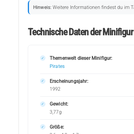
Hinweis:
Weitere Informationen findest du im T
Technische Daten der Minifigur 
Themenwelt dieser Minifigur:
Pirates
Erscheinungsjahr:
1992
Gewicht:
3,77g
Größe: