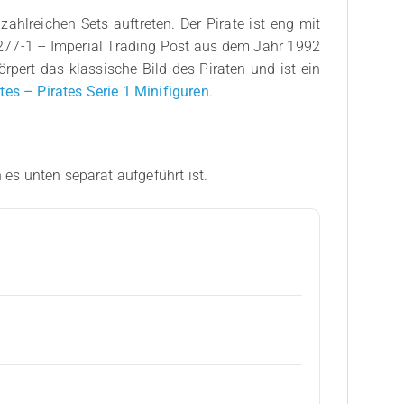
 zahlreichen Sets auftreten. Der Pirate ist eng mit
t 6277-1 – Imperial Trading Post aus dem Jahr 1992
örpert das klassische Bild des Piraten und ist ein
tes – Pirates Serie 1 Minifiguren
.
 es unten separat aufgeführt ist.