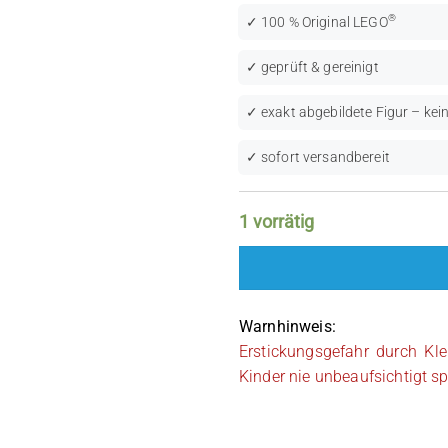
®
✓ 100 % Original LEGO
✓ geprüft & gereinigt
✓ exakt abgebildete Figur – kein
✓ sofort versandbereit
1 vorrätig
Warnhinweis:
Erstickungsgefahr durch Kle
Kinder nie unbeaufsichtigt sp