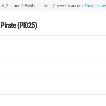
ab „Zustand & Echtheitsprüfung“ sowie in unserer
Zustandsbe
Pirate (PI025)