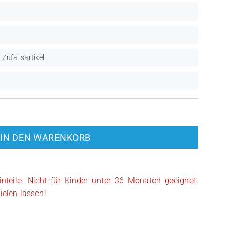
 Zufallsartikel
IN DEN WARENKORB
inteile. Nicht für Kinder unter 36 Monaten geeignet.
ielen lassen!