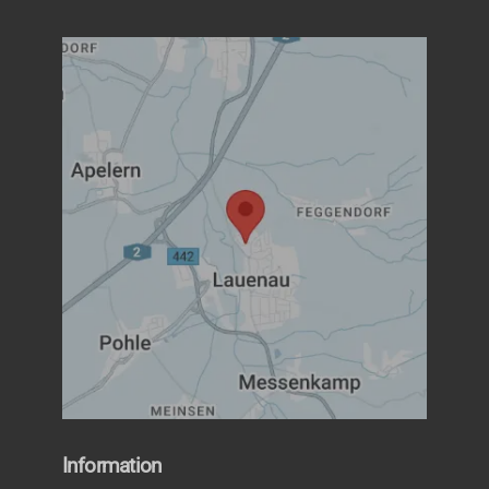
Information