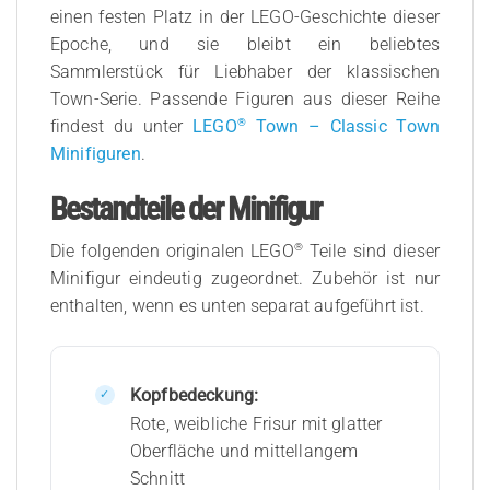
einen festen Platz in der LEGO-Geschichte dieser
Epoche, und sie bleibt ein beliebtes
Sammlerstück für Liebhaber der klassischen
Town-Serie. Passende Figuren aus dieser Reihe
®
findest du unter
LEGO
Town – Classic Town
Minifiguren
.
Bestandteile der Minifigur
®
Die folgenden originalen LEGO
Teile sind dieser
Minifigur eindeutig zugeordnet. Zubehör ist nur
enthalten, wenn es unten separat aufgeführt ist.
Kopfbedeckung:
Rote, weibliche Frisur mit glatter
Oberfläche und mittellangem
Schnitt