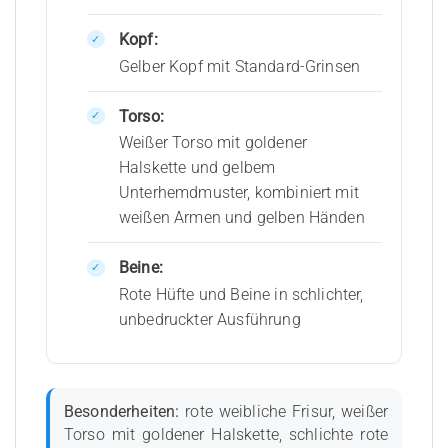
Kopf:
Gelber Kopf mit Standard-Grinsen
Torso:
Weißer Torso mit goldener
Halskette und gelbem
Unterhemdmuster, kombiniert mit
weißen Armen und gelben Händen
Beine:
Rote Hüfte und Beine in schlichter,
unbedruckter Ausführung
Besonderheiten:
rote weibliche Frisur, weißer
Torso mit goldener Halskette, schlichte rote