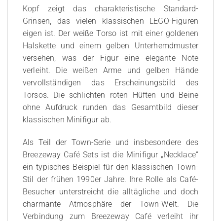
Kopf zeigt das charakteristische Standard-
Grinsen, das vielen klassischen LEGO-Figuren
eigen ist. Der weiße Torso ist mit einer goldenen
Halskette und einem gelben Unterhemdmuster
versehen, was der Figur eine elegante Note
verleiht. Die weißen Arme und gelben Hände
vervollständigen das Erscheinungsbild des
Torsos. Die schlichten roten Hüften und Beine
ohne Aufdruck runden das Gesamtbild dieser
klassischen Minifigur ab.
Als Teil der Town-Serie und insbesondere des
Breezeway Café Sets ist die Minifigur „Necklace“
ein typisches Beispiel für den klassischen Town-
Stil der frühen 1990er Jahre. Ihre Rolle als Café-
Besucher unterstreicht die alltägliche und doch
charmante Atmosphäre der Town-Welt. Die
Verbindung zum Breezeway Café verleiht ihr