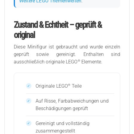
Weitere LEGO Themenwelten
.
Zustand & Echtheit – geprüft &
original
Diese Minifigur ist gebraucht und wurde einzeln
geprüft sowie gereinigt. Enthalten sind
®
ausschließlich originale LEGO
Elemente.
®
Originale LEGO
Teile
Auf Risse, Farbabweichungen und
Beschädigungen geprüft
Gereinigt und vollständig
zusammengestellt