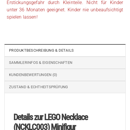
Erstickungsgefahr durch Kleinteile. Nicht für Kinder
unter 36 Monaten geeignet. Kinder nie unbeaufsichtigt
spielen lassen!
PRODUKTBESCHREIBUNG & DETAILS
SAMMLERINFOS & EIGENSCHAFTEN
KUNDENBEWERTUNGEN (0)
ZUSTAND & ECHTHEITSPRÜFUNG
Details zur LEGO Necklace
(NCKLC003) Minifigur