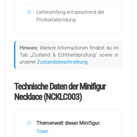
Lieferumfang entsprechend der
Produktabbildung
Hinweis:
Weitere Informationen findest du im
Tab „Zustand & Echtheitsprüfung“ sowie in
unserer
Zustandsbeschreibung
.
Technische Daten der Minifigur
Necklace (NCKLC003)
Themenwelt dieser Minifigur:
Town