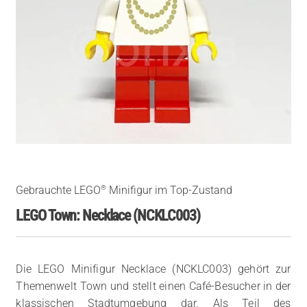
®
Gebrauchte LEGO
Minifigur im Top-Zustand
LEGO Town: Necklace (NCKLC003)
Die LEGO Minifigur Necklace (NCKLC003) gehört zur
Themenwelt Town und stellt einen Café-Besucher in der
klassischen Stadtumgebung dar. Als Teil des