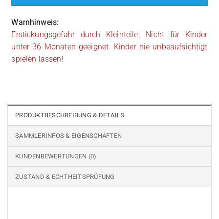
Warnhinweis:
Erstickungsgefahr durch Kleinteile. Nicht für Kinder
unter 36 Monaten geeignet. Kinder nie unbeaufsichtigt
spielen lassen!
PRODUKTBESCHREIBUNG & DETAILS
SAMMLERINFOS & EIGENSCHAFTEN
KUNDENBEWERTUNGEN (0)
ZUSTAND & ECHTHEITSPRÜFUNG