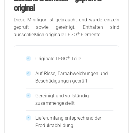
original
Diese Minifigur ist gebraucht und wurde einzeln
geprüft sowie gereinigt. Enthalten sind
®
ausschließlich originale LEGO
Elemente.
®
Originale LEGO
Teile
Auf Risse, Farbabweichungen und
Beschädigungen geprüft
Gereinigt und vollständig
zusammengestellt
Lieferumfang entsprechend der
Produktabbildung