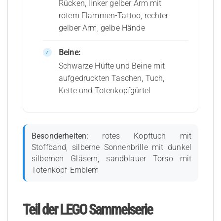
Rücken, linker gelber Arm mit
rotem Flammen-Tattoo, rechter
gelber Arm, gelbe Hände
Beine:
Schwarze Hüfte und Beine mit
aufgedruckten Taschen, Tuch,
Kette und Totenkopfgürtel
Besonderheiten:
rotes Kopftuch mit
Stoffband, silberne Sonnenbrille mit dunkel
silbernen Gläsern, sandblauer Torso mit
Totenkopf-Emblem
Teil der LEGO Sammelserie