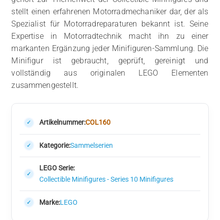
stellt einen erfahrenen Motorradmechaniker dar, der als
Spezialist für Motorradreparaturen bekannt ist. Seine
Expertise in Motorradtechnik macht ihn zu einer
markanten Ergänzung jeder Minifiguren-Sammlung. Die
Minifigur ist gebraucht, geprüft, gereinigt und
vollständig aus originalen LEGO Elementen
zusammengestellt.
Artikelnummer:
COL160
Kategorie:
Sammelserien
LEGO Serie:
Collectible Minifigures - Series 10 Minifigures
Marke:
LEGO