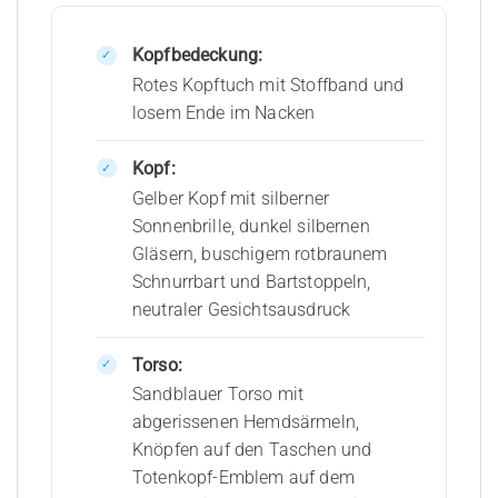
Kopfbedeckung:
Rotes Kopftuch mit Stoffband und
losem Ende im Nacken
Kopf:
Gelber Kopf mit silberner
Sonnenbrille, dunkel silbernen
Gläsern, buschigem rotbraunem
Schnurrbart und Bartstoppeln,
neutraler Gesichtsausdruck
Torso:
Sandblauer Torso mit
abgerissenen Hemdsärmeln,
Knöpfen auf den Taschen und
Totenkopf-Emblem auf dem