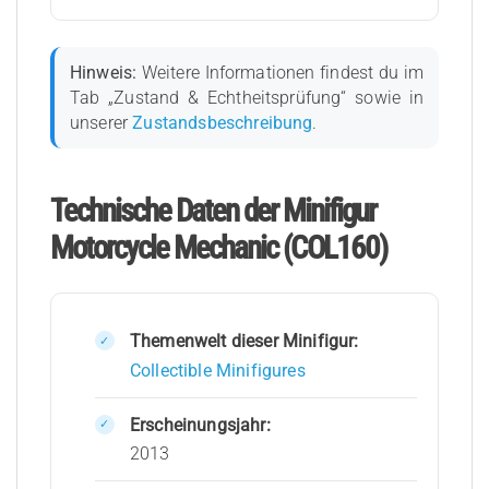
Hinweis:
Weitere Informationen findest du im
Tab „Zustand & Echtheitsprüfung“ sowie in
unserer
Zustandsbeschreibung
.
Technische Daten der Minifigur
Motorcycle Mechanic (COL160)
Themenwelt dieser Minifigur:
Collectible Minifigures
Erscheinungsjahr:
2013