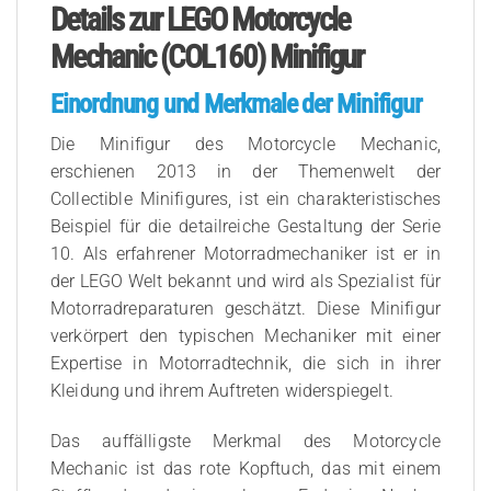
Details zur LEGO Motorcycle
Mechanic (COL160) Minifigur
Einordnung und Merkmale der Minifigur
Die Minifigur des Motorcycle Mechanic,
erschienen 2013 in der Themenwelt der
Collectible Minifigures, ist ein charakteristisches
Beispiel für die detailreiche Gestaltung der Serie
10. Als erfahrener Motorradmechaniker ist er in
der LEGO Welt bekannt und wird als Spezialist für
Motorradreparaturen geschätzt. Diese Minifigur
verkörpert den typischen Mechaniker mit einer
Expertise in Motorradtechnik, die sich in ihrer
Kleidung und ihrem Auftreten widerspiegelt.
Das auffälligste Merkmal des Motorcycle
Mechanic ist das rote Kopftuch, das mit einem