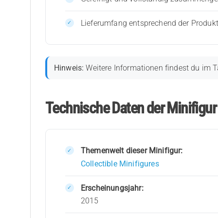
Lieferumfang entsprechend der Produk
Hinweis:
Weitere Informationen findest du im T
Technische Daten der Minifigu
Themenwelt dieser Minifigur:
Collectible Minifigures
Erscheinungsjahr:
2015