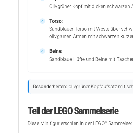
Olivgrüner Kopf mit dicken schwarzen
Torso:
Sandblauer Torso mit Weste über schw
olivgrünen Armen mit schwarzen kurze
Beine:
Sandblaue Hüfte und Beine mit Taschen
Besonderheiten:
olivgrüner Kopfaufsatz mit sc
Teil der LEGO Sammelserie
®
Diese Minifigur erschien in der LEGO
Sammelser