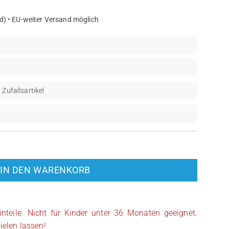
d) • EU-weiter Versand möglich
 Zufallsartikel
IN DEN WARENKORB
inteile. Nicht für Kinder unter 36 Monaten geeignet.
ielen lassen!