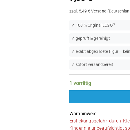
zzgl. 5,49 € Versand (Deutschlan
®
✓ 100 % Original LEGO
✓ geprüft & gereinigt
✓ exakt abgebildete Figur – kein
✓ sofort versandbereit
1 vorrätig
Warnhinweis:
Erstickungsgefahr durch Kle
Kinder nie unbeaufsichtigt sp