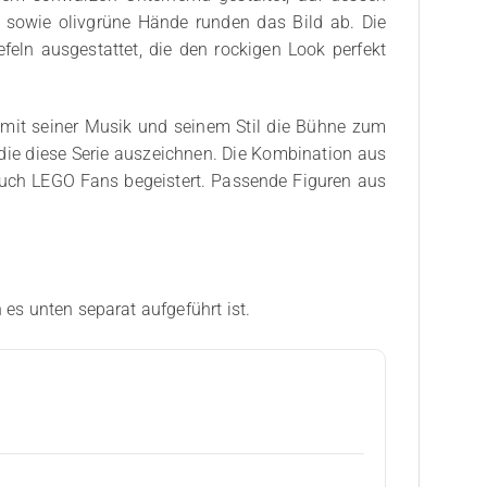
 sowie olivgrüne Hände runden das Bild ab. Die
eln ausgestattet, die den rockigen Look perfekt
er mit seiner Musik und seinem Stil die Bühne zum
, die diese Serie auszeichnen. Die Kombination aus
auch LEGO Fans begeistert. Passende Figuren aus
 es unten separat aufgeführt ist.