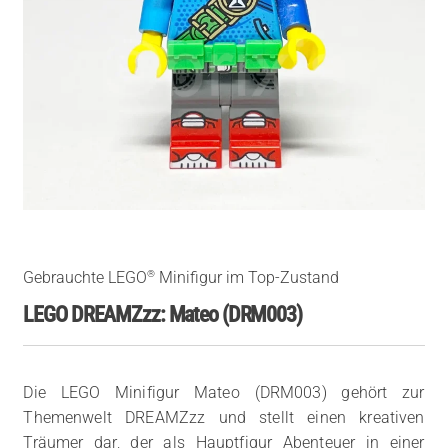
®
Gebrauchte LEGO
Minifigur im Top-Zustand
LEGO DREAMZzz: Mateo (DRM003)
Die LEGO Minifigur Mateo (DRM003) gehört zur
Themenwelt DREAMZzz und stellt einen kreativen
Träumer dar, der als Hauptfigur Abenteuer in einer