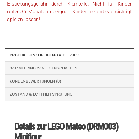
Erstickungsgefahr durch Kleinteile. Nicht für Kinder
unter 36 Monaten geeignet. Kinder nie unbeaufsichtigt
spielen lassen!
PRODUKTBESCHREIBUNG & DETAILS
SAMMLERINFOS & EIGENSCHAFTEN
KUNDENBEWERTUNGEN (0)
ZUSTAND & ECHTHEITSPRÜFUNG
Details zur LEGO Mateo (DRM003)
Minifigur