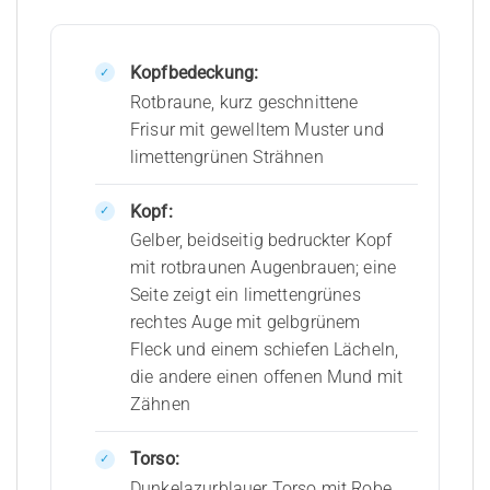
Kopfbedeckung:
Rotbraune, kurz geschnittene
Frisur mit gewelltem Muster und
limettengrünen Strähnen
Kopf:
Gelber, beidseitig bedruckter Kopf
mit rotbraunen Augenbrauen; eine
Seite zeigt ein limettengrünes
rechtes Auge mit gelbgrünem
Fleck und einem schiefen Lächeln,
die andere einen offenen Mund mit
Zähnen
Torso:
Dunkelazurblauer Torso mit Robe,