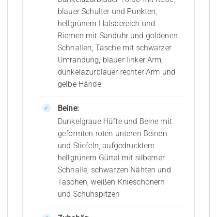
blauer Schulter und Punkten,
hellgrünem Halsbereich und
Riemen mit Sanduhr und goldenen
Schnallen, Tasche mit schwarzer
Umrandung, blauer linker Arm,
dunkelazurblauer rechter Arm und
gelbe Hände
Beine:
Dunkelgraue Hüfte und Beine mit
geformten roten unteren Beinen
und Stiefeln, aufgedrucktem
hellgrünem Gürtel mit silberner
Schnalle, schwarzen Nähten und
Taschen, weißen Knieschonern
und Schuhspitzen