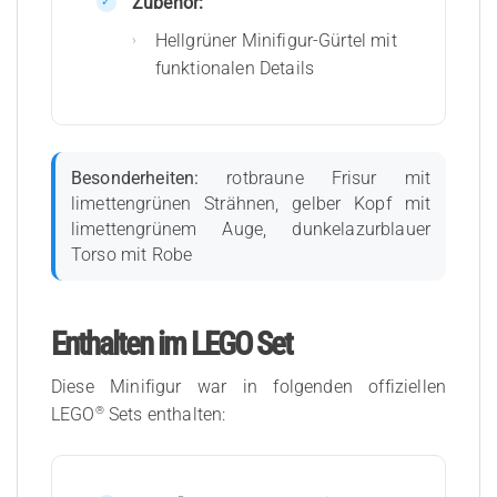
Zubehör:
Hellgrüner Minifigur-Gürtel mit
funktionalen Details
Besonderheiten:
rotbraune Frisur mit
limettengrünen Strähnen, gelber Kopf mit
limettengrünem Auge, dunkelazurblauer
Torso mit Robe
Enthalten im LEGO Set
Diese Minifigur war in folgenden offiziellen
®
LEGO
Sets enthalten: