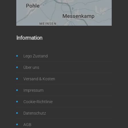
Information
Lego Zustand
Über uns
Versand & Kosten
Impressum
Cookie-Richtlinie
Datenschutz
AGB