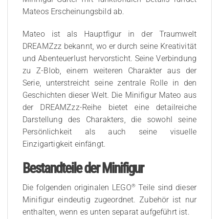
Mateos Erscheinungsbild ab.
Mateo ist als Hauptfigur in der Traumwelt
DREAMZzz bekannt, wo er durch seine Kreativität
und Abenteuerlust hervorsticht. Seine Verbindung
zu Z-Blob, einem weiteren Charakter aus der
Serie, unterstreicht seine zentrale Rolle in den
Geschichten dieser Welt. Die Minifigur Mateo aus
der DREAMZzz-Reihe bietet eine detailreiche
Darstellung des Charakters, die sowohl seine
Persönlichkeit als auch seine visuelle
Einzigartigkeit einfängt.
Bestandteile der Minifigur
®
Die folgenden originalen LEGO
Teile sind dieser
Minifigur eindeutig zugeordnet. Zubehör ist nur
enthalten, wenn es unten separat aufgeführt ist.