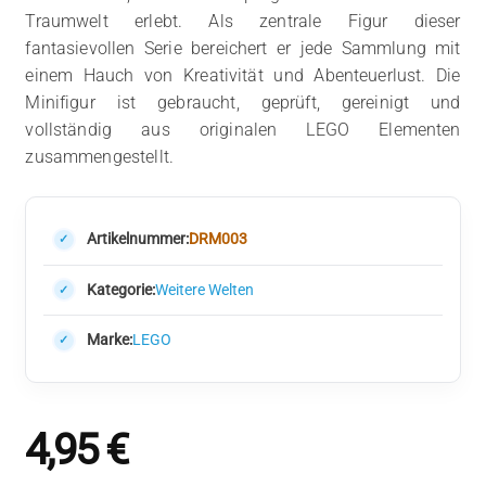
Traumwelt erlebt. Als zentrale Figur dieser
fantasievollen Serie bereichert er jede Sammlung mit
einem Hauch von Kreativität und Abenteuerlust. Die
Minifigur ist gebraucht, geprüft, gereinigt und
vollständig aus originalen LEGO Elementen
zusammengestellt.
Artikelnummer:
DRM003
Kategorie:
Weitere Welten
Marke:
LEGO
4,95
€