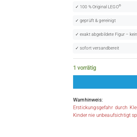
®
✓ 100 % Original LEGO
✓ geprüft & gereinigt
✓ exakt abgebildete Figur – kein
✓ sofort versandbereit
1 vorrätig
Warnhinweis:
Erstickungsgefahr durch Kle
Kinder nie unbeaufsichtigt sp