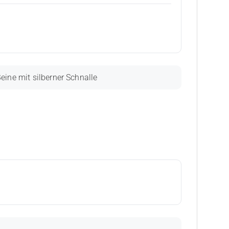
eine mit silberner Schnalle