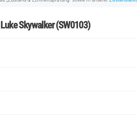
r Luke Skywalker (SW0103)