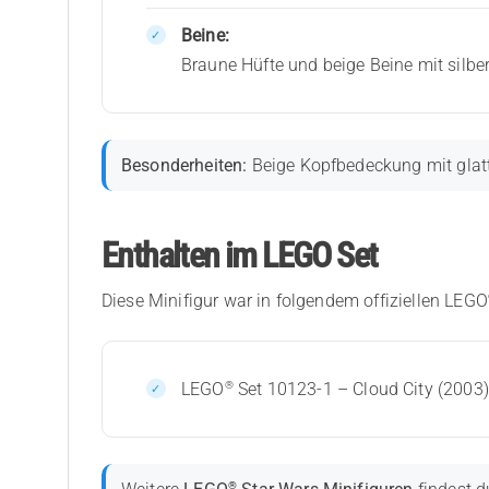
Beine:
Braune Hüfte und beige Beine mit silb
Besonderheiten:
Beige Kopfbedeckung mit glatte
Enthalten im LEGO Set
Diese Minifigur war in folgendem offiziellen LEGO
®
LEGO
Set 10123-1 – Cloud City (2003)
®