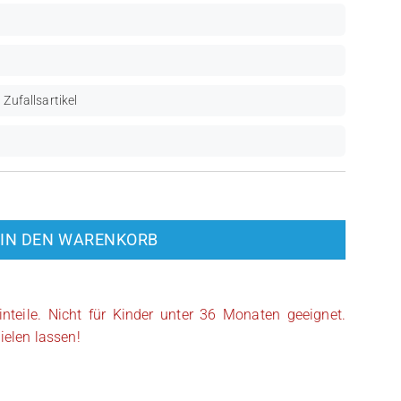
 Zufallsartikel
IN DEN WARENKORB
inteile. Nicht für Kinder unter 36 Monaten geeignet.
ielen lassen!