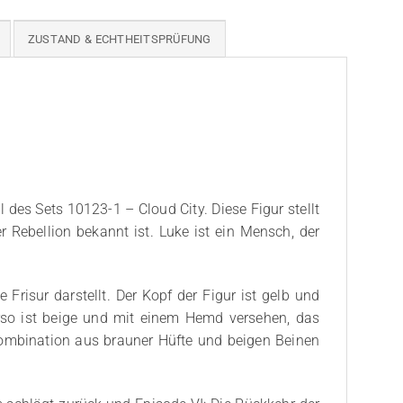
ZUSTAND & ECHTHEITSPRÜFUNG
des Sets 10123-1 – Cloud City. Diese Figur stellt
r Rebellion bekannt ist. Luke ist ein Mensch, der
Frisur darstellt. Der Kopf der Figur ist gelb und
rso ist beige und mit einem Hemd versehen, das
Kombination aus brauner Hüfte und beigen Beinen