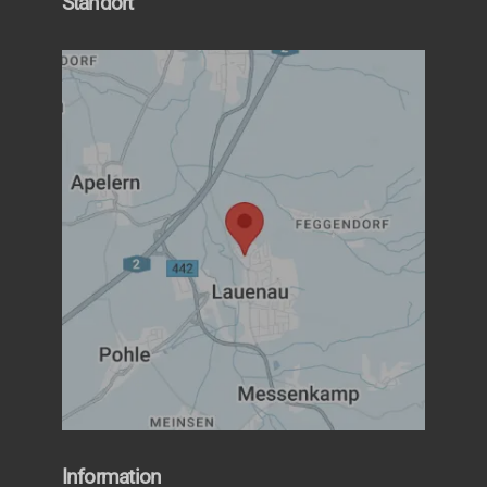
Standort
Information