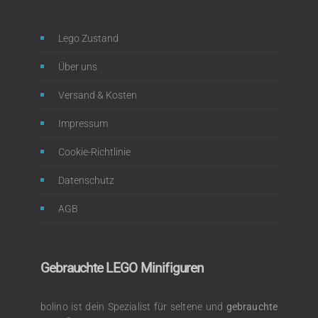
Lego Zustand
Über uns
Versand & Kosten
Impressum
Cookie-Richtlinie
Datenschutz
AGB
Gebrauchte LEGO Minifiguren
bolino ist dein Spezialist für seltene und
gebrauchte