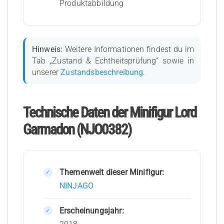
Produktabbildung
Hinweis:
Weitere Informationen findest du im
Tab „Zustand & Echtheitsprüfung“ sowie in
unserer
Zustandsbeschreibung
.
Technische Daten der Minifigur Lord
Garmadon (NJO0382)
Themenwelt dieser Minifigur:
NINJAGO
Erscheinungsjahr: