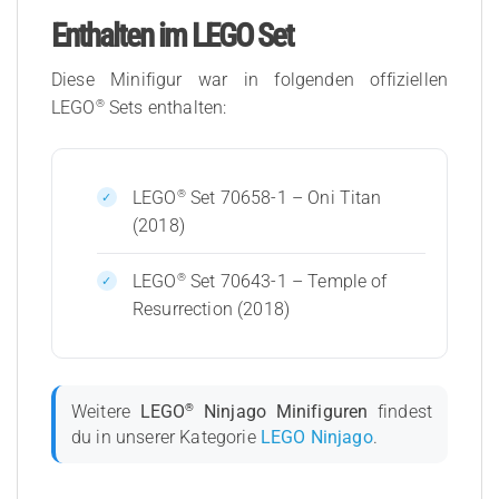
Enthalten im LEGO Set
Diese Minifigur war in folgenden offiziellen
®
LEGO
Sets enthalten:
®
LEGO
Set 70658-1 – Oni Titan
(2018)
®
LEGO
Set 70643-1 – Temple of
Resurrection (2018)
®
Weitere
LEGO
Ninjago Minifiguren
findest
du in unserer Kategorie
LEGO Ninjago
.