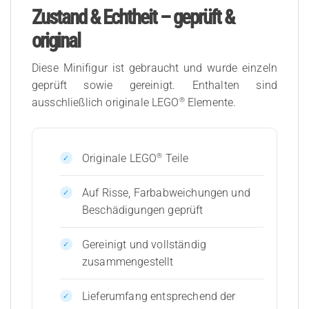
Zustand & Echtheit – geprüft &
original
Diese Minifigur ist gebraucht und wurde einzeln
geprüft sowie gereinigt. Enthalten sind
®
ausschließlich originale LEGO
Elemente.
®
Originale LEGO
Teile
Auf Risse, Farbabweichungen und
Beschädigungen geprüft
Gereinigt und vollständig
zusammengestellt
Lieferumfang entsprechend der