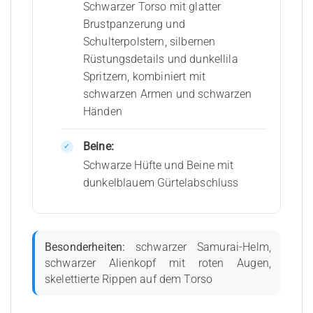
Schwarzer Torso mit glatter
Brustpanzerung und
Schulterpolstern, silbernen
Rüstungsdetails und dunkellila
Spritzern, kombiniert mit
schwarzen Armen und schwarzen
Händen
Beine:
Schwarze Hüfte und Beine mit
dunkelblauem Gürtelabschluss
Besonderheiten:
schwarzer Samurai-Helm,
schwarzer Alienkopf mit roten Augen,
skelettierte Rippen auf dem Torso