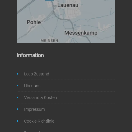
Information
Lego Zustand
Über uns
Versand & Kosten
Impressum
Cookie-Richtlinie