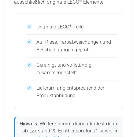
®
ausschließlich originale LEGO
Elemente.
®
Originale LEGO
Teile
Auf Risse, Farbabweichungen und
Beschädigungen geprüft
Gereinigt und vollständig
zusammengestellt
Lieferumfang entsprechend der
Produktabbildung
Hinweis:
Weitere Informationen findest du im
Tab „Zustand & Echtheitsprüfung“ sowie in