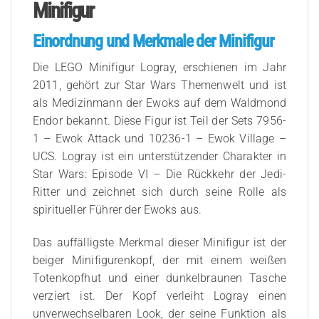
Minifigur
Einordnung und Merkmale der Minifigur
Die LEGO Minifigur Logray, erschienen im Jahr
2011, gehört zur Star Wars Themenwelt und ist
als Medizinmann der Ewoks auf dem Waldmond
Endor bekannt. Diese Figur ist Teil der Sets 7956-
1 – Ewok Attack und 10236-1 – Ewok Village –
UCS. Logray ist ein unterstützender Charakter in
Star Wars: Episode VI – Die Rückkehr der Jedi-
Ritter und zeichnet sich durch seine Rolle als
spiritueller Führer der Ewoks aus.
Das auffälligste Merkmal dieser Minifigur ist der
beiger Minifigurenkopf, der mit einem weißen
Totenkopfhut und einer dunkelbraunen Tasche
verziert ist. Der Kopf verleiht Logray einen
unverwechselbaren Look, der seine Funktion als