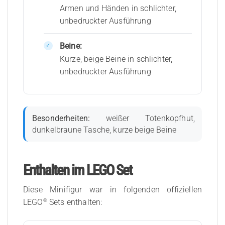
Armen und Händen in schlichter,
unbedruckter Ausführung
Beine:
Kurze, beige Beine in schlichter,
unbedruckter Ausführung
Besonderheiten:
weißer Totenkopfhut,
dunkelbraune Tasche, kurze beige Beine
Enthalten im LEGO Set
Diese Minifigur war in folgenden offiziellen
®
LEGO
Sets enthalten: