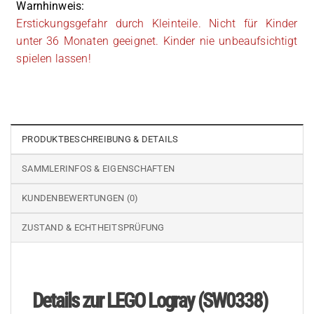
Warnhinweis:
Erstickungsgefahr durch Kleinteile. Nicht für Kinder
unter 36 Monaten geeignet. Kinder nie unbeaufsichtigt
spielen lassen!
PRODUKTBESCHREIBUNG & DETAILS
SAMMLERINFOS & EIGENSCHAFTEN
KUNDENBEWERTUNGEN (0)
ZUSTAND & ECHTHEITSPRÜFUNG
Details zur LEGO Logray (SW0338)