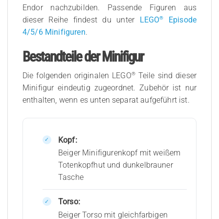
Endor nachzubilden. Passende Figuren aus
®
dieser Reihe findest du unter
LEGO
Episode
4/5/6 Minifiguren
.
Bestandteile der Minifigur
®
Die folgenden originalen LEGO
Teile sind dieser
Minifigur eindeutig zugeordnet. Zubehör ist nur
enthalten, wenn es unten separat aufgeführt ist.
Kopf:
Beiger Minifigurenkopf mit weißem
Totenkopfhut und dunkelbrauner
Tasche
Torso:
Beiger Torso mit gleichfarbigen