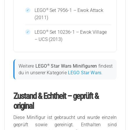
®
LEGO
Set 7956-1 – Ewok Attack
(2011)
®
LEGO
Set 10236-1 – Ewok Village
– UCS (2013)
®
Weitere
LEGO
Star Wars Minifiguren
findest
du in unserer Kategorie
LEGO Star Wars
.
Zustand & Echtheit – geprüft &
original
Diese Minifigur ist gebraucht und wurde einzeln
geprüft sowie gereinigt. Enthalten sind