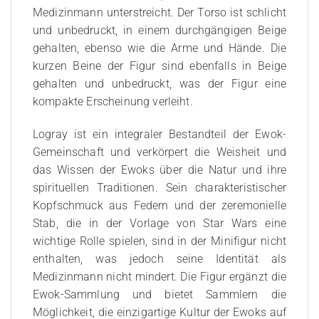
Medizinmann unterstreicht. Der Torso ist schlicht
und unbedruckt, in einem durchgängigen Beige
gehalten, ebenso wie die Arme und Hände. Die
kurzen Beine der Figur sind ebenfalls in Beige
gehalten und unbedruckt, was der Figur eine
kompakte Erscheinung verleiht.
Logray ist ein integraler Bestandteil der Ewok-
Gemeinschaft und verkörpert die Weisheit und
das Wissen der Ewoks über die Natur und ihre
spirituellen Traditionen. Sein charakteristischer
Kopfschmuck aus Federn und der zeremonielle
Stab, die in der Vorlage von Star Wars eine
wichtige Rolle spielen, sind in der Minifigur nicht
enthalten, was jedoch seine Identität als
Medizinmann nicht mindert. Die Figur ergänzt die
Ewok-Sammlung und bietet Sammlern die
Möglichkeit, die einzigartige Kultur der Ewoks auf