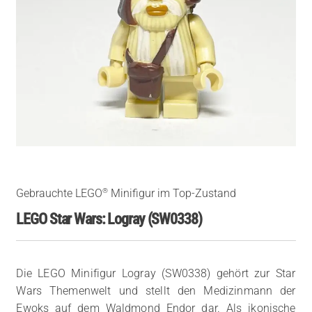
®
Gebrauchte LEGO
Minifigur im Top-Zustand
LEGO Star Wars: Logray (SW0338)
Die LEGO Minifigur Logray (SW0338) gehört zur Star
Wars Themenwelt und stellt den Medizinmann der
Ewoks auf dem Waldmond Endor dar. Als ikonische