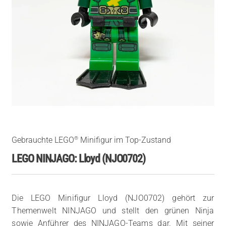
®
Gebrauchte LEGO
Minifigur im Top-Zustand
LEGO NINJAGO: Lloyd (NJO0702)
Die LEGO Minifigur Lloyd (NJO0702) gehört zur
Themenwelt NINJAGO und stellt den grünen Ninja
sowie Anführer des NINJAGO-Teams dar. Mit seiner