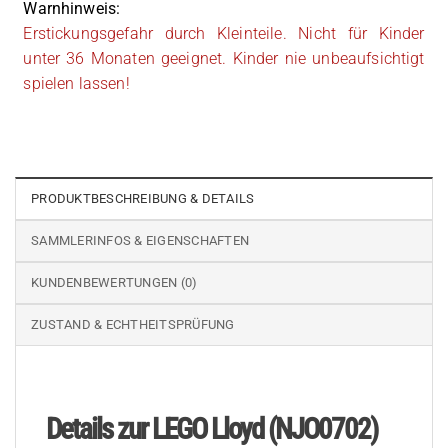
Warnhinweis:
Erstickungsgefahr durch Kleinteile. Nicht für Kinder
unter 36 Monaten geeignet. Kinder nie unbeaufsichtigt
spielen lassen!
PRODUKTBESCHREIBUNG & DETAILS
SAMMLERINFOS & EIGENSCHAFTEN
KUNDENBEWERTUNGEN (0)
ZUSTAND & ECHTHEITSPRÜFUNG
Details zur LEGO Lloyd (NJO0702)