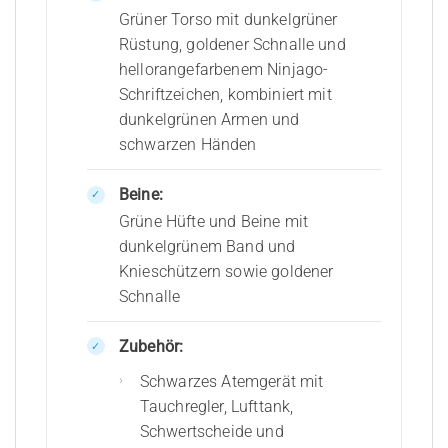
Grüner Torso mit dunkelgrüner
Rüstung, goldener Schnalle und
hellorangefarbenem Ninjago-
Schriftzeichen, kombiniert mit
dunkelgrünen Armen und
schwarzen Händen
Beine:
Grüne Hüfte und Beine mit
dunkelgrünem Band und
Knieschützern sowie goldener
Schnalle
Zubehör:
Schwarzes Atemgerät mit
Tauchregler, Lufttank,
Schwertscheide und