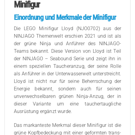
Minifigur
Einordnung und Merkmale der Minifigur
Die LEGO Minifigur Lloyd (NJO0702) aus der
NINJAGO Themenwelt erschien 2021 und ist als
der grüne Ninja und Anführer des NINJAGO-
Teams bekannt. Diese Version von Lloyd ist Teil
der NINJAGO – Seabound Serie und zeigt ihn in
einem speziellen Taucheranzug, der seine Rolle
als Anführer in der Unterwasserwelt unterstreicht.
Lloyd ist nicht nur für seine Beherrschung der
Energie bekannt, sondern auch für seinen
unverwechselbaren grünen Ninja-Anzug, der in
dieser Variante um eine tauchertaugliche
Ausrüstung ergänzt wurde.
Das markanteste Merkmal dieser Minifigur ist die
grüne Kopfbedeckung mit einer geformten trans-