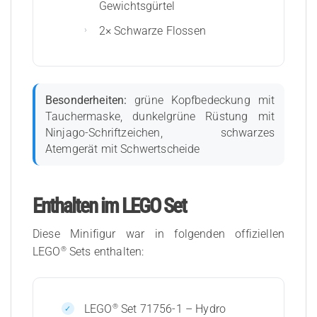
Gewichtsgürtel
2× Schwarze Flossen
Besonderheiten:
grüne Kopfbedeckung mit
Tauchermaske, dunkelgrüne Rüstung mit
Ninjago-Schriftzeichen, schwarzes
Atemgerät mit Schwertscheide
Enthalten im LEGO Set
Diese Minifigur war in folgenden offiziellen
®
LEGO
Sets enthalten:
®
LEGO
Set 71756-1 – Hydro