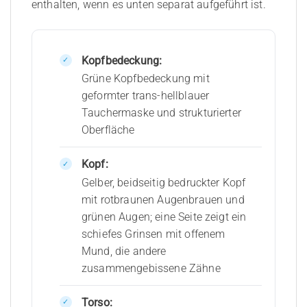
enthalten, wenn es unten separat aufgeführt ist.
Kopfbedeckung:
Grüne Kopfbedeckung mit
geformter trans-hellblauer
Tauchermaske und strukturierter
Oberfläche
Kopf:
Gelber, beidseitig bedruckter Kopf
mit rotbraunen Augenbrauen und
grünen Augen; eine Seite zeigt ein
schiefes Grinsen mit offenem
Mund, die andere
zusammengebissene Zähne
Torso: