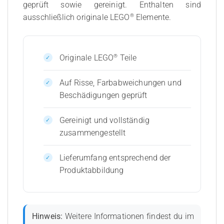
geprüft sowie gereinigt. Enthalten sind
®
ausschließlich originale LEGO
Elemente.
®
Originale LEGO
Teile
Auf Risse, Farbabweichungen und
Beschädigungen geprüft
Gereinigt und vollständig
zusammengestellt
Lieferumfang entsprechend der
Produktabbildung
Hinweis:
Weitere Informationen findest du im