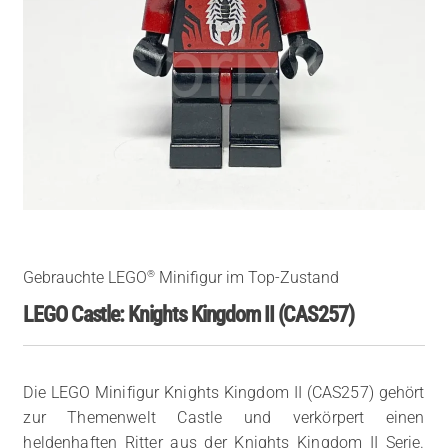
®
Gebrauchte LEGO
Minifigur im Top-Zustand
LEGO Castle: Knights Kingdom II (CAS257)
Die LEGO Minifigur Knights Kingdom II (CAS257) gehört
zur Themenwelt Castle und verkörpert einen
heldenhaften Ritter aus der Knights Kingdom II Serie.