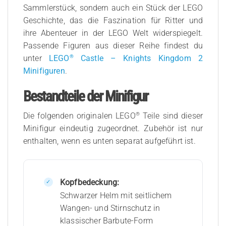
Sammlerstück, sondern auch ein Stück der LEGO
Geschichte, das die Faszination für Ritter und
ihre Abenteuer in der LEGO Welt widerspiegelt.
Passende Figuren aus dieser Reihe findest du
®
unter
LEGO
Castle – Knights Kingdom 2
Minifiguren
.
Bestandteile der Minifigur
®
Die folgenden originalen LEGO
Teile sind dieser
Minifigur eindeutig zugeordnet. Zubehör ist nur
enthalten, wenn es unten separat aufgeführt ist.
Kopfbedeckung:
Schwarzer Helm mit seitlichem
Wangen- und Stirnschutz in
klassischer Barbute-Form