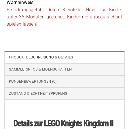
Warnhinweis:
Erstickungsgefahr durch Kleinteile. Nicht für Kinder
unter 36 Monaten geeignet. Kinder nie unbeaufsichtigt
spielen lassen!
PRODUKTBESCHREIBUNG & DETAILS
SAMMLERINFOS & EIGENSCHAFTEN
KUNDENBEWERTUNGEN (0)
ZUSTAND & ECHTHEITSPRÜFUNG
Details zur LEGO Knights Kingdom II