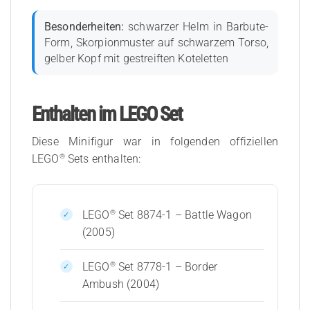
Besonderheiten:
schwarzer Helm in Barbute-
Form, Skorpionmuster auf schwarzem Torso,
gelber Kopf mit gestreiften Koteletten
Enthalten im LEGO Set
Diese Minifigur war in folgenden offiziellen
®
LEGO
Sets enthalten:
®
LEGO
Set 8874-1 – Battle Wagon
(2005)
®
LEGO
Set 8778-1 – Border
Ambush (2004)