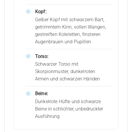
Kopf:
Gelber Kopf mit schwarzem Bart,
getrimmtem Kinn, vollen Wangen,
gestreiften Koteletten, finsteren
Augenbrauen und Pupillen
Torso:
Schwarzer Torso mit
Skorpionmuster, dunkelroten
Armen und schwarzen Händen
Beine:
Dunkelrote Hüfte und schwarze
Beine in schlichter, unbedruckter
Ausführung