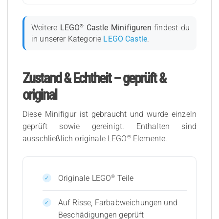
®
Weitere
LEGO
Castle Minifiguren
findest du
in unserer Kategorie
LEGO Castle
.
Zustand & Echtheit – geprüft &
original
Diese Minifigur ist gebraucht und wurde einzeln
geprüft sowie gereinigt. Enthalten sind
®
ausschließlich originale LEGO
Elemente.
®
Originale LEGO
Teile
Auf Risse, Farbabweichungen und
Beschädigungen geprüft