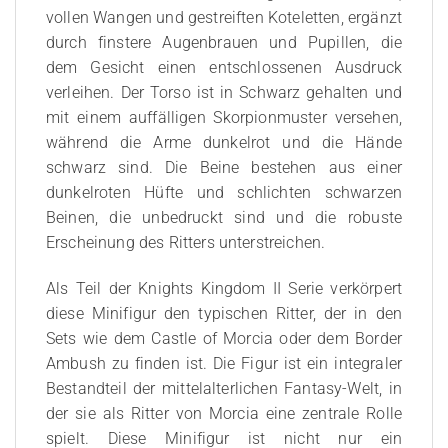
vollen Wangen und gestreiften Koteletten, ergänzt
durch finstere Augenbrauen und Pupillen, die
dem Gesicht einen entschlossenen Ausdruck
verleihen. Der Torso ist in Schwarz gehalten und
mit einem auffälligen Skorpionmuster versehen,
während die Arme dunkelrot und die Hände
schwarz sind. Die Beine bestehen aus einer
dunkelroten Hüfte und schlichten schwarzen
Beinen, die unbedruckt sind und die robuste
Erscheinung des Ritters unterstreichen.
Als Teil der Knights Kingdom II Serie verkörpert
diese Minifigur den typischen Ritter, der in den
Sets wie dem Castle of Morcia oder dem Border
Ambush zu finden ist. Die Figur ist ein integraler
Bestandteil der mittelalterlichen Fantasy-Welt, in
der sie als Ritter von Morcia eine zentrale Rolle
spielt. Diese Minifigur ist nicht nur ein