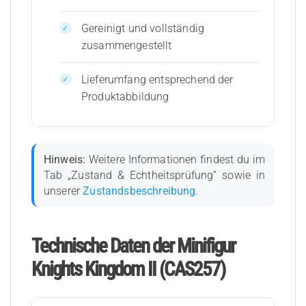
Gereinigt und vollständig
zusammengestellt
Lieferumfang entsprechend der
Produktabbildung
Hinweis:
Weitere Informationen findest du im
Tab „Zustand & Echtheitsprüfung“ sowie in
unserer
Zustandsbeschreibung
.
Technische Daten der Minifigur
Knights Kingdom II (CAS257)