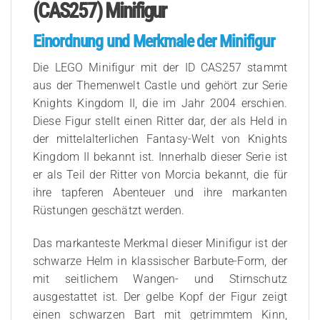
(CAS257) Minifigur
Einordnung und Merkmale der Minifigur
Die LEGO Minifigur mit der ID CAS257 stammt
aus der Themenwelt Castle und gehört zur Serie
Knights Kingdom II, die im Jahr 2004 erschien.
Diese Figur stellt einen Ritter dar, der als Held in
der mittelalterlichen Fantasy-Welt von Knights
Kingdom II bekannt ist. Innerhalb dieser Serie ist
er als Teil der Ritter von Morcia bekannt, die für
ihre tapferen Abenteuer und ihre markanten
Rüstungen geschätzt werden.
Das markanteste Merkmal dieser Minifigur ist der
schwarze Helm in klassischer Barbute-Form, der
mit seitlichem Wangen- und Stirnschutz
ausgestattet ist. Der gelbe Kopf der Figur zeigt
einen schwarzen Bart mit getrimmtem Kinn,