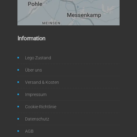
Information
Lego Zustand
Über uns
Versand & Kosten
Impressum
Cookie-Richtlinie
Datenschutz
AGB