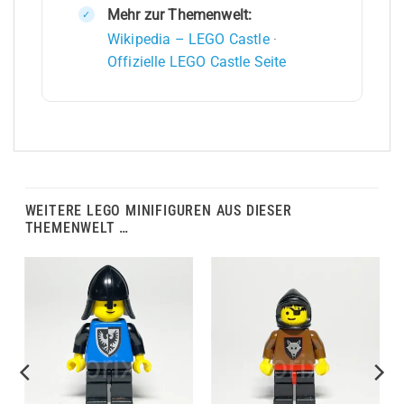
Mehr zur Themenwelt:
Wikipedia – LEGO Castle
·
Offizielle LEGO Castle Seite
WEITERE LEGO MINIFIGUREN AUS DIESER
THEMENWELT …