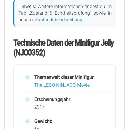
Hinweis:
Weitere Informationen findest du im
Tab „Zustand & Echtheitsprüfung“ sowie in
unserer
Zustandsbeschreibung
.
Technische Daten der Minifigur Jelly
(NJO0352)
Themenwelt dieser Minifigur:
The LEGO NINJAGO Movie
Erscheinungsjahr:
2017
Gewicht: