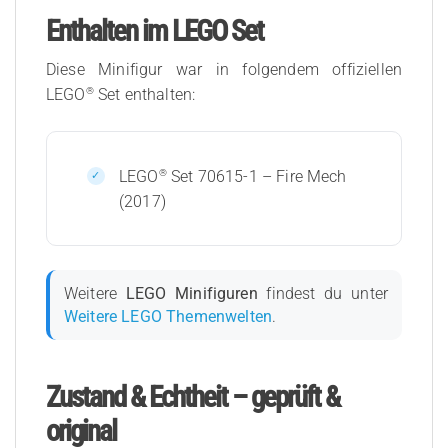
Enthalten im LEGO Set
Diese Minifigur war in folgendem offiziellen
®
LEGO
Set enthalten:
®
LEGO
Set 70615-1 – Fire Mech
(2017)
Weitere
LEGO Minifiguren
findest du unter
Weitere LEGO Themenwelten
.
Zustand & Echtheit – geprüft &
original