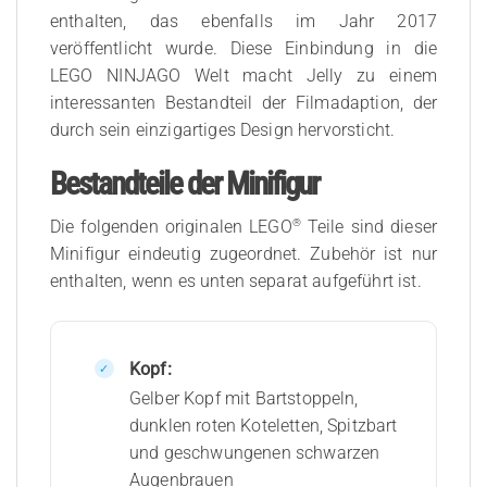
enthalten, das ebenfalls im Jahr 2017
veröffentlicht wurde. Diese Einbindung in die
LEGO NINJAGO Welt macht Jelly zu einem
interessanten Bestandteil der Filmadaption, der
durch sein einzigartiges Design hervorsticht.
Bestandteile der Minifigur
®
Die folgenden originalen LEGO
Teile sind dieser
Minifigur eindeutig zugeordnet. Zubehör ist nur
enthalten, wenn es unten separat aufgeführt ist.
Kopf:
Gelber Kopf mit Bartstoppeln,
dunklen roten Koteletten, Spitzbart
und geschwungenen schwarzen
Augenbrauen