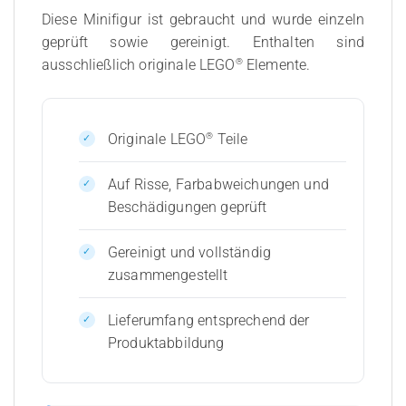
Diese Minifigur ist gebraucht und wurde einzeln
geprüft sowie gereinigt. Enthalten sind
®
ausschließlich originale LEGO
Elemente.
®
Originale LEGO
Teile
Auf Risse, Farbabweichungen und
Beschädigungen geprüft
Gereinigt und vollständig
zusammengestellt
Lieferumfang entsprechend der
Produktabbildung