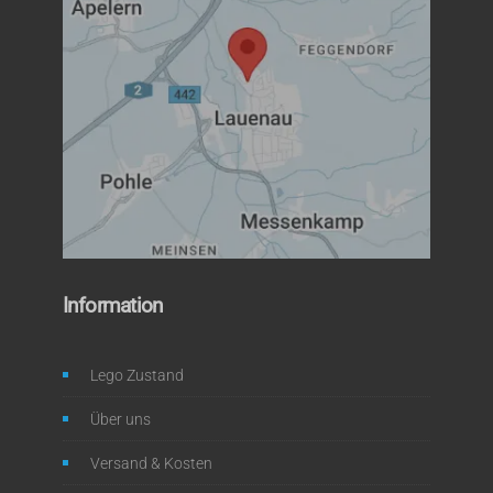
Information
Lego Zustand
Über uns
Versand & Kosten