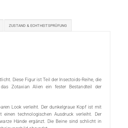
ZUSTAND & ECHTHEITSPRÜFUNG
ht. Diese Figur ist Teil der Insectoids-Reihe, die
 das Zotaxian Alien ein fester Bestandteil der
aren Look verleiht. Der dunkelgraue Kopf ist mit
 einen technologischen Ausdruck verleiht. Der
arze Hände ergänzt. Die Beine sind schlicht in