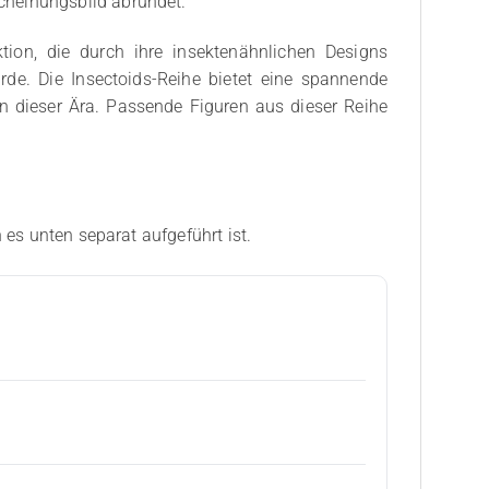
cheinungsbild abrundet.
tion, die durch ihre insektenähnlichen Designs
rde. Die Insectoids-Reihe bietet eine spannende
n dieser Ära. Passende Figuren aus dieser Reihe
 es unten separat aufgeführt ist.