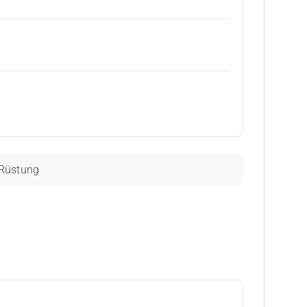
-Rüstung