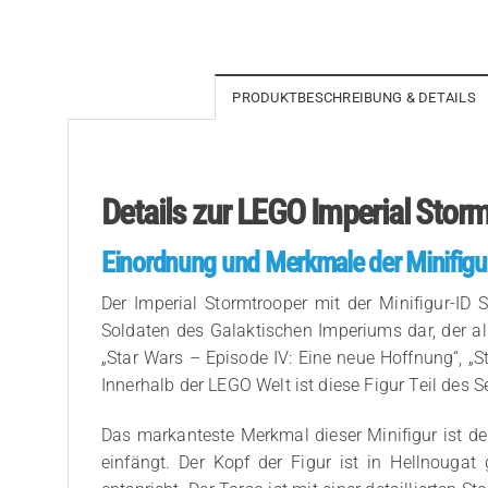
PRODUKTBESCHREIBUNG & DETAILS
Details zur LEGO Imperial Stor
Einordnung und Merkmale der Minifigu
Der Imperial Stormtrooper mit der Minifigur-ID
Soldaten des Galaktischen Imperiums dar, der als
„Star Wars – Episode IV: Eine neue Hoffnung“, „S
Innerhalb der LEGO Welt ist diese Figur Teil des S
Das markanteste Merkmal dieser Minifigur ist de
einfängt. Der Kopf der Figur ist in Hellnouga