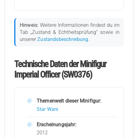
Hinweis:
Weitere Informationen findest du im
Tab „Zustand & Echtheitsprüfung“ sowie in
unserer
Zustandsbeschreibung
.
Technische Daten der Minifigur
Imperial Officer (SW0376)
Themenwelt dieser Minifigur:
Star Wars
Erscheinungsjahr:
2012