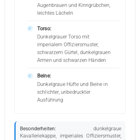
Augenbrauen und Kinngrübchen,
leichtes Lächeln
Torso:
Dunkelgrauer Torso mit
imperialem Offiziersmuster,
schwarzem Gürtel, dunkelgrauen
Armen und schwarzen Händen
Beine:
Dunkelgraue Hüfte und Beine in
schlichter, unbedruckter
Ausführung
Besonderheiten:
dunkelgraue
Kavalleriekappe, imperiales Offiziersmuster,