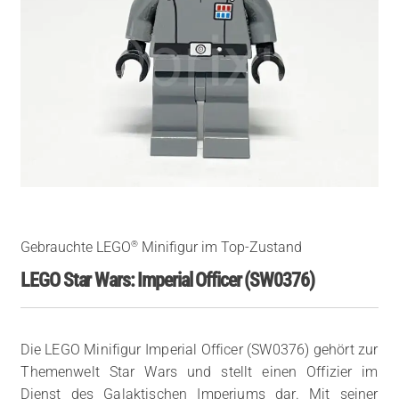
®
Gebrauchte LEGO
Minifigur im Top-Zustand
LEGO Star Wars: Imperial Officer (SW0376)
Die LEGO Minifigur Imperial Officer (SW0376) gehört zur
Themenwelt Star Wars und stellt einen Offizier im
Dienst des Galaktischen Imperiums dar. Mit seiner