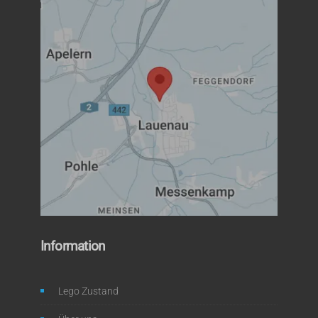
Information
Lego Zustand