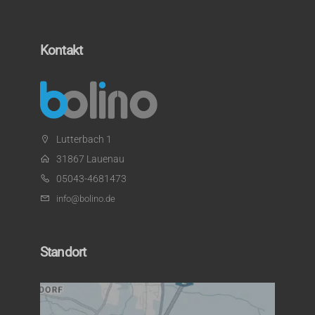
Kontakt
Lutterbach 1
31867 Lauenau
05043-4681473
info@bolino.de
Standort