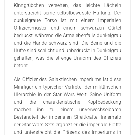
Kinngrübchen versehen, das leichte Lächeln
unterstreicht seine selbstbewusste Haltung. Der
dunkelgraue Torso ist mit einem imperialen
Offiziersmuster und einem schwarzen Gürtel
bedruckt, während die Arme ebenfalls dunkelgrau
und die Hände schwarz sind. Die Beine und die
Hüfte sind schlicht und unbedruckt in Dunkelgrau
gehalten, was die strenge Uniform des Offiziers
betont.
Als Offizier des Galaktischen Imperiums ist diese
Minifigur ein typischer Vertreter der militärischen
Hierarchie in der Star Wars Welt. Seine Uniform
und die charakteristische Kopfbedeckung
machen ihn zu einem unverwechselbaren
Bestandteil der imperialen Streitkräfte. Innerhalb
der Star Wars Sets ergänzt er die imperiale Flotte
und unterstreicht die Präsenz des Imperiums in