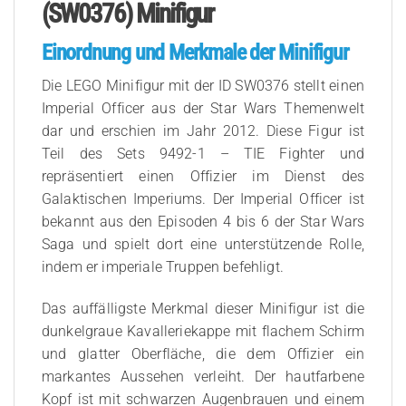
(SW0376) Minifigur
Einordnung und Merkmale der Minifigur
Die LEGO Minifigur mit der ID SW0376 stellt einen
Imperial Officer aus der Star Wars Themenwelt
dar und erschien im Jahr 2012. Diese Figur ist
Teil des Sets 9492-1 – TIE Fighter und
repräsentiert einen Offizier im Dienst des
Galaktischen Imperiums. Der Imperial Officer ist
bekannt aus den Episoden 4 bis 6 der Star Wars
Saga und spielt dort eine unterstützende Rolle,
indem er imperiale Truppen befehligt.
Das auffälligste Merkmal dieser Minifigur ist die
dunkelgraue Kavalleriekappe mit flachem Schirm
und glatter Oberfläche, die dem Offizier ein
markantes Aussehen verleiht. Der hautfarbene
Kopf ist mit schwarzen Augenbrauen und einem