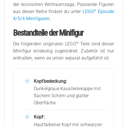
der ikonischen Weltraumsaga. Passende Figuren
®
aus dieser Reihe findest du unter
LEGO
Episode
4/5/6 Minifiguren
.
Bestandteile der Minifigur
®
Die folgenden originalen LEGO
Teile sind dieser
Minifigur eindeutig zugeordnet. Zubehör ist nur
enthalten, wenn es unten separat aufgeführt ist.
Kopfbedeckung:
Dunkelgraue Kavalleriekappe mit
flachem Schirm und glatter
Oberfläche
Kopf:
Hautfarbener Kopf mit schwarzen