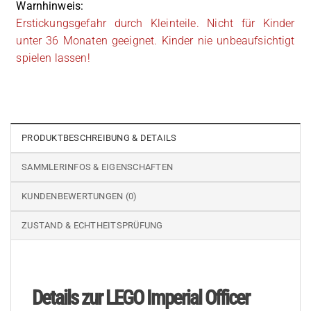
Warnhinweis:
Erstickungsgefahr durch Kleinteile. Nicht für Kinder
unter 36 Monaten geeignet. Kinder nie unbeaufsichtigt
spielen lassen!
PRODUKTBESCHREIBUNG & DETAILS
SAMMLERINFOS & EIGENSCHAFTEN
KUNDENBEWERTUNGEN (0)
ZUSTAND & ECHTHEITSPRÜFUNG
Details zur LEGO Imperial Officer