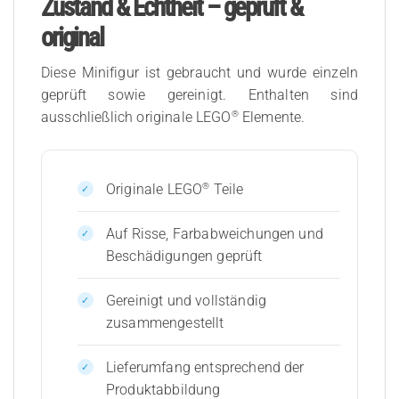
Zustand & Echtheit – geprüft &
original
Diese Minifigur ist gebraucht und wurde einzeln
geprüft sowie gereinigt. Enthalten sind
®
ausschließlich originale LEGO
Elemente.
®
Originale LEGO
Teile
Auf Risse, Farbabweichungen und
Beschädigungen geprüft
Gereinigt und vollständig
zusammengestellt
Lieferumfang entsprechend der
Produktabbildung