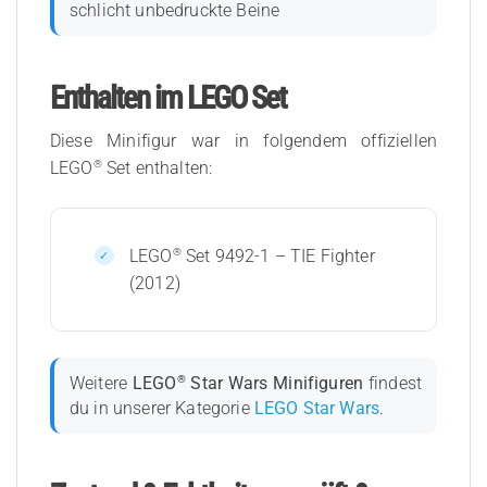
schlicht unbedruckte Beine
Enthalten im LEGO Set
Diese Minifigur war in folgendem offiziellen
®
LEGO
Set enthalten:
®
LEGO
Set 9492-1 – TIE Fighter
(2012)
®
Weitere
LEGO
Star Wars Minifiguren
findest
du in unserer Kategorie
LEGO Star Wars
.