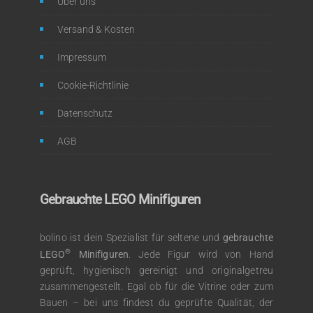
Über uns
Versand & Kosten
Impressum
Cookie-Richtlinie
Datenschutz
AGB
Gebrauchte LEGO Minifiguren
bolino ist dein Spezialist für seltene und
gebrauchte
®
LEGO
Minifiguren
. Jede Figur wird von Hand
geprüft, hygienisch gereinigt und originalgetreu
zusammengestellt. Egal ob für die Vitrine oder zum
Bauen – bei uns findest du geprüfte Qualität, der