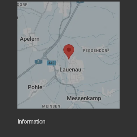
Information