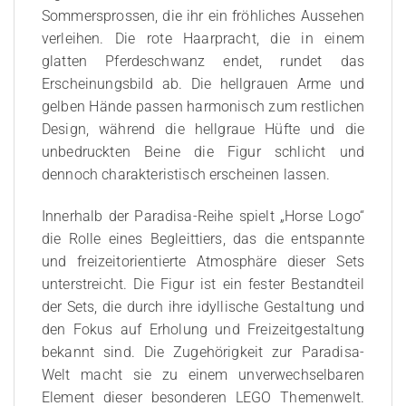
Sommersprossen, die ihr ein fröhliches Aussehen
verleihen. Die rote Haarpracht, die in einem
glatten Pferdeschwanz endet, rundet das
Erscheinungsbild ab. Die hellgrauen Arme und
gelben Hände passen harmonisch zum restlichen
Design, während die hellgraue Hüfte und die
unbedruckten Beine die Figur schlicht und
dennoch charakteristisch erscheinen lassen.
Innerhalb der Paradisa-Reihe spielt „Horse Logo“
die Rolle eines Begleittiers, das die entspannte
und freizeitorientierte Atmosphäre dieser Sets
unterstreicht. Die Figur ist ein fester Bestandteil
der Sets, die durch ihre idyllische Gestaltung und
den Fokus auf Erholung und Freizeitgestaltung
bekannt sind. Die Zugehörigkeit zur Paradisa-
Welt macht sie zu einem unverwechselbaren
Element dieser besonderen LEGO Themenwelt.