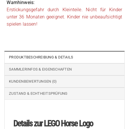
Warnhinweis:
Erstickungsgefahr durch Kleinteile. Nicht für Kinder
unter 36 Monaten geeignet. Kinder nie unbeaufsichtigt
spielen lassen!
PRODUKTBESCHREIBUNG & DETAILS
SAMMLERINFOS & EIGENSCHAFTEN
KUNDENBEWERTUNGEN (0)
ZUSTAND & ECHTHEITSPRÜFUNG
Details zur LEGO Horse Logo