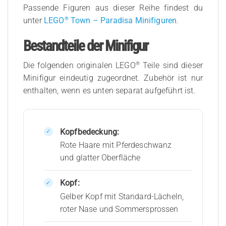
Passende Figuren aus dieser Reihe findest du
®
unter
LEGO
Town – Paradisa Minifiguren
.
Bestandteile der Minifigur
®
Die folgenden originalen LEGO
Teile sind dieser
Minifigur eindeutig zugeordnet. Zubehör ist nur
enthalten, wenn es unten separat aufgeführt ist.
Kopfbedeckung:
Rote Haare mit Pferdeschwanz
und glatter Oberfläche
Kopf:
Gelber Kopf mit Standard-Lächeln,
roter Nase und Sommersprossen