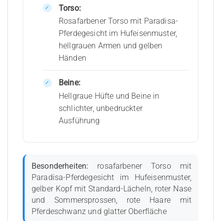
Torso:
Rosafarbener Torso mit Paradisa-
Pferdegesicht im Hufeisenmuster,
hellgrauen Armen und gelben
Händen
Beine:
Hellgraue Hüfte und Beine in
schlichter, unbedruckter
Ausführung
Besonderheiten:
rosafarbener Torso mit
Paradisa-Pferdegesicht im Hufeisenmuster,
gelber Kopf mit Standard-Lächeln, roter Nase
und Sommersprossen, rote Haare mit
Pferdeschwanz und glatter Oberfläche