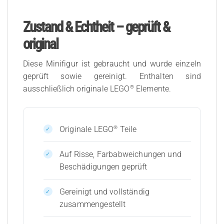
Zustand & Echtheit – geprüft &
original
Diese Minifigur ist gebraucht und wurde einzeln
geprüft sowie gereinigt. Enthalten sind
®
ausschließlich originale LEGO
Elemente.
®
Originale LEGO
Teile
Auf Risse, Farbabweichungen und
Beschädigungen geprüft
Gereinigt und vollständig
zusammengestellt