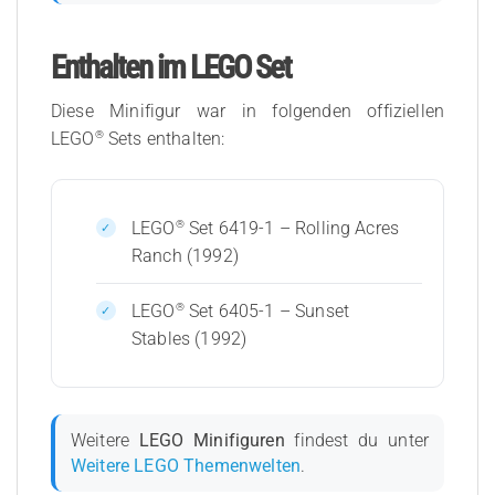
Enthalten im LEGO Set
Diese Minifigur war in folgenden offiziellen
®
LEGO
Sets enthalten:
®
LEGO
Set 6419-1 – Rolling Acres
Ranch (1992)
®
LEGO
Set 6405-1 – Sunset
Stables (1992)
Weitere
LEGO Minifiguren
findest du unter
Weitere LEGO Themenwelten
.