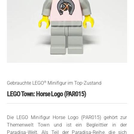
®
Gebrauchte LEGO
Minifigur im Top-Zustand
LEGO Town: Horse Logo (PAR015)
Die LEGO Minifigur Horse Logo (PAR015) gehört zur
Themenwelt Town und ist ein Begleittier in der
Paradisa-Welt. Als Teil der Paradisa-Reihe, die sich