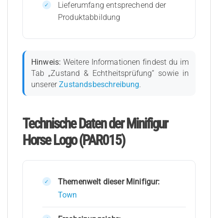
Lieferumfang entsprechend der
Produktabbildung
Hinweis:
Weitere Informationen findest du im
Tab „Zustand & Echtheitsprüfung“ sowie in
unserer
Zustandsbeschreibung
.
Technische Daten der Minifigur
Horse Logo (PAR015)
Themenwelt dieser Minifigur:
Town