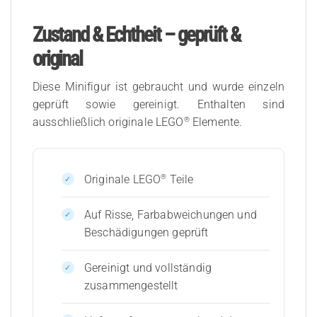
Zustand & Echtheit – geprüft &
original
Diese Minifigur ist gebraucht und wurde einzeln
geprüft sowie gereinigt. Enthalten sind
®
ausschließlich originale LEGO
Elemente.
®
Originale LEGO
Teile
Auf Risse, Farbabweichungen und
Beschädigungen geprüft
Gereinigt und vollständig
zusammengestellt