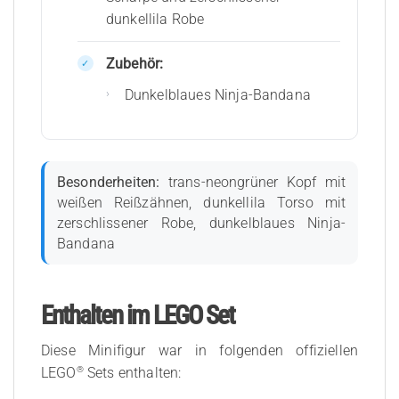
dunkellila Robe
Zubehör:
Dunkelblaues Ninja-Bandana
Besonderheiten:
trans-neongrüner Kopf mit
weißen Reißzähnen, dunkellila Torso mit
zerschlissener Robe, dunkelblaues Ninja-
Bandana
Enthalten im LEGO Set
Diese Minifigur war in folgenden offiziellen
®
LEGO
Sets enthalten: