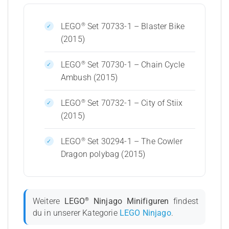
®
LEGO
Set 70733-1 – Blaster Bike
(2015)
®
LEGO
Set 70730-1 – Chain Cycle
Ambush (2015)
®
LEGO
Set 70732-1 – City of Stiix
(2015)
®
LEGO
Set 30294-1 – The Cowler
Dragon polybag (2015)
®
Weitere
LEGO
Ninjago Minifiguren
findest
du in unserer Kategorie
LEGO Ninjago
.