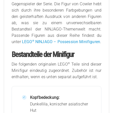
Gegenspieler der Serie. Die Figur von Cowler hebt
sich durch ihre besonderen Farbgebungen und
den geisterhaften Ausdruck von anderen Figuren
ab, was sie zu einem unverwechselbaren
Bestandteil der NINJAGO-Themenwelt macht.
Passende Figuren aus dieser Reihe findest du
®
unter
LEGO
NINJAGO – Possession Minifiguren
.
Bestandteile der Minifigur
®
Die folgenden originalen LEGO
Teile sind dieser
Minifigur eindeutig zugeordnet. Zubehör ist nur
enthalten, wenn es unten separat aufgeführt ist.
Kopfbedeckung:
Dunkellila, konischer asiatischer
Hut