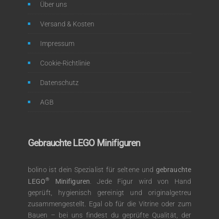
Über uns
Versand & Kosten
Impressum
Cookie-Richtlinie
Datenschutz
AGB
Gebrauchte LEGO Minifiguren
bolino ist dein Spezialist für seltene und
gebrauchte
®
LEGO
Minifiguren
. Jede Figur wird von Hand
geprüft, hygienisch gereinigt und originalgetreu
zusammengestellt. Egal ob für die Vitrine oder zum
Bauen – bei uns findest du geprüfte Qualität, der