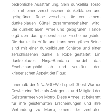
bedrohliche Ausstrahlung. Sein dunkellila Torso
ist mit einer zerschlissenen dunkelblauen und
gelbgrünen Robe versehen, die von einem
dunkelblauen Gürtel zusammengehalten wird.
Die dunkelblauen Arme und gelbgrünen Hände
ergänzen das gespenstische Erscheinungsbild.
Die dunkellila Hüfte und trans-neongrünen Beine
sind mit einer dunkelblauen Schärpe und einer
zerschlissenen dunkellila Robe gestaltet. Ein
dunkelblaues Ninja-Bandana rundet das
Erscheinungsbild ab und verstärkt den
kriegerischen Aspekt der Figur.
Innerhalb der NINJAGO-Welt spielt Ghost Warrior
Cowler eine Rolle als Antagonist und Mitglied der
Geisterarmee von Morro. Diese Armee ist bekannt
für ihre geisterhaften Erscheinungen und ihre
Verbindung zu Morro, einem der zentralen