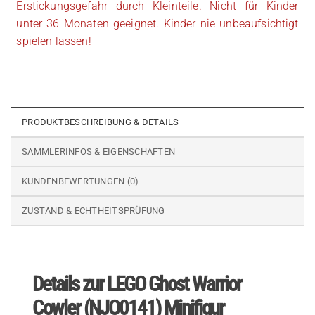
Erstickungsgefahr durch Kleinteile. Nicht für Kinder
unter 36 Monaten geeignet. Kinder nie unbeaufsichtigt
spielen lassen!
PRODUKTBESCHREIBUNG & DETAILS
SAMMLERINFOS & EIGENSCHAFTEN
KUNDENBEWERTUNGEN (0)
ZUSTAND & ECHTHEITSPRÜFUNG
Details zur LEGO Ghost Warrior
Cowler (NJO0141) Minifigur