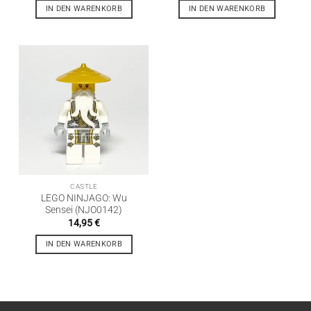
IN DEN WARENKORB
IN DEN WARENKORB
CASTLE
LEGO NINJAGO: Wu
Sensei (NJO0142)
14,95
€
IN DEN WARENKORB