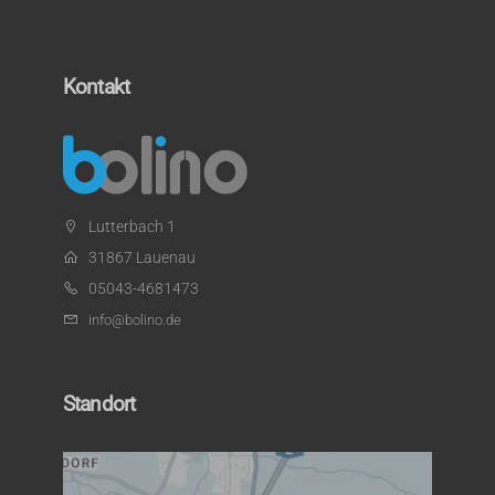
Kontakt
Lutterbach 1
31867 Lauenau
05043-4681473
info@bolino.de
Standort