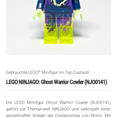
®
Gebrauchte LEGO
Minifigur im Top-Zustand
LEGO NINJAGO: Ghost Warrior Cowler (NJO0141)
Die LEGO Minifigur Ghost Warrior Cowler (NJO0141)
gehört zur Themenwelt NINJAGO und verkörpert einen
geisterhaften Krieger der Geisterarmee von Morro. Mit