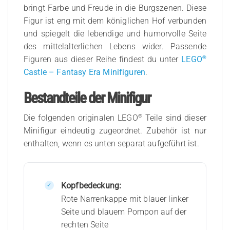
bringt Farbe und Freude in die Burgszenen. Diese
Figur ist eng mit dem königlichen Hof verbunden
und spiegelt die lebendige und humorvolle Seite
des mittelalterlichen Lebens wider. Passende
®
Figuren aus dieser Reihe findest du unter
LEGO
Castle – Fantasy Era Minifiguren
.
Bestandteile der Minifigur
®
Die folgenden originalen LEGO
Teile sind dieser
Minifigur eindeutig zugeordnet. Zubehör ist nur
enthalten, wenn es unten separat aufgeführt ist.
Kopfbedeckung:
Rote Narrenkappe mit blauer linker
Seite und blauem Pompon auf der
rechten Seite