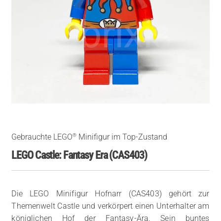
®
Gebrauchte LEGO
Minifigur im Top-Zustand
LEGO Castle: Fantasy Era (CAS403)
Die LEGO Minifigur Hofnarr (CAS403) gehört zur
Themenwelt Castle und verkörpert einen Unterhalter am
königlichen Hof der Fantasy-Ära. Sein buntes