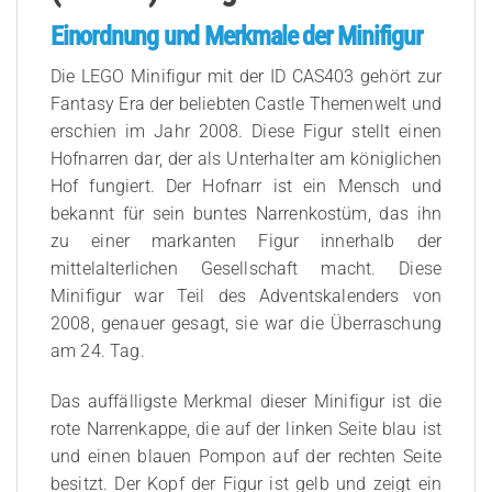
Einordnung und Merkmale der Minifigur
Die LEGO Minifigur mit der ID CAS403 gehört zur
Fantasy Era der beliebten Castle Themenwelt und
erschien im Jahr 2008. Diese Figur stellt einen
Hofnarren dar, der als Unterhalter am königlichen
Hof fungiert. Der Hofnarr ist ein Mensch und
bekannt für sein buntes Narrenkostüm, das ihn
zu einer markanten Figur innerhalb der
mittelalterlichen Gesellschaft macht. Diese
Minifigur war Teil des Adventskalenders von
2008, genauer gesagt, sie war die Überraschung
am 24. Tag.
Das auffälligste Merkmal dieser Minifigur ist die
rote Narrenkappe, die auf der linken Seite blau ist
und einen blauen Pompon auf der rechten Seite
besitzt. Der Kopf der Figur ist gelb und zeigt ein