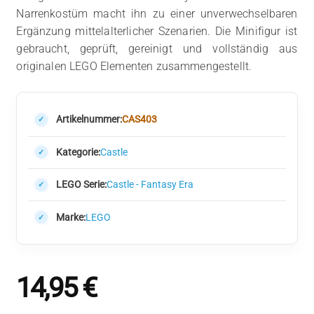
Narrenkostüm macht ihn zu einer unverwechselbaren
Ergänzung mittelalterlicher Szenarien. Die Minifigur ist
gebraucht, geprüft, gereinigt und vollständig aus
originalen LEGO Elementen zusammengestellt.
Artikelnummer:
CAS403
Kategorie:
Castle
LEGO Serie:
Castle - Fantasy Era
Marke:
LEGO
14,95
€