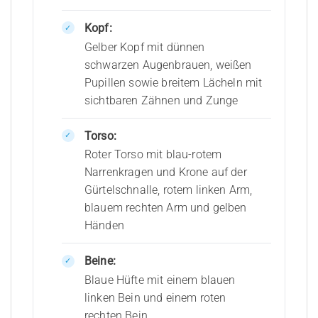
Kopf:
Gelber Kopf mit dünnen
schwarzen Augenbrauen, weißen
Pupillen sowie breitem Lächeln mit
sichtbaren Zähnen und Zunge
Torso:
Roter Torso mit blau-rotem
Narrenkragen und Krone auf der
Gürtelschnalle, rotem linken Arm,
blauem rechten Arm und gelben
Händen
Beine:
Blaue Hüfte mit einem blauen
linken Bein und einem roten
rechten Bein