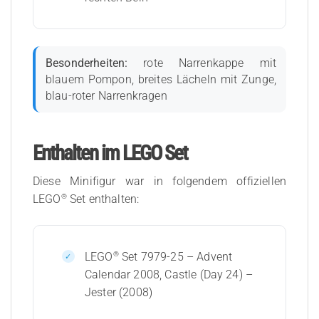
Besonderheiten:
rote Narrenkappe mit
blauem Pompon, breites Lächeln mit Zunge,
blau-roter Narrenkragen
Enthalten im LEGO Set
Diese Minifigur war in folgendem offiziellen
®
LEGO
Set enthalten:
®
LEGO
Set 7979-25 – Advent
Calendar 2008, Castle (Day 24) –
Jester (2008)