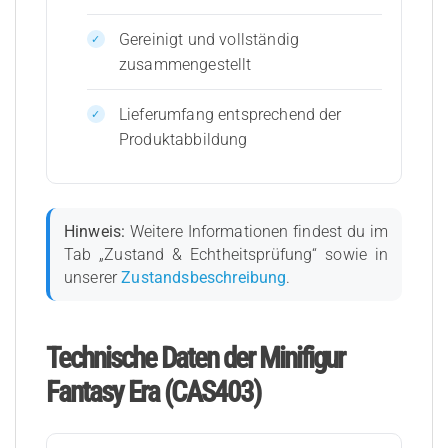
Gereinigt und vollständig
zusammengestellt
Lieferumfang entsprechend der
Produktabbildung
Hinweis:
Weitere Informationen findest du im
Tab „Zustand & Echtheitsprüfung“ sowie in
unserer
Zustandsbeschreibung
.
Technische Daten der Minifigur
Fantasy Era (CAS403)