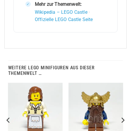
Mehr zur Themenwelt:
Wikipedia – LEGO Castle
·
Offizielle LEGO Castle Seite
WEITERE LEGO MINIFIGUREN AUS DIESER
THEMENWELT …