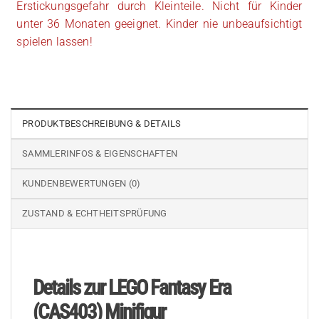
Erstickungsgefahr durch Kleinteile. Nicht für Kinder
unter 36 Monaten geeignet. Kinder nie unbeaufsichtigt
spielen lassen!
PRODUKTBESCHREIBUNG & DETAILS
SAMMLERINFOS & EIGENSCHAFTEN
KUNDENBEWERTUNGEN (0)
ZUSTAND & ECHTHEITSPRÜFUNG
Details zur LEGO Fantasy Era
(CAS403) Minifigur