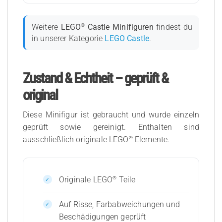
®
Weitere
LEGO
Castle Minifiguren
findest du
in unserer Kategorie
LEGO Castle
.
Zustand & Echtheit – geprüft &
original
Diese Minifigur ist gebraucht und wurde einzeln
geprüft sowie gereinigt. Enthalten sind
®
ausschließlich originale LEGO
Elemente.
®
Originale LEGO
Teile
Auf Risse, Farbabweichungen und
Beschädigungen geprüft